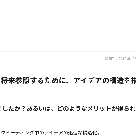
投稿日：
2019年10
は将来参照するために、アイデアの構造を
ましたか？あるいは、どのようなメリットが得られ
ックミーティング中のアイデアの迅速な構造化。