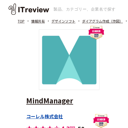
TOP
情報共有
デザインソフト
ダイアグラム作成（作図）
MindManager
コーレル株式会社