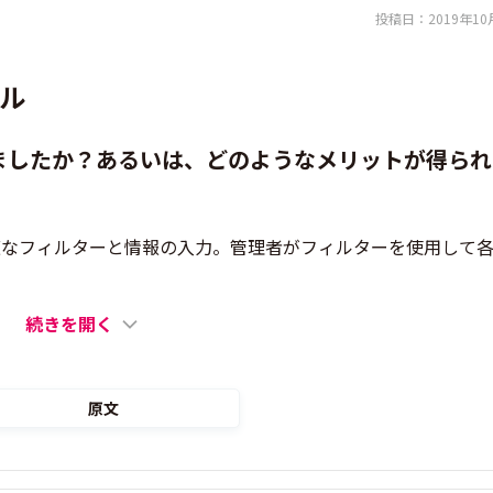
投稿日：
2019年10
ル
ましたか？あるいは、どのようなメリットが得られ
適なフィルターと情報の入力。管理者がフィルターを使用して
続きを開く
原文