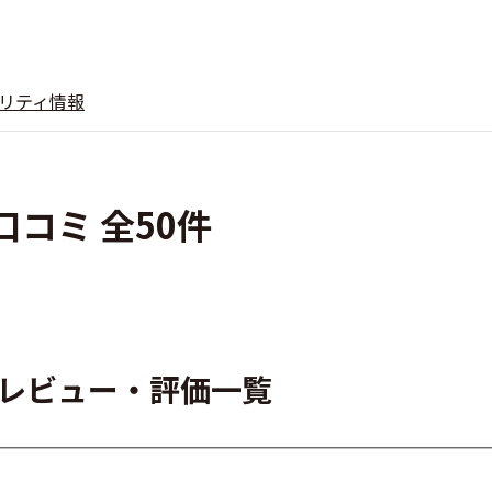
リティ情報
・口コミ 全50件
ザーレビュー・評価一覧