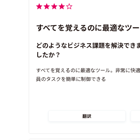
すべてを覚えるのに最適なツー
どのようなビジネス課題を解決でき
したか？
すべてを覚えるのに最適なツール。非常に快
員のタスクを簡単に制御できる
翻訳