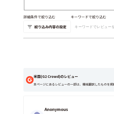
詳細条件で絞り込む
キーワードで絞り込む
絞り込み内容の設定
米国(G2 Crowd)のレビュー
本ページにあるレビューの一部は、機械翻訳したものを掲
Anonymous