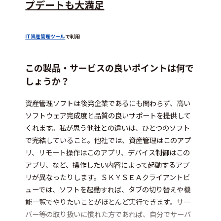
プデートも大満足
IT資産管理ツール
で利用
この製品・サービスの良いポイントは何で
しょうか？
資産管理ソフトは後発企業であるにも関わらず、高い
ソフトウェア完成度と品質の良いサポートを提供して
くれます。私が思う他社との違いは、ひとつのソフト
で完結していること。他社では、資産管理はこのアプ
リ、リモート操作はこのアプリ、デバイス制御はこの
アプリ、など、操作したい内容によって起動するアプ
リが異なったりします。ＳＫＹＳＥＡクライアントビ
ューでは、ソフトを起動すれば、タブの切り替えや機
能一覧でやりたいことがほとんど実行できます。サー
バー等の取り扱いに慣れた方であれば、自分でサーバ