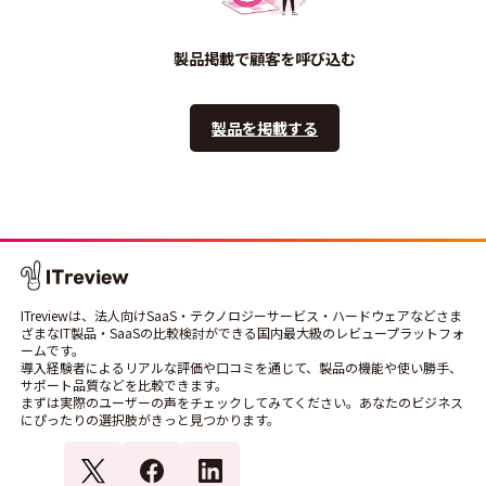
製品掲載で顧客を呼び込む
製品を掲載する
ITreviewは、法人向けSaaS・テクノロジーサービス・ハードウェアなどさま
ざまなIT製品・SaaSの比較検討ができる国内最大級のレビュープラットフォ
ームです。
導入経験者によるリアルな評価や口コミを通じて、製品の機能や使い勝手、
サポート品質などを比較できます。
まずは実際のユーザーの声をチェックしてみてください。あなたのビジネス
にぴったりの選択肢がきっと見つかります。