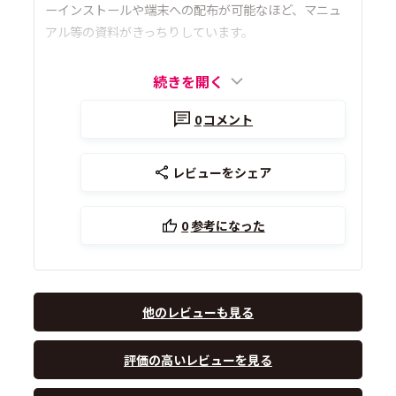
ーインストールや端末への配布が可能なほど、マニュ
アル等の資料がきっちりしています。
続きを開く
0
コメント
レビューをシェア
0
参考になった
他のレビューも見る
評価の高いレビューを見る