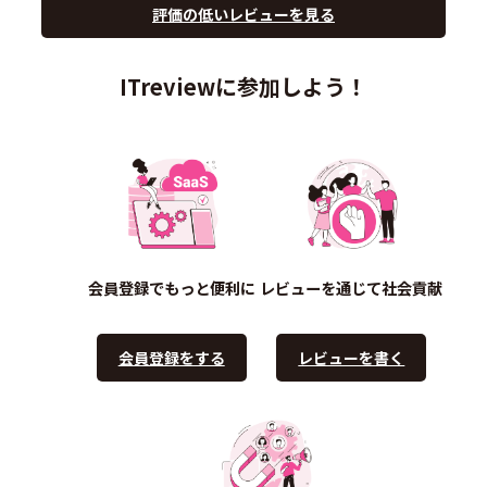
評価の低いレビューを見る
ITreviewに参加しよう！
会員登録でもっと便利に
レビューを通じて社会貢献
会員登録をする
レビューを書く