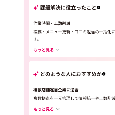
課題解決に役立ったこと
作業時間・工数削減
投稿・メニュー更新・口コミ返信の一括化
す。
もっと見る
どのような人におすすめか
複数店舗運営企業に適合
複数拠点を一元管理して情報統一や工数削
もっと見る