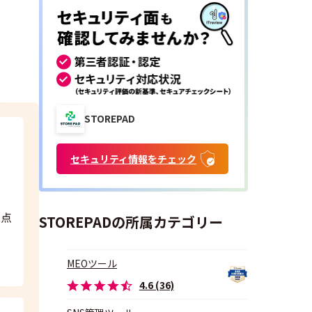
STOREPAD
セキュリティ情報をチェック
る点
STOREPADの所属カテゴリー
MEOツール
4.6 (36)