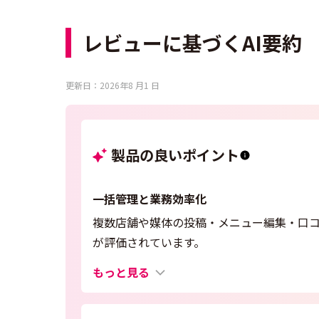
レビューに基づくAI要約
更新日：2026年8 月1 日
製品の良いポイント
一括管理と業務効率化
複数店舗や媒体の投稿・メニュー編集・口
が評価されています。
もっと見る