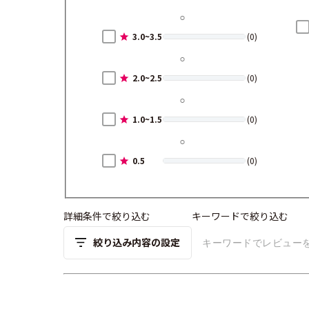
3.0~3.5
(0)
2.0~2.5
(0)
1.0~1.5
(0)
0.5
(0)
詳細条件で絞り込む
キーワードで絞り込む
絞り込み内容の設定