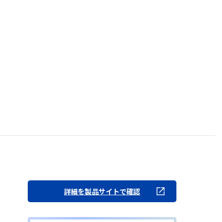
詳細を製品サイトで確認