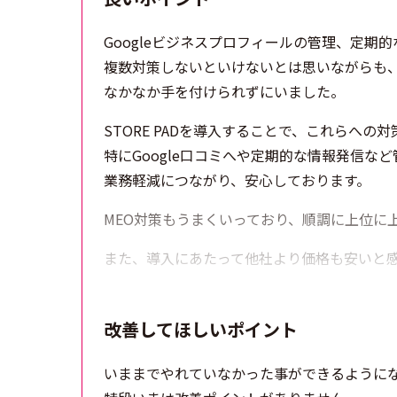
Googleビジネスプロフィールの管理、定期
複数対策しないといけないとは思いながらも
なかなか手を付けられずにいました。
STORE PADを導入することで、これらへ
特にGoogle口コミへや定期的な情報発信な
業務軽減につながり、安心しております。
MEO対策もうまくいっており、順調に上位に
また、導入にあたって他社より価格も安いと
改善してほしいポイント
いままでやれていなかった事ができるように