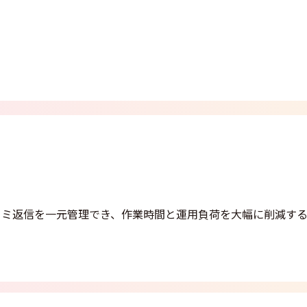
コミ返信を一元管理でき、作業時間と運用負荷を大幅に削減す