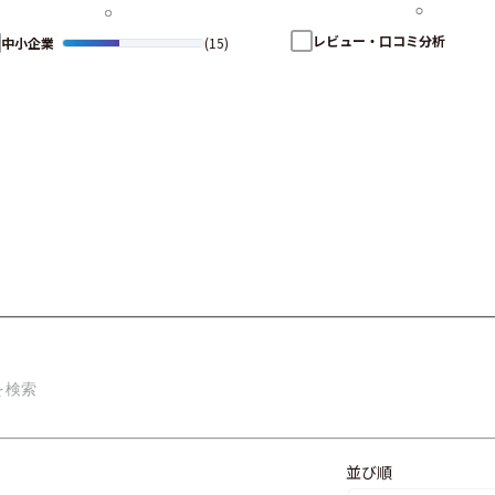
レビュー・口コミ分析
中小企業
(15)
並び順