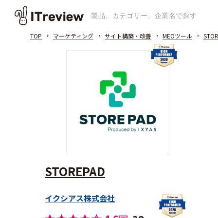
TOP
マーケティング
サイト構築・改善
MEOツール
STOR
STOREPAD
イクシアス株式会社