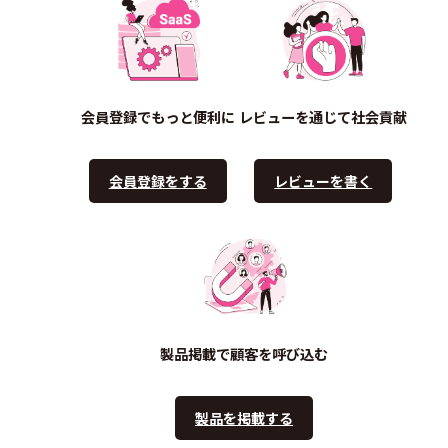
会員登録でもっと便利に
レビューを通じて社会貢献
会員登録をする
レビューを書く
製品掲載で顧客を呼び込む
製品を掲載する