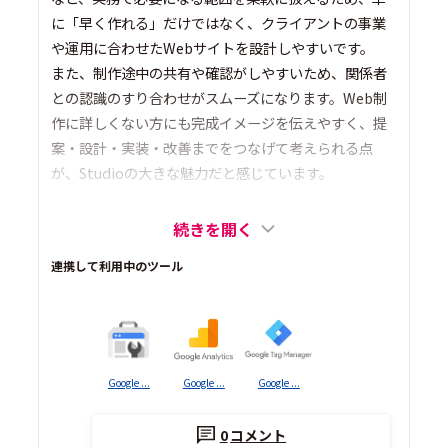
に「早く作れる」だけではなく、クライアントの事業
や運用に合わせたWebサイトを設計しやすいです。
また、制作途中の共有や確認がしやすいため、関係者
との認識のすり合わせがスムーズになります。Web制
作に詳しくない方にも完成イメージを伝えやすく、提
案・設計・実装・改善までをつなげて考えられる点
が、Studioの大きな魅力だと感じています。
続きを開く
連携して利用中のツール
Google ...
Google ...
Google ...
0
コメント