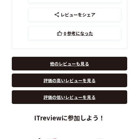
レビューをシェア
0
参考になった
他のレビューも見る
評価の高いレビューを見る
評価の低いレビューを見る
ITreviewに参加しよう！