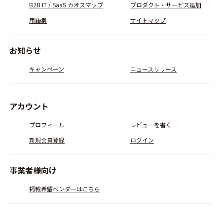
B2B IT / SaaS カオスマップ
プロダクト・サービス追加
用語集
サイトマップ
お知らせ
キャンペーン
ニュースリリース
アカウント
プロフィール
レビューを書く
新規会員登録
ログイン
事業者様向け
掲載希望ベンダーはこちら