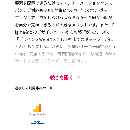
要素を配置できるだけでなく、アニメーションやレス
ポンシブ対応もGUIで簡単に設定できるので、従来は
エンジニアに依頼しなければならなかった細かい調整
を自分で完結できるのが大きなメリットです。また、F
igmaなどのデザインツールからの移行がスムーズで、
「デザインをWebに落とし込むまでのギャップ」がほ
とんどありません。さらに、公開やサーバー設定もStu
dio内で完結するため、専門知識がなくても最短でWeb
サイトを公開できる点が非常に便利です。
続きを開く
連携して利用中のツール
Google ...