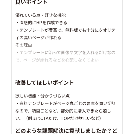
良いポイント
優れている点・好きな機能
・直感的にHPを作成できる
・テンプレートが豊富で、無料版でも十分にクオリテ
ィの高いページが作れる
その理由
・テンプレートに沿って画像や文字を入れるだけなの
で、ページが崩れるなどを心配しなくてよい
改善してほしいポイント
欲しい機能・分かりづらい点
・有料テンプレートがページ丸ごとの要素を買い切り
なので、項目ごとなど、部分的に購入できたら嬉し
い。（例えばCTAだけ、TOPだけ欲しいなど）
どのような課題解決に貢献しましたか？ど