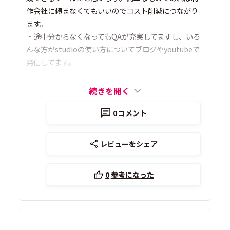
作会社に頼まなくてもいいのでコスト削減につながり
ます。
・途中分からなくなってもQAが充実してますし、いろ
んな方がstudioの使い方についてブログやyoutubeで
発信してます。
続きを開く
0
コメント
レビューをシェア
0
参考になった