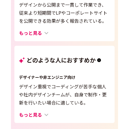
デザインから公開まで一貫して作業でき、
従来より短期間でLPやコーポレートサイト
を公開できる効果が多く報告されている。
もっと見る
どのような人におすすめか
デザイナーや非エンジニア向け
デザイン重視でコーディングが苦手な個人
や社内デザインチームが、自身で制作・更
新を行いたい場合に適している。
もっと見る