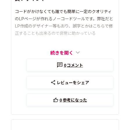
コードがかけなくても誰でも簡単に一定のクオリティ
のLPページが作れるノーコードツールです。弊社だと
LP作成のデザイナー等もおり、誤字とかはこちらで修
正することも出来るので非常に助かっている
続きを開く
0
コメント
レビューをシェア
0
参考になった