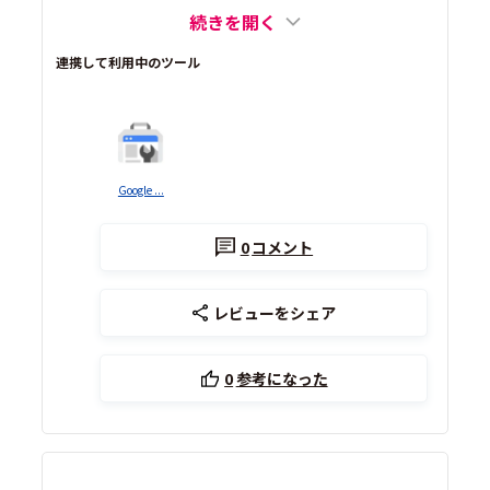
続きを開く
連携して利用中のツール
Google ...
0
コメント
レビューをシェア
0
参考になった