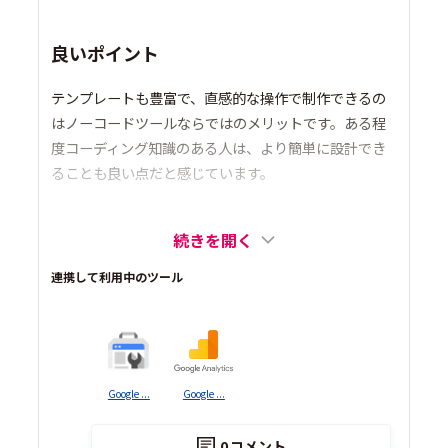
良いポイント
テンプレートも豊富で、直感的な操作で制作できるの
はノーコードツールならではのメリットです。ある程
度コーディング知識のある人は、より簡単に設計でき
ることも良い点だと感じています。
続きを開く
連携して利用中のツール
Google ...
Google ...
0
コメント