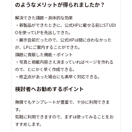
のようなメリットが得られましたか？
解決できた課題・具体的な効果
・新製品ができたときに、公式HPに載せる前にSTUDI
Oを使ってLPを先出しできた。
・展示会前だったので、公式HPは間に合わなかった
が、LPにご案内することができた。
課題に貢献した機能・ポイント
・写真と掲載内容さえ決まっていればページを作れる
ので、とにかく早く作成できる。
・修正点があった場合にも素早く対応できる。
検討者へお勧めするポイント
無償でもテンプレートが豊富で、十分に利用できま
す。
気軽に利用できますので、まずは使ってみることをお
すすめします。