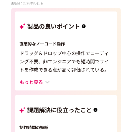
更新日：2026年8 月1 日
製品の良いポイント
直感的なノーコード操作
ドラッグ＆ドロップ中心の操作でコーディ
ング不要、非エンジニアでも短時間でサイ
トを作成できる点が高く評価されている。
もっと見る
課題解決に役立ったこと
制作時間の短縮