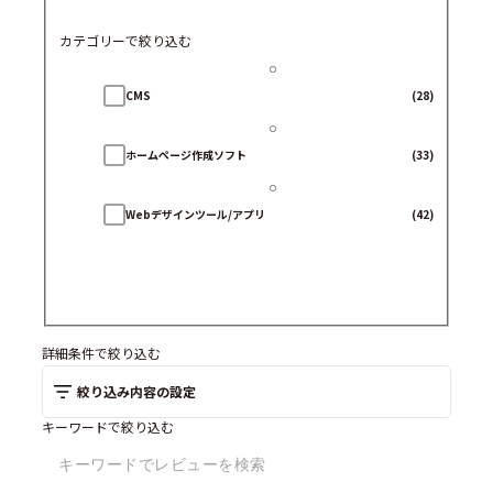
カテゴリーで絞り込む
CMS
(28)
ホームページ作成ソフト
(33)
Webデザインツール/アプリ
(42)
詳細条件で絞り込む
絞り込み内容の設定
キーワードで絞り込む