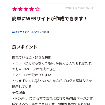
投稿日：
2025年09月24日
簡単にWEBサイトが作成できます！
Webデザインツール/アプリ
で利用
良いポイント
優れている点・好きな機能
・コードが分からなくてもPCが使える人であればだれ
でもWEBページが作成できる
・アイコンが分かりやすい
・つまずいてもQAやいろんな方がブログで解消方法を
提示している
その理由
・PCが利用できる方であればだれでもWEBページが作
成できるツールだと思います。簡単なものであれば制