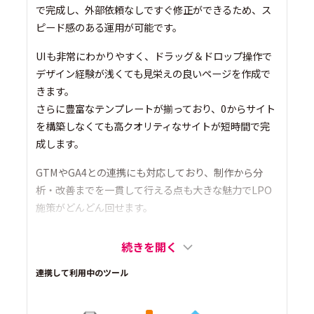
で完成し、外部依頼なしですぐ修正ができるため、ス
ピード感のある運用が可能です。
UIも非常にわかりやすく、ドラッグ＆ドロップ操作で
デザイン経験が浅くても見栄えの良いページを作成で
きます。
さらに豊富なテンプレートが揃っており、0からサイト
を構築しなくても高クオリティなサイトが短時間で完
成します。
GTMやGA4との連携にも対応しており、制作から分
析・改善までを一貫して行える点も大きな魅力でLPO
施策がどんどん回せます。
続きを開く
連携して利用中のツール