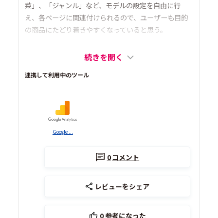
菜」、「ジャンル」など、モデルの設定を自由に行
え、各ページに関連付けられるので、ユーザーも目的
の商品にたどり着きやすくなっていると思う。
続きを開く
連携して利用中のツール
Google ...
0
コメント
レビューをシェア
0
参考になった