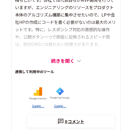
いますが、エンジニアリングのリソースをプロダクト
本体のアルゴリズム構築に集中させたいので、LPや会
社HPの作成にコードを書く必要がないのは最大のメリ
ットです。特に、レスポンシブ対応の直感的な操作
や、公開ボタン一つで即座に反映されるスピード感
は、他のCMSには戻れない快適さがあります。
続きを開く
連携して利用中のツール
Google ...
Google ...
0
コメント