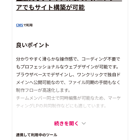
アでもサイト構築が可能
CMS
で利用
良いポイント
分かりやすく滑らかな操作感で、コーディング不要で
もプロフェッショナルなウェブデザインが可能です。
ブラウザベースでデザインし、ワンクリックで独自ド
メインへ公開可能なので、ファイル同期の手間もなく
制作フローが高速化します。
チームメンバー同士で同時編集が可能なため、マーケ
ティングLPの共同制作などにも適しています。
続きを開く
連携して利用中のツール