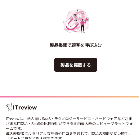
製品掲載で顧客を呼び込む
製品を掲載する
ITreviewは、法人向けSaaS・テクノロジーサービス・ハードウェアなどさま
ざまなIT製品・SaaSの比較検討ができる国内最大級のレビュープラットフォ
ームです。
導入経験者によるリアルな評価や口コミを通じて、製品の機能や使い勝手、
サポート品質などを比較できます。