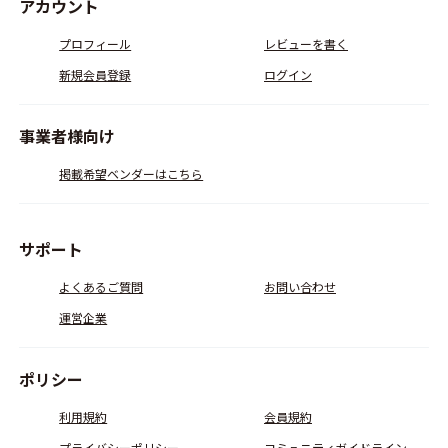
アカウント
プロフィール
レビューを書く
新規会員登録
ログイン
事業者様向け
掲載希望ベンダーはこちら
サポート
よくあるご質問
お問い合わせ
運営企業
ポリシー
利用規約
会員規約
プライバシーポリシー
コミュニティガイドライン