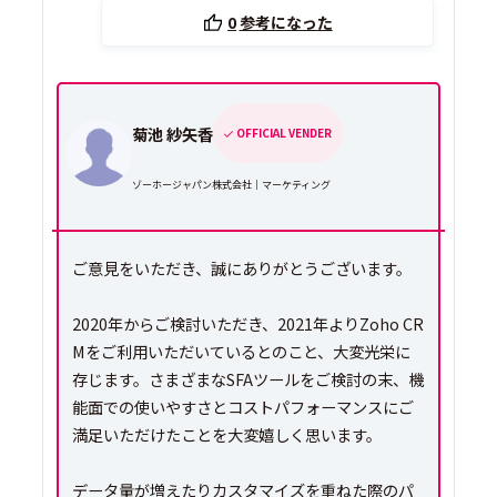
0
参考になった
菊池 紗矢香
OFFICIAL VENDER
ゾーホージャパン株式会社｜マーケティング
ご意見をいただき、誠にありがとうございます。
2020年からご検討いただき、2021年よりZoho CR
Mをご利用いただいているとのこと、大変光栄に
存じます。さまざまなSFAツールをご検討の末、機
能面での使いやすさとコストパフォーマンスにご
満足いただけたことを大変嬉しく思います。
データ量が増えたりカスタマイズを重ねた際のパ