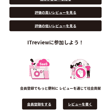
評価の高いレビューを見る
評価の低いレビューを見る
ITreviewに参加しよう！
会員登録でもっと便利に
レビューを通じて社会貢献
会員登録をする
レビューを書く