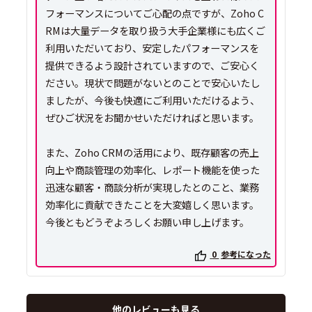
フォーマンスについてご心配の点ですが、Zoho C
RMは大量データを取り扱う大手企業様にも広くご
利用いただいており、安定したパフォーマンスを
提供できるよう設計されていますので、ご安心く
ださい。現状で問題がないとのことで安心いたし
ましたが、今後も快適にご利用いただけるよう、
ぜひご状況をお聞かせいただければと思います。
また、Zoho CRMの活用により、既存顧客の売上
向上や商談管理の効率化、レポート機能を使った
迅速な顧客・商談分析が実現したとのこと、業務
効率化に貢献できたことを大変嬉しく思います。
今後ともどうぞよろしくお願い申し上げます。
0
参考になった
他のレビューも見る