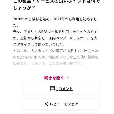
この製品・サービスの良いポイントは何で
しょうか？
2020年から検討を始め、2021年から利用を始めまし
た。
元々、アメリカのSFAツールを利用したかったのです
が、金額から断念し、国内ベンダーのSFAツールをカ
スタマイズして使っていました。
とはいえ、カスタマイズの限度がある中で、出会った
のがZoho CRMです。機能がリッチな上で使い勝手も
問題なく、金額がお手頃なのが魅力的です。
続きを開く
1
コメント
レビューをシェア