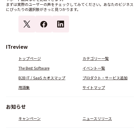
まずは実際のユーザーの声をチェックしてみてください。あなたのビジネス
にぴったりの選択肢がきっと見つかります。
ITreview
トップページ
カテゴリー一覧
The Best Software
イベント一覧
B2B IT / SaaS カオスマップ
プロダクト・サービス追加
用語集
サイトマップ
お知らせ
キャンペーン
ニュースリリース