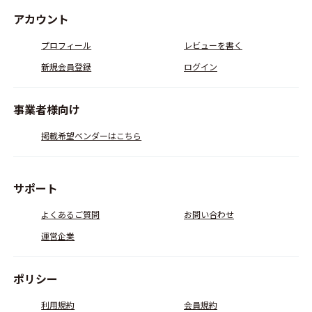
アカウント
プロフィール
レビューを書く
新規会員登録
ログイン
事業者様向け
掲載希望ベンダーはこちら
サポート
よくあるご質問
お問い合わせ
運営企業
ポリシー
利用規約
会員規約