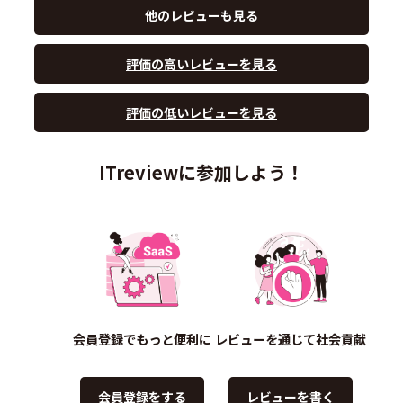
他のレビューも見る
評価の高いレビューを見る
評価の低いレビューを見る
ITreviewに参加しよう！
会員登録でもっと便利に
レビューを通じて社会貢献
会員登録をする
レビューを書く