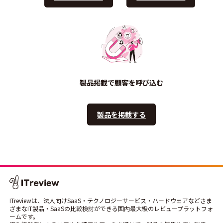
製品掲載で顧客を呼び込む
製品を掲載する
ITreviewは、法人向けSaaS・テクノロジーサービス・ハードウェアなどさま
ざまなIT製品・SaaSの比較検討ができる国内最大級のレビュープラットフォ
ームです。