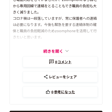
から専用回線で連絡をとることもでき職員の負担も大
きく減りました。
コロナ禍は一段落していますが、常に保護者への連絡
は必要になります。今後も緊急を要する連絡体制の確
保と職員の負担軽減のためzoomphoneを活用して行
きたいと思います。
続きを開く
0
コメント
レビューをシェア
0
参考になった