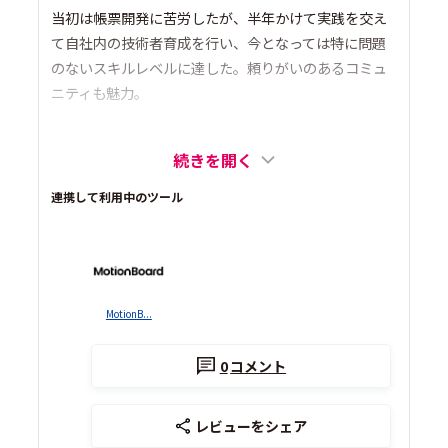
当初は帳票開発に苦労したが、半年かけて実践を交え
て自社内の技術者育成を行い、今となっては特に問題
のないスキルレベルに達した。頼りがいのあるコミュ
ニティも魅力。
続きを開く
連携して利用中のツール
MotionB...
0
コメント
レビューをシェア