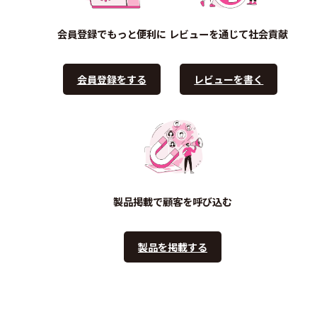
会員登録でもっと便利に
レビューを通じて社会貢献
会員登録をする
レビューを書く
製品掲載で顧客を呼び込む
製品を掲載する