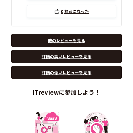
0
参考になった
他のレビューも見る
評価の高いレビューを見る
評価の低いレビューを見る
ITreviewに参加しよう！