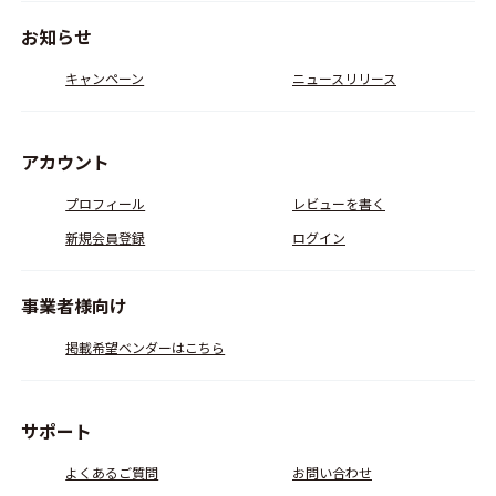
お知らせ
キャンペーン
ニュースリリース
アカウント
プロフィール
レビューを書く
新規会員登録
ログイン
事業者様向け
掲載希望ベンダーはこちら
サポート
よくあるご質問
お問い合わせ