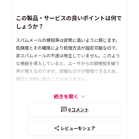
この製品・サービスの良いポイントは何で
しょうか？
スパムメールの検知率は非常に高いように感じます。
危険度とその確度により処理方法が設定可能なので、
非スパムメールの不達は発生していません。このよう
な機器を導入していると、ユーザからの誤検知を疑う
声が増えるのですが、詳細なログが管理できるため、
確認と説明に困ることはありません。
続きを開く
0
コメント
レビューをシェア