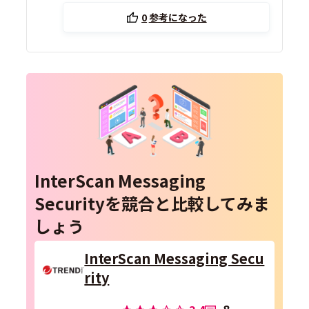
0
参考になった
InterScan Messaging
Securityを競合と比較してみま
しょう
InterScan Messaging Secu
rity