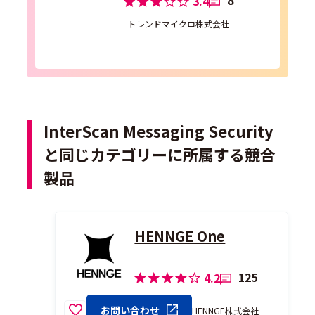
8
3.4
トレンドマイクロ株式会社
InterScan Messaging Security
と同じカテゴリーに所属する競合
製品
HENNGE One
125
4.2
お問い合わせ
HENNGE株式会社