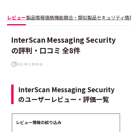
レビュー
製品情報
価格
機能
競合・類似製品
セキュリティ情
InterScan Messaging Security
の評判・口コミ 全8件
2021 年 12 月 09 日
InterScan Messaging Security
のユーザーレビュー・評価一覧
レビュー情報の絞り込み