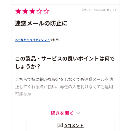
投稿日：
2020年07月21日
迷惑メールの防止に
メールセキュリティソフト
で利用
この製品・サービスの良いポイントは何で
しょうか？
こちらで特に細かな設定をしなくても迷惑メールを防
止してくれる点が良い、専任の人を付けなくても運用
可能な点
続きを開く
0
コメント