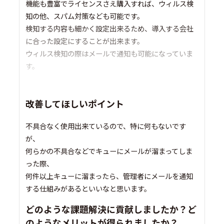
機能も豊富でライセンスさえ購入すれば、ウィルス検
知の他、スパム対策なども可能です。
検知する内容も細かく設定出来るため、導入する会社
に合った設定にすることが出来ます。
ウィルス検知の際はメールで通知も可能になっていま
す。
改善してほしいポイント
不具合なく使用出来ているので、特に何もないです
が、
何らかの不具合などでキューにメールが溜まってしま
った際、
何件以上キューに溜まったら、管理者にメールを通知
する仕組みがあるといいなと思います。
どのような課題解決に貢献しましたか？ど
のようなメリットが得られましたか？