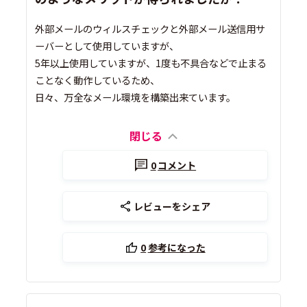
外部メールのウィルスチェックと外部メール送信用サ
ーバーとして使用していますが、
5年以上使用していますが、1度も不具合などで止まる
ことなく動作しているため、
日々、万全なメール環境を構築出来ています。
閉じる
0
コメント
レビューをシェア
0
参考になった