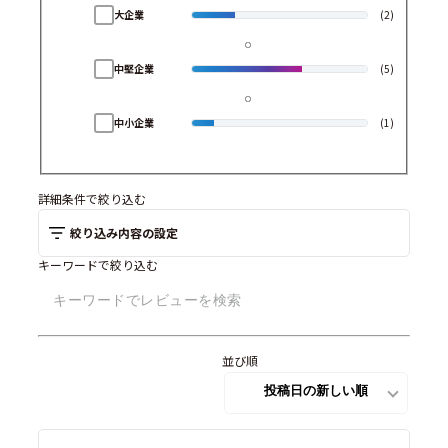
大企業
(2)
中堅企業
(5)
中小企業
(1)
詳細条件で絞り込む
絞り込み内容の設定
キーワードで絞り込む
並び順