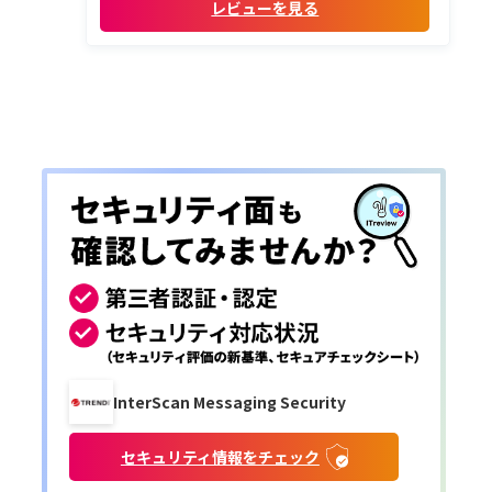
レビューを見る
InterScan Messaging Security
セキュリティ情報をチェック