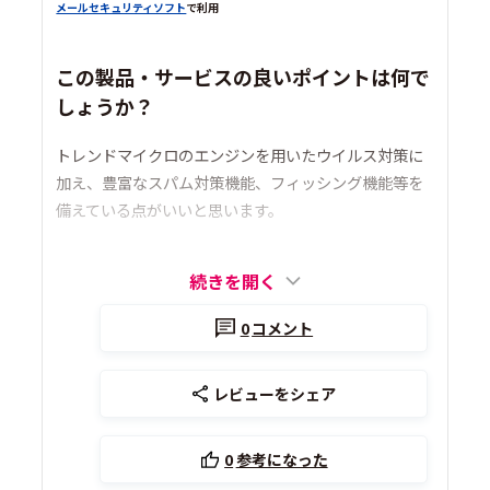
メールセキュリティソフト
で利用
この製品・サービスの良いポイントは何で
しょうか？
トレンドマイクロのエンジンを用いたウイルス対策に
加え、豊富なスパム対策機能、フィッシング機能等を
備えている点がいいと思います。
続きを開く
0
コメント
レビューをシェア
0
参考になった