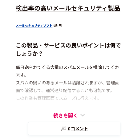
検出率の高いメールセキュリティ製品
メールセキュリティソフト
で利用
この製品・サービスの良いポイントは何で
しょうか？
毎日送られてくる大量のスパムメールを排除してくれ
ます。
スパムの疑いのあるメールは隔離されますが、管理画
面で確認して、通常通り配信することも可能です。
この作業も管理画面でスムーズに行えます。
続きを開く
0
コメント