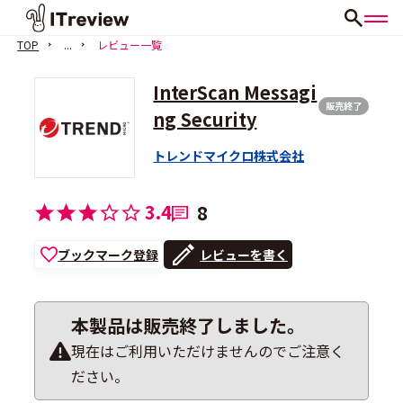
TOP
...
レビュー一覧
InterScan Messagi
販売終了
ng Security
トレンドマイクロ株式会社
3.4
8
ブックマーク登録
レビューを書く
本製品は販売終了しました。
現在はご利用いただけませんのでご注意く
ださい。