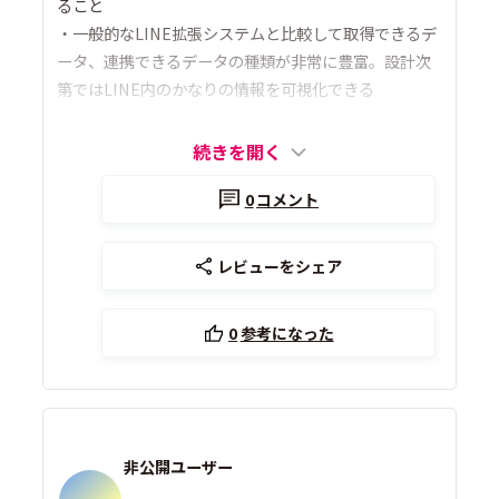
ること
・一般的なLINE拡張システムと比較して取得できるデ
ータ、連携できるデータの種類が非常に豊富。設計次
第ではLINE内のかなりの情報を可視化できる
続きを開く
0
コメント
レビューをシェア
0
参考になった
非公開ユーザー