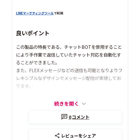
LINEマーケティングツール
で利用
良いポイント
この製品の特長である、チャットBOTを使用すること
により手作業で返信していたチャット対応を自動化す
ることができました。
また、FLEXメッセージなどの送信も可能となりよりフ
レキシブルなデザインでメッセージ配信が実現してお
ります。
続きを開く
0
コメント
レビューをシェア