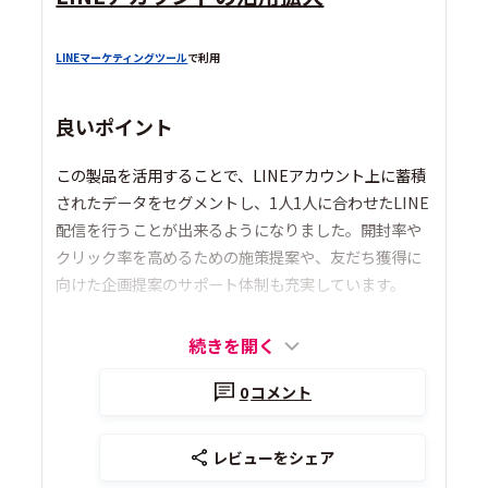
LINEマーケティングツール
で利用
良いポイント
この製品を活用することで、LINEアカウント上に蓄積
されたデータをセグメントし、1人1人に合わせたLINE
配信を行うことが出来るようになりました。開封率や
クリック率を高めるための施策提案や、友だち獲得に
向けた企画提案のサポート体制も充実しています。
続きを開く
0
コメント
レビューをシェア