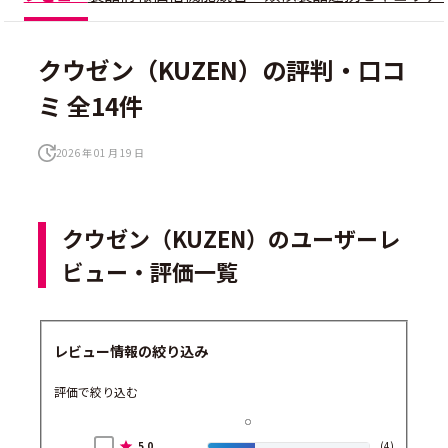
クウゼン（KUZEN）の評判・口コ
ミ 全14件
2026 年 01 月 19 日
クウゼン（KUZEN）のユーザーレ
ビュー・評価一覧
レビュー情報の絞り込み
評価で絞り込む
5.0
(4)