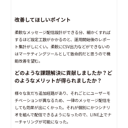
改善してほしいポイント
柔軟なメッセージ配信設計ができる分、細かくすれば
するほど設定工数がかかるのと、運用開始後のレポー
ト集計がしにくい。柔軟にCSV出力などができないの
はマーケティングツールとして致命的だと思うので機
能改善を望む。
どのような課題解決に貢献しましたか？ど
のようなメリットが得られましたか？
様々な友だち追加経路があり、それごとにユーザーモ
チベーションが異なるため、一律のメッセージ配信を
しても効果が出にくかった。それが個別にかつシナリ
オを組んで配信できるようになったので、LINE上でナ
ーチャリングが可能になった。