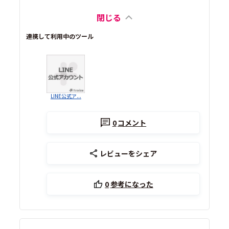
閉じる
連携して利用中のツール
LINE公式ア...
0
コメント
レビューをシェア
0
参考になった