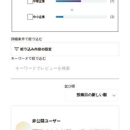
中堅企業
(7)
中小企業
(2)
詳細条件で絞り込む
絞り込み内容の設定
キーワードで絞り込む
並び順
非公開ユーザー