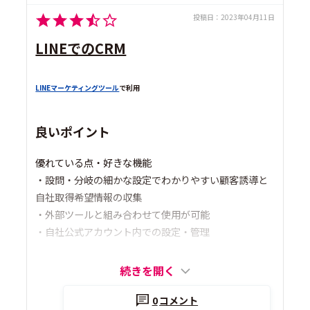
投稿日：
2023年04月11日
LINEでのCRM
LINEマーケティングツール
で利用
良いポイント
優れている点・好きな機能
・設問・分岐の細かな設定でわかりやすい顧客誘導と
自社取得希望情報の収集
・外部ツールと組み合わせて使用が可能
・自社公式アカウント内での設定・管理
続きを開く
0
コメント