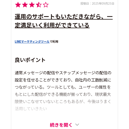
投稿日：
2025年09月25日
運用のサポートもいただきながら、一
定満足いく利用ができている
LINEマーケティングツール
で利用
良いポイント
通常メッセージの配信やステップメッセージの配信の
設定を任せることができており、自社内の工数削減に
つながっている。ツールとしても、ユーザーの属性を
もとにした配信ができる機能が揃っており、現状最大
限使いこなせていないところもあるが、今後はうまく
活用していきたい
続きを開く