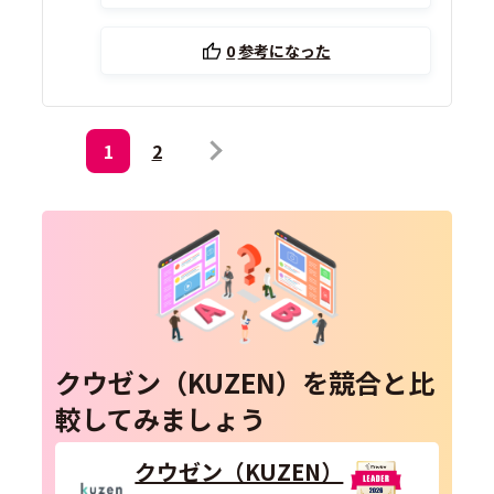
0
参考になった
1
2
クウゼン（KUZEN）を競合と比
較してみましょう
クウゼン（KUZEN）