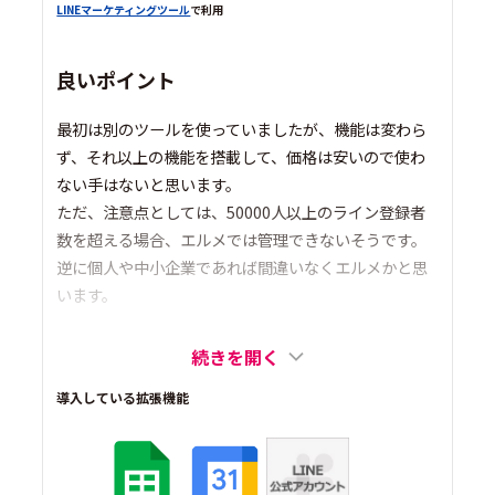
LINEマーケティングツール
で利用
良いポイント
最初は別のツールを使っていましたが、機能は変わら
ず、それ以上の機能を搭載して、価格は安いので使わ
ない手はないと思います。
ただ、注意点としては、50000人以上のライン登録者
数を超える場合、エルメでは管理できないそうです。
逆に個人や中小企業であれば間違いなくエルメかと思
います。
続きを開く
導入している拡張機能