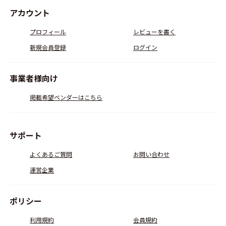
アカウント
プロフィール
レビューを書く
新規会員登録
ログイン
事業者様向け
掲載希望ベンダーはこちら
サポート
よくあるご質問
お問い合わせ
運営企業
ポリシー
利用規約
会員規約