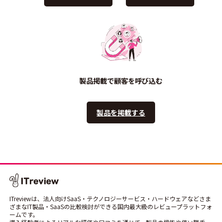
製品掲載で顧客を呼び込む
製品を掲載する
ITreviewは、法人向けSaaS・テクノロジーサービス・ハードウェアなどさま
ざまなIT製品・SaaSの比較検討ができる国内最大級のレビュープラットフォ
ームです。