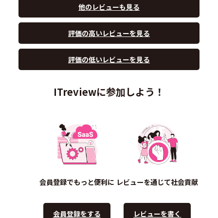
他のレビューも見る
評価の高いレビューを見る
評価の低いレビューを見る
ITreviewに参加しよう！
会員登録でもっと便利に
レビューを通じて社会貢献
会員登録をする
レビューを書く