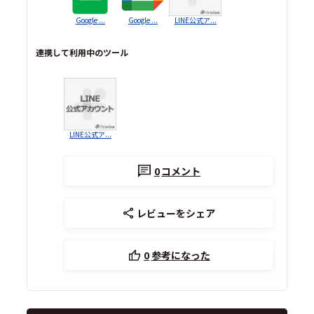
Google ...
Google ...
LINE公式ア...
連携して利用中のツール
LINE公式ア...
0
コメント
レビューをシェア
0
参考になった