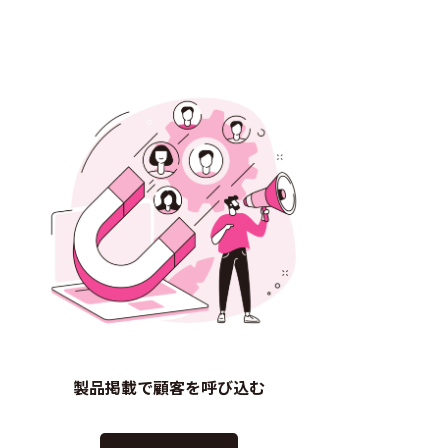
製品掲載で顧客を呼び込む