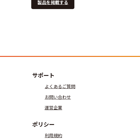
製品を掲載する
サポート
よくあるご質問
お問い合わせ
運営企業
ポリシー
利用規約