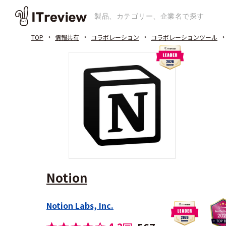
TOP
情報共有
コラボレーション
コラボレーションツール
Notion
Notion Labs, Inc.