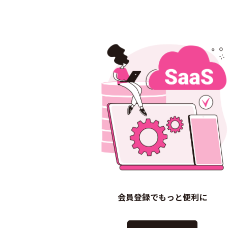
会員登録でもっと便利に