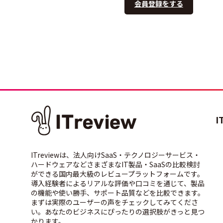
会員登録をする
I
ITreviewは、法人向けSaaS・テクノロジーサービス・
ハードウェアなどさまざまなIT製品・SaaSの比較検討
ができる国内最大級のレビュープラットフォームです。
導入経験者によるリアルな評価や口コミを通じて、製品
の機能や使い勝手、サポート品質などを比較できます。
まずは実際のユーザーの声をチェックしてみてくださ
い。あなたのビジネスにぴったりの選択肢がきっと見つ
かります。