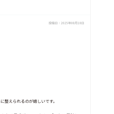
投稿日：
2025年08月18日
みに整えられるのが嬉しいです。