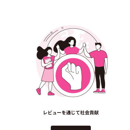
レビューを通じて社会貢献