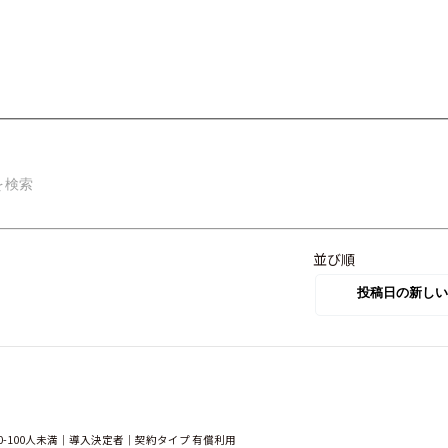
並び順
-100人未満｜導入決定者｜契約タイプ 有償利用