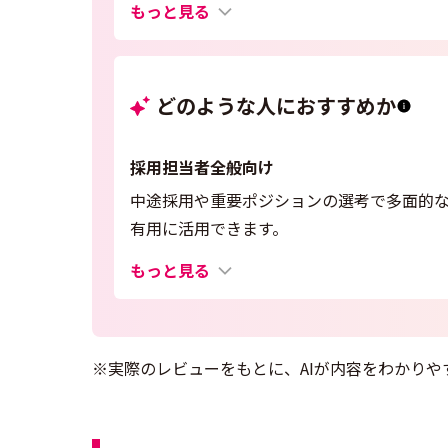
もっと見る
どのような人におすすめか
採用担当者全般向け
中途採用や重要ポジションの選考で多面的
有用に活用できます。
もっと見る
※実際のレビューをもとに、AIが内容をわかりや