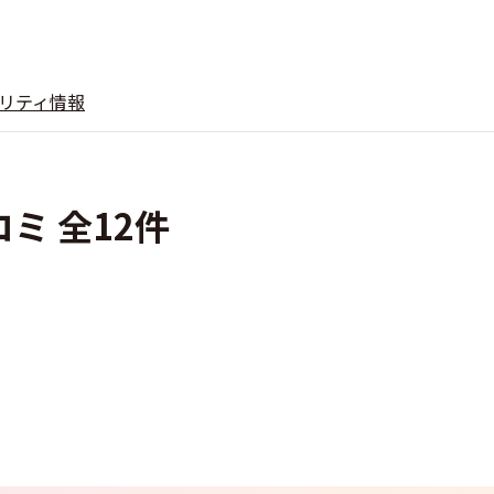
リティ情報
コミ 全12件