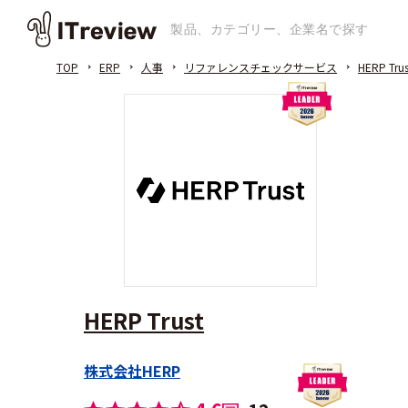
TOP
ERP
人事
リファレンスチェックサービス
HERP Trus
HERP Trust
株式会社HERP