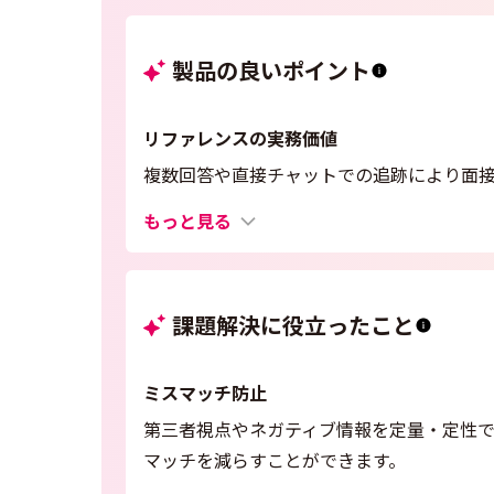
製品の良いポイント
リファレンスの実務価値
複数回答や直接チャットでの追跡により面
もっと見る
課題解決に役立ったこと
ミスマッチ防止
第三者視点やネガティブ情報を定量・定性
マッチを減らすことができます。