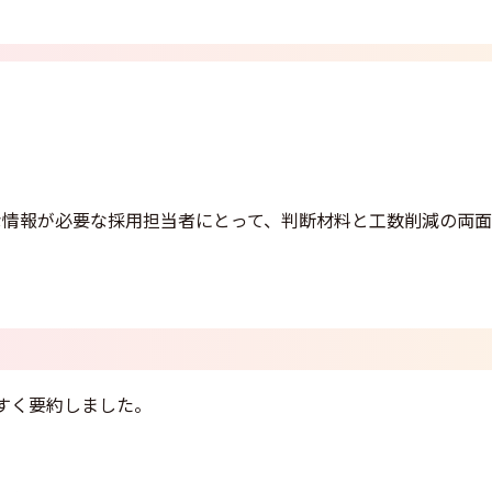
な情報が必要な採用担当者にとって、判断材料と工数削減の両面
すく要約しました。