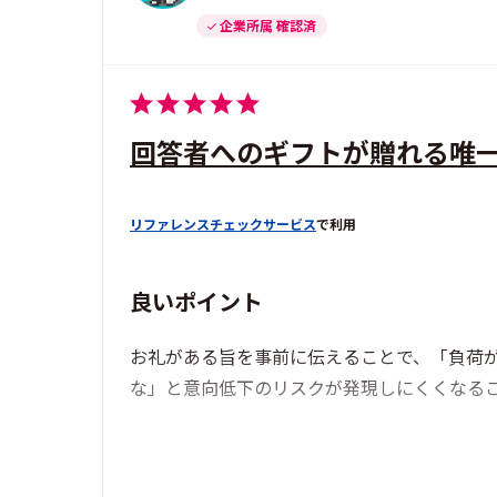
企業所属 確認済
回答者へのギフトが贈れる唯
リファレンスチェックサービス
で利用
良いポイント
お礼がある旨を事前に伝えることで、「負荷
な」と意向低下のリスクが発現しにくくなる