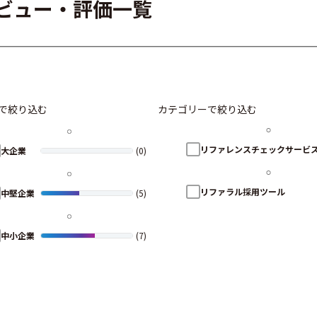
ーレビュー・評価一覧
で絞り込む
カテゴリーで絞り込む
リファレンスチェックサービ
大企業
(0)
リファラル採用ツール
中堅企業
(5)
中小企業
(7)