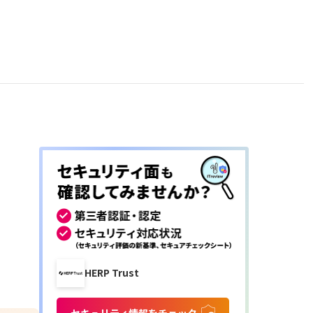
HERP Trust
セキュリティ情報をチェック