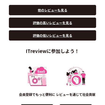
他のレビューも見る
評価の高いレビューを見る
評価の低いレビューを見る
ITreviewに参加しよう！
会員登録でもっと便利に
レビューを通じて社会貢献