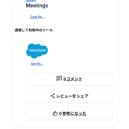
Zoom Me...
連携して利用中のツール
Agentfo...
0
コメント
レビューをシェア
0
参考になった