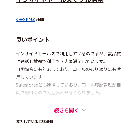
クラウドPBX
で利用
良いポイント
インサイドセールスで利用しているのですが、高品質
に通話し放題で利用でき大変満足しています。
自動録音にも対応しており、コールの振り返りにも活
用しています。
Salesforceとも連携していおり、コール履歴管理が自
動で紐付くので入力漏れがなくなりました。
続きを開く
導入している拡張機能