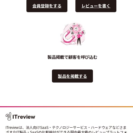
会員登録をする
レビューを書く
製品掲載で顧客を呼び込む
製品を掲載する
ITreviewは、法人向けSaaS・テクノロジーサービス・ハードウェアなどさま
ざまなIT製品・SaaSの比較検討ができる国内最大級のレビュープラットフォ