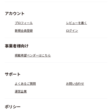
アカウント
プロフィール
レビューを書く
新規会員登録
ログイン
事業者様向け
掲載希望ベンダーはこちら
サポート
よくあるご質問
お問い合わせ
運営企業
ポリシー