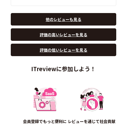
他のレビューも見る
評価の高いレビューを見る
評価の低いレビューを見る
ITreviewに参加しよう！
会員登録でもっと便利に
レビューを通じて社会貢献