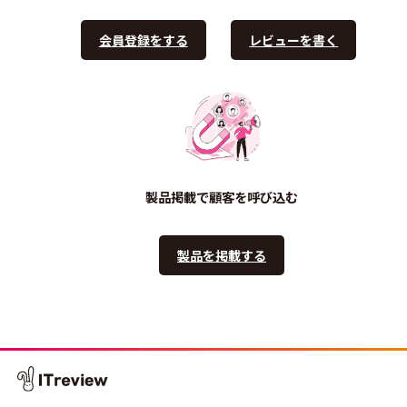
会員登録をする
レビューを書く
製品掲載で顧客を呼び込む
製品を掲載する