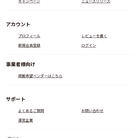
キャンペーン
ニュースリリース
アカウント
プロフィール
レビューを書く
新規会員登録
ログイン
事業者様向け
掲載希望ベンダーはこちら
サポート
よくあるご質問
お問い合わせ
運営企業