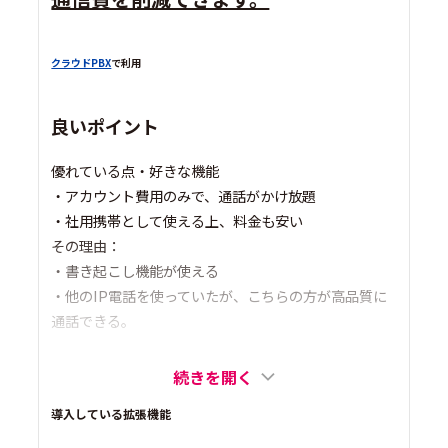
クラウドPBX
で利用
良いポイント
優れている点・好きな機能
・アカウント費用のみで、通話がかけ放題
・社用携帯として使える上、料金も安い
その理由：
・書き起こし機能が使える
・他のIP電話を使っていたが、こちらの方が高品質に
通話できる。
続きを開く
導入している拡張機能