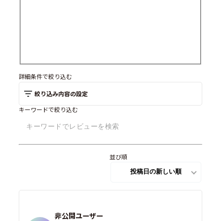
詳細条件で絞り込む
絞り込み内容の設定
キーワードで絞り込む
並び順
非公開ユーザー