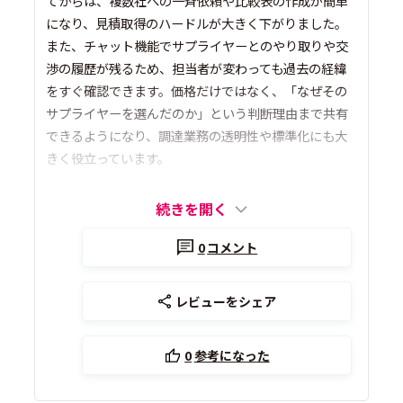
てからは、複数社への一斉依頼や比較表の作成が簡単
になり、見積取得のハードルが大きく下がりました。
また、チャット機能でサプライヤーとのやり取りや交
渉の履歴が残るため、担当者が変わっても過去の経緯
をすぐ確認できます。価格だけではなく、「なぜその
サプライヤーを選んだのか」という判断理由まで共有
できるようになり、調達業務の透明性や標準化にも大
きく役立っています。
続きを開く
0
コメント
レビューをシェア
0
参考になった