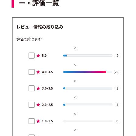
ー・評価一覧
レビュー情報の絞り込み
評価で絞り込む
5.0
(2)
4.0~4.5
(29)
3.0~3.5
(1)
2.0~2.5
(1)
1.0~1.5
(0)