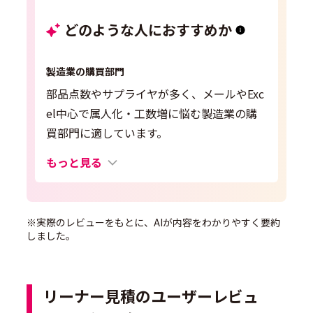
どのような人におすすめか
製造業の購買部門
部品点数やサプライヤが多く、メールやExc
el中心で属人化・工数増に悩む製造業の購
買部門に適しています。
もっと見る
※実際のレビューをもとに、AIが内容をわかりやすく要約
しました。
リーナー見積のユーザーレビュ