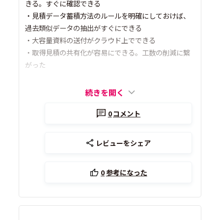
きる。すぐに確認できる
・見積データ蓄積方法のルールを明確にしておけば、
過去類似データの抽出がすぐにできる
・大容量資料の送付がクラウド上でできる
・取得見積の共有化が容易にできる。工数の削減に繋
がった
続きを開く
0
コメント
レビューをシェア
0
参考になった