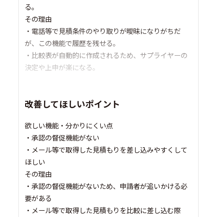
る。
その理由
・電話等で見積条件のやり取りが曖昧になりがちだ
が、この機能で履歴を残せる。
・比較表が自動的に作成されるため、サプライヤーの
決定や上申が楽になる。
改善してほしいポイント
欲しい機能・分かりにくい点
・承認の督促機能がない
・メール等で取得した見積もりを差し込みやすくして
ほしい
その理由
・承認の督促機能がないため、申請者が追いかける必
要がある
・メール等で取得した見積もりを比較に差し込む際