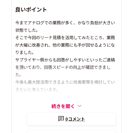
良いポイント
今までアナログでの業務が多く、かなり負担が大きい
状態でした。
そこで今回のリーナ見積を活用してみたところ、業務
が大幅に改善され、他の業務にも手が回せるようにな
りました。
サプライヤー側からも回答がしやすいといったご連絡
を頂いており、回答スピードの向上が確認できまし
た。
今後も最大限活用できるように改善案等を検討してい
きたいと考えています。
続きを開く
0
コメント