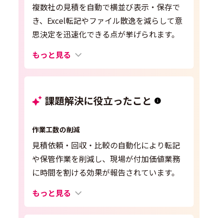
複数社の見積を自動で横並び表示・保存で
き、Excel転記やファイル散逸を減らして意
思決定を迅速化できる点が挙げられます。
もっと見る
課題解決に役立ったこと
作業工数の削減
見積依頼・回収・比較の自動化により転記
や保管作業を削減し、現場が付加価値業務
に時間を割ける効果が報告されています。
もっと見る