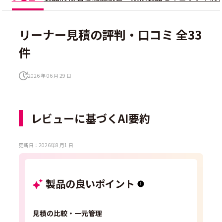
リーナー見積の評判・口コミ 全33
件
2026 年 06 月 29 日
レビューに基づくAI要約
更新日：2026年8 月1 日
製品の良いポイント
見積の比較・一元管理