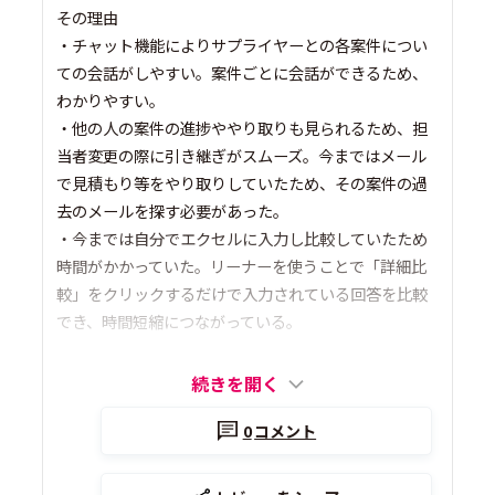
その理由
・チャット機能によりサプライヤーとの各案件につい
ての会話がしやすい。案件ごとに会話ができるため、
わかりやすい。
・他の人の案件の進捗ややり取りも見られるため、担
当者変更の際に引き継ぎがスムーズ。今まではメール
で見積もり等をやり取りしていたため、その案件の過
去のメールを探す必要があった。
・今までは自分でエクセルに入力し比較していたため
時間がかかっていた。リーナーを使うことで「詳細比
較」をクリックするだけで入力されている回答を比較
でき、時間短縮につながっている。
続きを開く
0
コメント