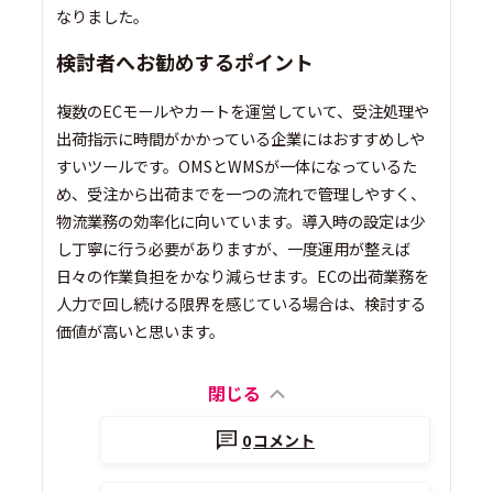
なりました。
検討者へお勧めするポイント
複数のECモールやカートを運営していて、受注処理や
出荷指示に時間がかかっている企業にはおすすめしや
すいツールです。OMSとWMSが一体になっているた
め、受注から出荷までを一つの流れで管理しやすく、
物流業務の効率化に向いています。導入時の設定は少
し丁寧に行う必要がありますが、一度運用が整えば
日々の作業負担をかなり減らせます。ECの出荷業務を
人力で回し続ける限界を感じている場合は、検討する
価値が高いと思います。
閉じる
0
コメント