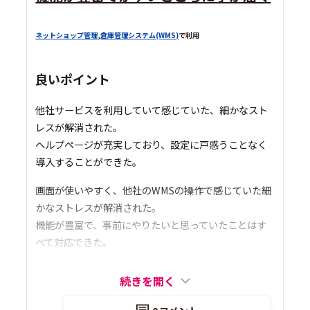
ネットショップ管理
,
倉庫管理システム(WMS)
で利用
良いポイント
他社サービスを利用していて感じていた、細かなスト
レスが解消された。
ヘルプページが充実しており、設定に戸惑うことなく
導入することができた。
画面が使いやすく、他社のWMSの操作で感じていた細
かなストレスが解消された。
機能が豊富で、事前にやりたいと思っていたことはす
べて対応できた。
続きを開く