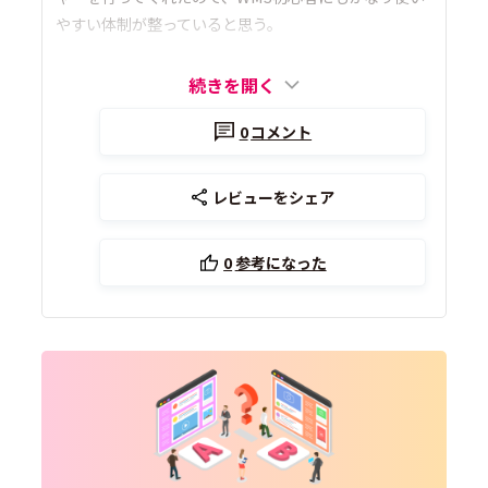
やすい体制が整っていると思う。
続きを開く
0
コメント
レビューをシェア
0
参考になった