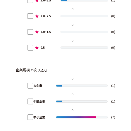
3.0~3.5
(1)
2.0~2.5
(0)
1.0~1.5
(0)
0.5
(0)
企業規模で絞り込む
大企業
(1)
中堅企業
(1)
中小企業
(7)