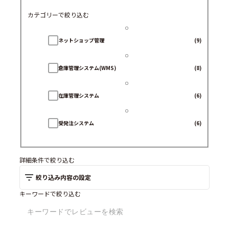
カテゴリーで絞り込む
ネットショップ管理
(9)
倉庫管理システム(WMS)
(8)
在庫管理システム
(6)
受発注システム
(6)
詳細条件で絞り込む
絞り込み内容の設定
キーワードで絞り込む