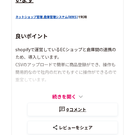
ネットショップ管理
,
倉庫管理システム(WMS)
で利用
良いポイント
shopifyで運営しているECショップと倉庫間の連携の
ため、導入しています。
CSVのアップロードで簡単に商品登録ができ、操作も
簡易的なので社内のだれでもすぐに操作ができるので
重宝しています。
続きを開く
0
コメント
レビューをシェア