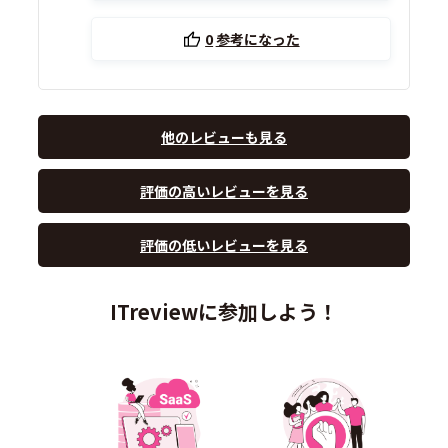
0
参考になった
他のレビューも見る
評価の高いレビューを見る
評価の低いレビューを見る
ITreviewに参加しよう！