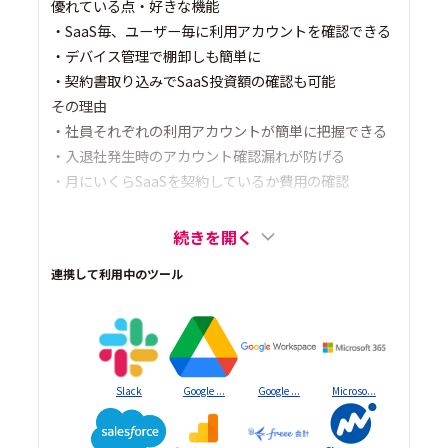
優れている点・好きな機能
・SaaS毎、ユーザー毎に利用アカウントを確認できる
・デバイス管理で棚卸しも簡単に
・契約書取り込みでSaaS投資額の確認も可能
その理由
・社員それぞれの利用アカウントが簡単に把握できる
・入退社発生時のアカウント確認漏れが防げる
・月にいくらSaaSを契約しているか費用の確認
続きを開く
連携して利用中のツール
Slack
Google ...
Google ...
Microso...