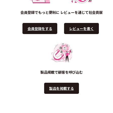
会員登録でもっと便利に
レビューを通じて社会貢献
会員登録をする
レビューを書く
製品掲載で顧客を呼び込む
製品を掲載する