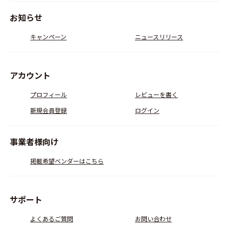
お知らせ
キャンペーン
ニュースリリース
アカウント
プロフィール
レビューを書く
新規会員登録
ログイン
事業者様向け
掲載希望ベンダーはこちら
サポート
よくあるご質問
お問い合わせ