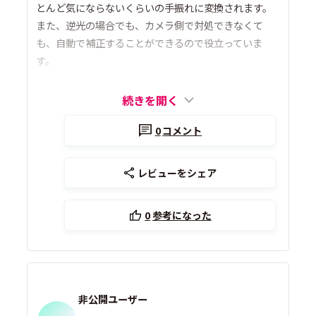
とんど気にならないくらいの手振れに変換されます。
また、逆光の場合でも、カメラ側で対処できなくて
も、自動で補正することができるので役立っていま
す。
続きを開く
0
コメント
レビューをシェア
0
参考になった
非公開ユーザー