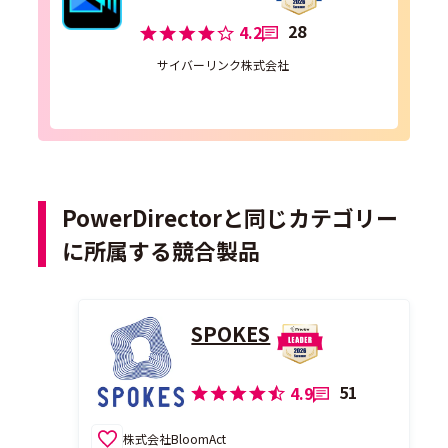
28
4.2
サイバーリンク株式会社
PowerDirectorと同じカテゴリー
に所属する競合製品
SPOKES
51
4.9
株式会社BloomAct