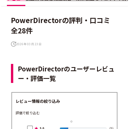
PowerDirectorの評判・口コミ
全28件
2026 年 03 月 23 日
PowerDirectorのユーザーレビュ
ー・評価一覧
レビュー情報の絞り込み
評価で絞り込む
5.0
(5)