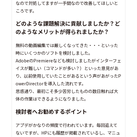
なので対処してますが一手間なので改善してほしいと
ころです。
どのような課題解決に貢献しましたか？ど
のようなメリットが得られましたか？
無料の動画編集では厳しくなってきた・・・といった
時にいくつかのソフトを検討しました。
AdobeのPremiereなども検討しましたがインターフェ
イスが難しい（コマンドが多い？）といった意見があ
り、以前使用していたことがあるという声があがったP
owerDirectorを導入した流れです。
思惑通り、最初こそ多少苦労したものの数日触れば大
体の作業はできるようになりました。
検討者へお勧めするポイント
アプデがかなりの頻度で行われています。毎回追えて
ないですが、HPにも履歴が掲載されているし、マニュ