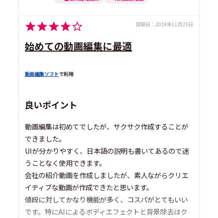
投稿日：
2024年11月25日
始めての動画編集に最適
動画編集ソフト
で利用
良いポイント
動画編集は初めてでしたが、サクサク作成することが
できました。
UIが分かりやすく、日本語の説明も書いてあるので迷
うことなく使用できます。
会社の紹介動画を作成しましたが、素人ながらクリエ
イティブな動画が作成できたと思います。
値段に対してかなり機能が多く、コスパがとてもいい
です。特にAIによるボディエフェクトと背景除去はク