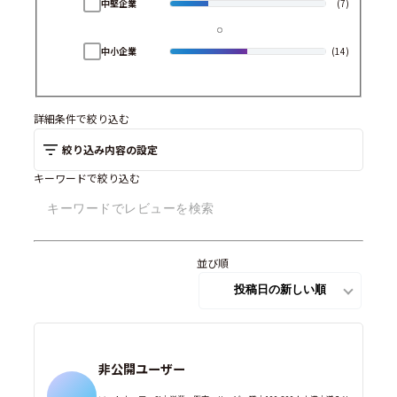
中堅企業
(7)
中小企業
(14)
詳細条件で絞り込む
絞り込み内容の設定
キーワードで絞り込む
並び順
非公開ユーザー