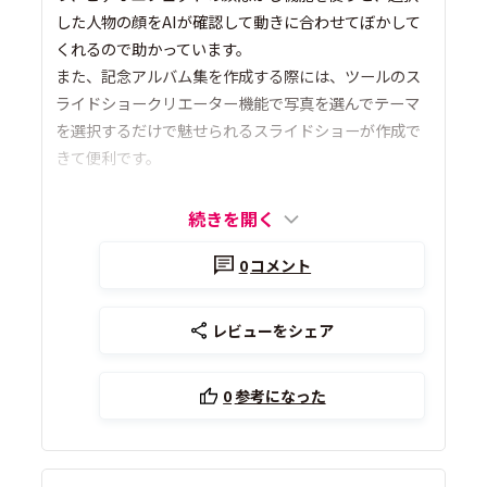
した人物の顔をAIが確認して動きに合わせてぼかして
くれるので助かっています。
また、記念アルバム集を作成する際には、ツールのス
ライドショークリエーター機能で写真を選んでテーマ
を選択するだけで魅せられるスライドショーが作成で
きて便利です。
続きを開く
0
コメント
レビューをシェア
0
参考になった