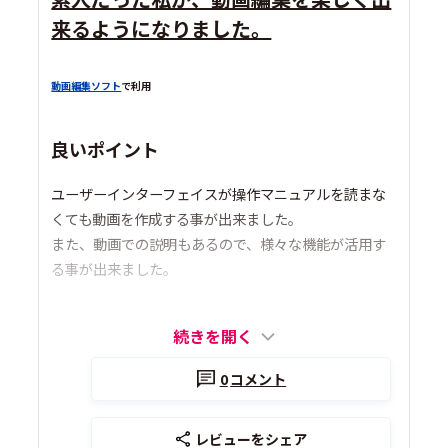
来るようになりました。
動画編集ソフト
で利用
良いポイント
ユーザーインターフェイスが操作マニュアルを読まな
くても動画を作成する事が出来ました。
また、動画での説明もあるので、様々な機能が活用す
る事が出来ました。
続きを開く
0
コメント
レビューをシェア