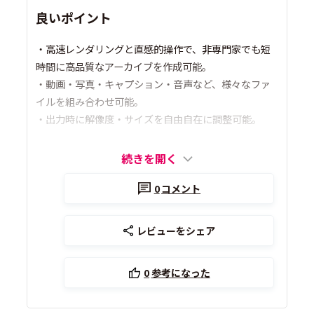
良いポイント
・高速レンダリングと直感的操作で、非専門家でも短
時間に高品質なアーカイブを作成可能。
・動画・写真・キャプション・音声など、様々なファ
イルを組み合わせ可能。
・出力時に解像度・サイズを自由自在に調整可能。
続きを開く
0
コメント
レビューをシェア
0
参考になった