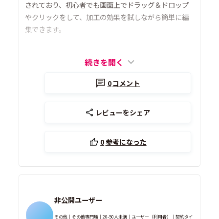
されており、初心者でも画面上でドラッグ＆ドロップ
やクリックをして、加工の効果を試しながら簡単に編
集できます。
続きを開く
0
コメント
レビューをシェア
0
参考になった
非公開ユーザー
その他｜その他専門職｜20-50人未満｜ユーザー（利用者）｜契約タイ