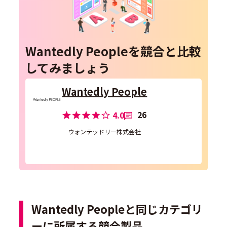
Wantedly Peopleを競合と比較
してみましょう
Wantedly People
26
4.0
ウォンテッドリー株式会社
Wantedly Peopleと同じカテゴリ
ーに所属する競合製品