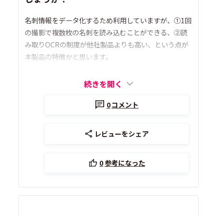
名刺情報をデータ化するため利用していますが、①1回
の撮影で複数枚の名刺を読み込むことができる、②読
み取りOCRの制度が他社製品よりも高い、という点が
本製品の特徴かと思います。
続きを開く
0
コメント
レビューをシェア
0
参考になった