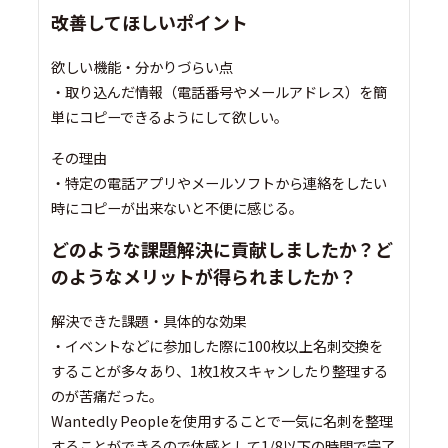
改善してほしいポイント
欲しい機能・分かりづらい点
・取り込んだ情報（電話番号やメールアドレス）を簡
単にコピーできるようにして欲しい。
その理由
・特定の電話アプリやメールソフトから連絡をしたい
時にコピーが出来ないと不便に感じる。
どのような課題解決に貢献しましたか？ど
のようなメリットが得られましたか？
解決できた課題・具体的な効果
・イベントなどに参加した際に100枚以上名刺交換を
することが多々あり、1枚1枚スキャンしたり整理する
のが苦痛だった。
Wantedly Peopleを使用することで一気に名刺を整理
することができるので体感として1/8以下の時間で完了