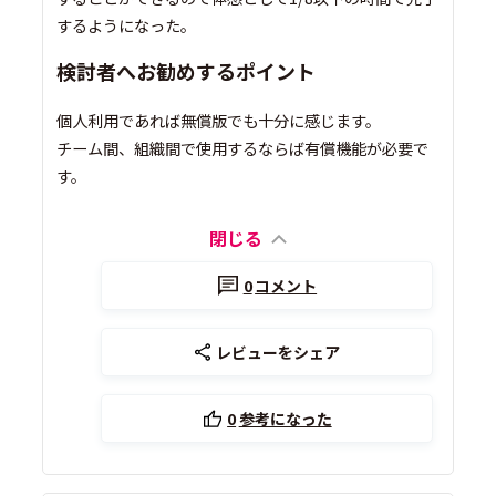
するようになった。
検討者へお勧めするポイント
個人利用であれば無償版でも十分に感じます。
チーム間、組織間で使用するならば有償機能が必要で
す。
閉じる
0
コメント
レビューをシェア
0
参考になった