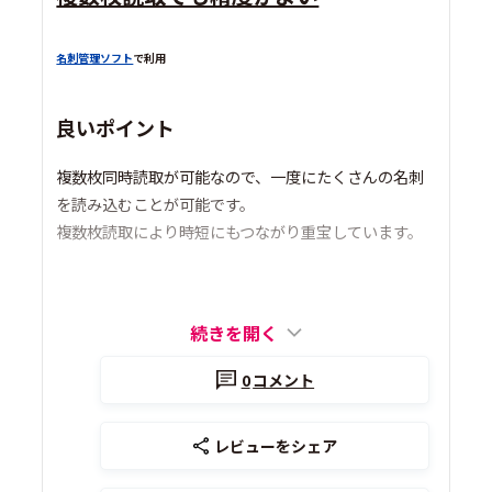
名刺管理ソフト
で利用
良いポイント
複数枚同時読取が可能なので、一度にたくさんの名刺
を読み込むことが可能です。
複数枚読取により時短にもつながり重宝しています。
続きを開く
0
コメント
レビューをシェア