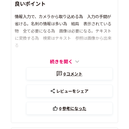
良いポイント
情報入力で、カメラから取り込める為 入力の手間が
省ける。名刺の情報は多い為 結局 表示されている
物 全て必要になる為 画像は必要になる。テキスト
に変換する為 検索はテキスト 参照は画像から出来
る
続きを開く
0
コメント
レビューをシェア
0
参考になった