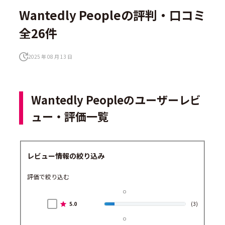
Wantedly Peopleの評判・口コミ
全26件
2025 年 08 月 13 日
Wantedly Peopleのユーザーレビ
ュー・評価一覧
レビュー情報の絞り込み
評価で絞り込む
5.0
(3)