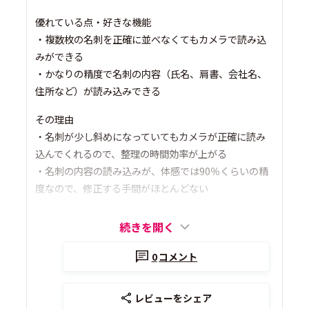
優れている点・好きな機能
・複数枚の名刺を正確に並べなくてもカメラで読み込
みができる
・かなりの精度で名刺の内容（氏名、肩書、会社名、
住所など）が読み込みできる
その理由
・名刺が少し斜めになっていてもカメラが正確に読み
込んでくれるので、整理の時間効率が上がる
・名刺の内容の読み込みが、体感では90％くらいの精
度なので、修正する手間がほとんどない
続きを開く
0
コメント
レビューをシェア