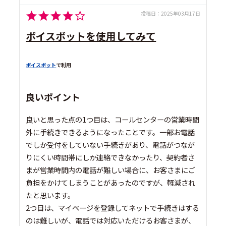
投稿日：
2025年03月17日
ボイスボットを使用してみて
ボイスボット
で利用
良いポイント
良いと思った点の1つ目は、コールセンターの営業時間
外に手続きできるようになったことです。一部お電話
でしか受付をしていない手続きがあり、電話がつなが
りにくい時間帯にしか連絡できなかったり、契約者さ
まが営業時間内の電話が難しい場合に、お客さまにご
負担をかけてしまうことがあったのですが、軽減され
たと思います。
2つ目は、マイページを登録してネットで手続きはする
のは難しいが、電話では対応いただけるお客さまが、