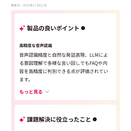
更新日：2025年12 月22 日
製品の良いポイント
高精度な音声認識
音声認識精度と自然な発話表現、LLMによ
る意図理解で多様な言い回しでもFAQや内
容を高精度に判別できる点が評価されてい
ます。
もっと見る
課題解決に役立ったこと