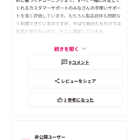
くれるカスタマーサポートのみなさんの手厚いサポー
トを高く評価しています。もちろん製品自体も問題な
く利用できているのですが、やはり自分たちだけでは
知見が足りないので、そこに満足しています。
続きを開く
0
コメント
レビューをシェア
1
参考になった
非公開ユーザー