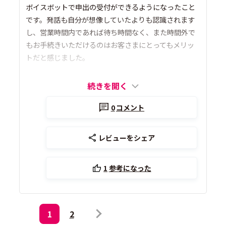
ボイスボットで申出の受付ができるようになったこと
です。発話も自分が想像していたよりも認識されます
し、営業時間内であれば待ち時間なく、また時間外で
もお手続きいただけるのはお客さまにとってもメリッ
トだと感じました。
続きを開く
0
コメント
レビューをシェア
1
参考になった
1
2