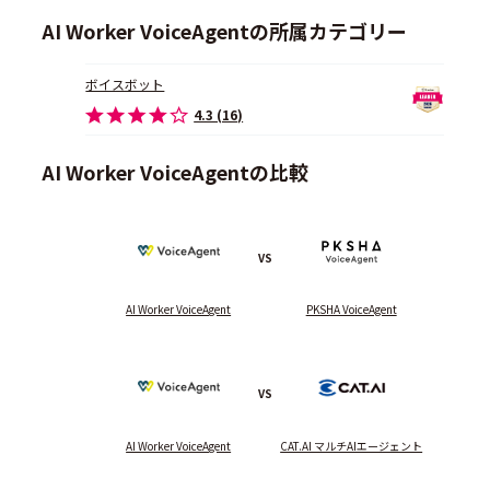
AI Worker VoiceAgentの所属カテゴリー
ボイスボット
4.3 (16)
AI Worker VoiceAgentの比較
VS
AI Worker VoiceAgent
PKSHA VoiceAgent
VS
AI Worker VoiceAgent
CAT.AI マルチAIエージェント