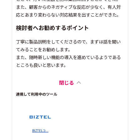
また、顧客からのネガティブな反応が少なく、有人対
応とあまり変わらない対応結果を出すことができた。
検討者へお勧めするポイント
丁寧に製品説明をしてくださるので、まずは話を聞い
てみることをお勧めします。
また、随時新しい機能の導入を進めているようである
ところも良いと思います。
閉じる
連携して利用中のツール
BIZTELコ...