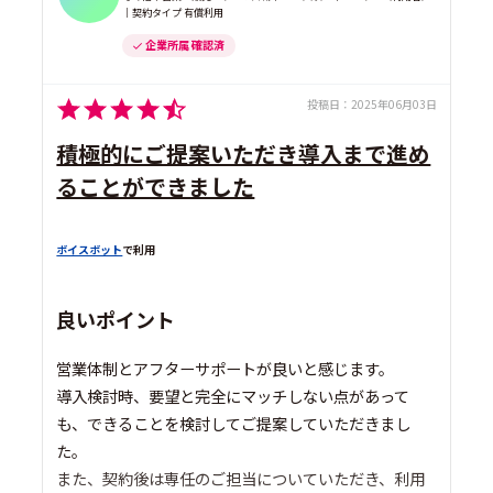
｜契約タイプ 有償利用
企業所属 確認済
投稿日：
2025年06月03日
積極的にご提案いただき導入まで進め
ることができました
ボイスボット
で利用
良いポイント
営業体制とアフターサポートが良いと感じます。
導入検討時、要望と完全にマッチしない点があって
も、できることを検討してご提案していただきまし
た。
また、契約後は専任のご担当についていただき、利用