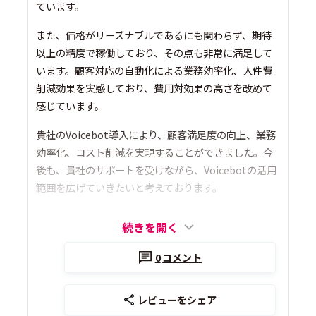
ています。
また、価格がリーズナブルであるにも関わらず、期待
以上の精度で稼働しており、その点も非常に満足して
います。顧客対応の自動化による業務効率化、人件費
削減効果を実感しており、費用対効果の高さを改めて
感じています。
貴社のVoicebot導入により、顧客満足度の向上、業務
効率化、コスト削減を実現することができました。今
後も、貴社のサポートを受けながら、Voicebotの活用
範囲を広げていきたいと考えております。
続きを開く
0
コメント
レビューをシェア