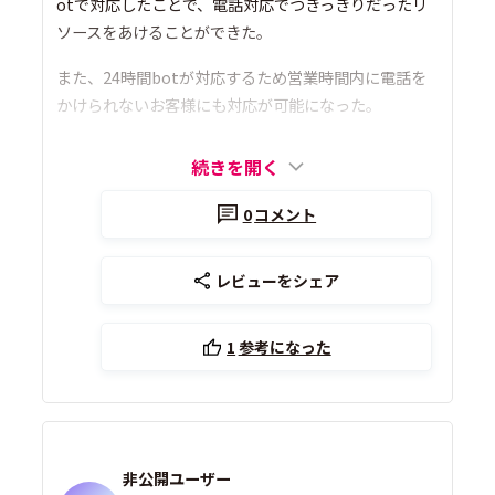
otで対応したことで、電話対応でつきっきりだったリ
ソースをあけることができた。
また、24時間botが対応するため営業時間内に電話を
かけられないお客様にも対応が可能になった。
続きを開く
0
コメント
レビューをシェア
1
参考になった
非公開ユーザー