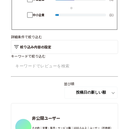
中小企業
(1)
詳細条件で絞り込む
絞り込み内容の設定
キーワードで絞り込む
並び順
非公開ユーザー
その他｜営業・販売・サービス職｜1000人以上｜ユーザー（利用者）