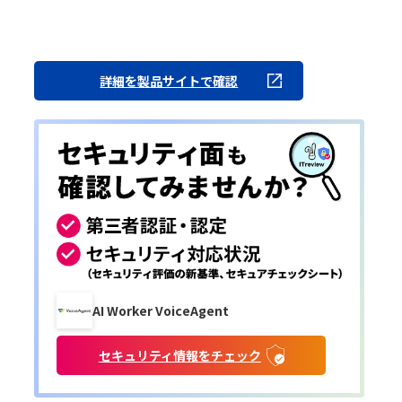
詳細を製品サイトで確認
AI Worker VoiceAgent
セキュリティ情報をチェック