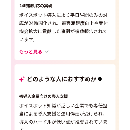
24時間対応の実現
ボイスボット導入により平日昼間のみの対
応が24時間化され、顧客満足度向上や受付
機会拡大に貢献した事例が複数報告されて
います。
もっと見る
どのような人におすすめか
初導入企業向けの導入支援
ボイスボット知識が乏しい企業でも専任担
当による導入支援と運用伴走が受けられ、
導入のハードルが低い点が推奨されていま
す。