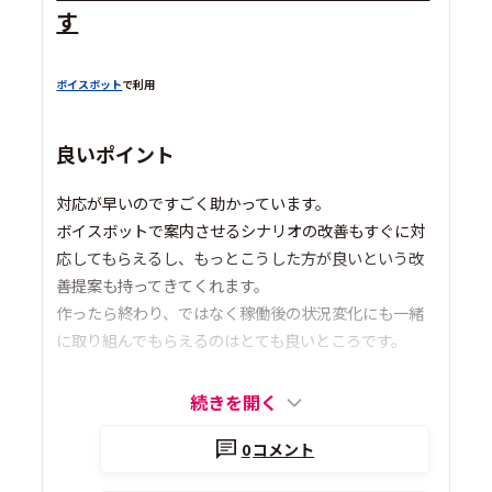
す
ボイスボット
で利用
良いポイント
対応が早いのですごく助かっています。
ボイスボットで案内させるシナリオの改善もすぐに対
応してもらえるし、もっとこうした方が良いという改
善提案も持ってきてくれます。
作ったら終わり、ではなく稼働後の状況変化にも一緒
に取り組んでもらえるのはとても良いところです。
続きを開く
0
コメント