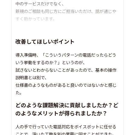
中のサービスだけでなく、
新規のご相談も同じ方にご担当いただけ、話が通じや
すく助かっています。
改善してほしいポイント
導入準備時、「こういうパターンの電話だったらどう
いう挙動をするのか？」というのが、
試さないとわからないことがあったので、基本の操作
説明書とは別で、
仕様書のようなものがあると良いのではないかと感じ
た。
どのような課題解決に貢献しましたか？ど
のようなメリットが得られましたか？
人の手で行っていた電話対応をボイスボットに任せる
ことで、浮いた工数を別の業務に回すことができた。