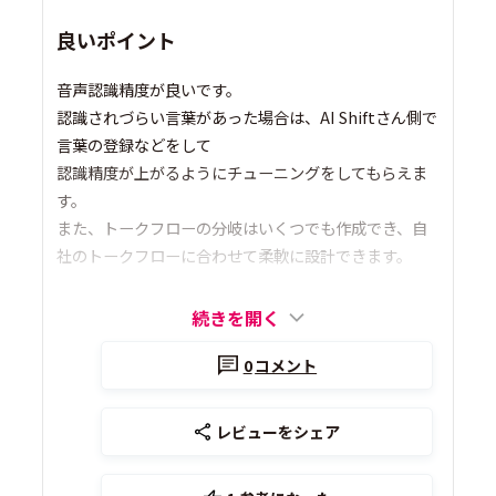
良いポイント
音声認識精度が良いです。
認識されづらい言葉があった場合は、AI Shiftさん側で
言葉の登録などをして
認識精度が上がるようにチューニングをしてもらえま
す。
また、トークフローの分岐はいくつでも作成でき、自
社のトークフローに合わせて柔軟に設計できます。
続きを開く
0
コメント
レビューをシェア