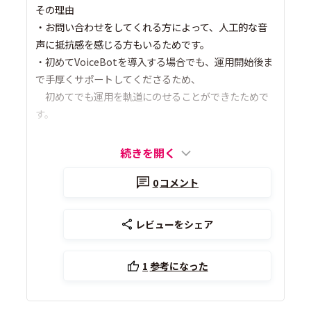
その理由
・お問い合わせをしてくれる方によって、人工的な音
声に抵抗感を感じる方もいるためです。
・初めてVoiceBotを導入する場合でも、運用開始後ま
で手厚くサポートしてくださるため、
初めてでも運用を軌道にのせることができたためで
す。
続きを開く
0
コメント
レビューをシェア
1
参考になった