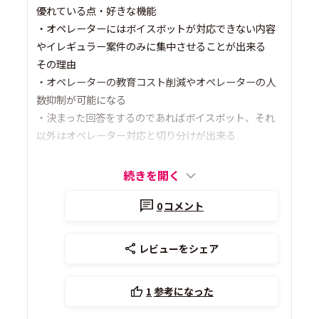
優れている点・好きな機能
・オペレーターにはボイスボットが対応できない内容
やイレギュラー案件のみに集中させることが出来る
その理由
・オペレーターの教育コスト削減やオペレーターの人
数抑制が可能になる
・決まった回答をするのであればボイスボット、それ
以外はオペレーター対応と切り分けが出来る
続きを開く
0
コメント
レビューをシェア
1
参考になった