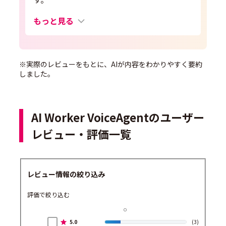
もっと見る
※実際のレビューをもとに、AIが内容をわかりやすく要約
しました。
AI Worker VoiceAgentのユーザー
レビュー・評価一覧
レビュー情報の絞り込み
評価で絞り込む
5.0
(3)