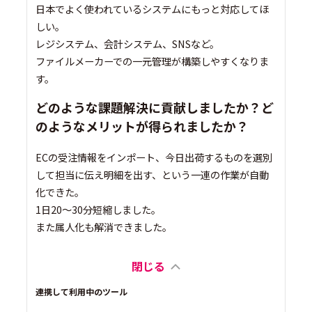
日本でよく使われているシステムにもっと対応してほ
しい。
レジシステム、会計システム、SNSなど。
ファイルメーカーでの一元管理が構築しやすくなりま
す。
どのような課題解決に貢献しましたか？ど
のようなメリットが得られましたか？
ECの受注情報をインポート、今日出荷するものを選別
して担当に伝え明細を出す、という一連の作業が自動
化できた。
1日20〜30分短縮しました。
また属人化も解消できました。
閉じる
連携して利用中のツール