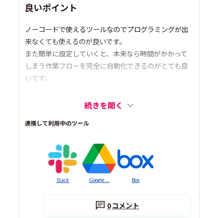
良いポイント
ノーコードで使えるツールなのでプログラミングが出
来なくても使えるのが良いです。
また簡単に設定していくと、本来なら時間がかかって
しまう作業フローを完全に自動化できるのがとても良
いです。
続きを開く
連携して利用中のツール
Slack
Google ...
Box
0
コメント