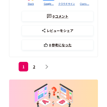
Slack
Google ...
クラウドサイン
Claris ...
0
コメント
レビューをシェア
0
参考になった
1
2