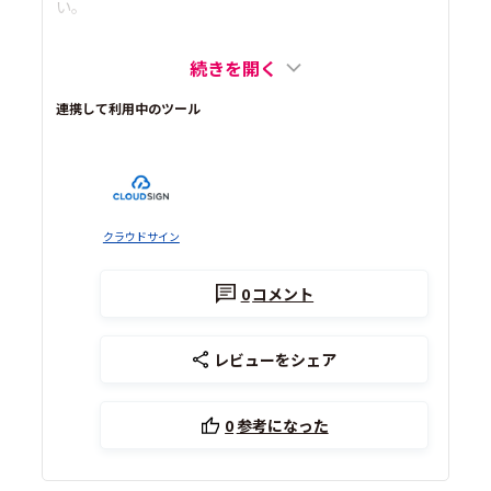
い。
続きを開く
連携して利用中のツール
クラウドサイン
0
コメント
レビューをシェア
0
参考になった