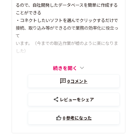
るので、自社開発したデータベースを簡単に作成する
ことができる
・コネクトしたいソフトを選んでクリックするだけで
接続、取り込み等ができるので業務の効率化に役立っ
て
います。（今までの取込作業が嘘のように楽になりま
した）
続きを開く
0
コメント
レビューをシェア
0
参考になった