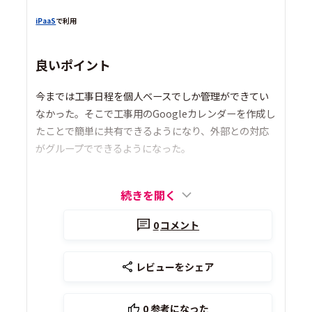
iPaaS
で利用
良いポイント
今までは工事日程を個人ベースでしか管理ができてい
なかった。そこで工事用のGoogleカレンダーを作成し
たことで簡単に共有できるようになり、外部との対応
がグループでできるようになった。
続きを開く
0
コメント
レビューをシェア
0
参考になった