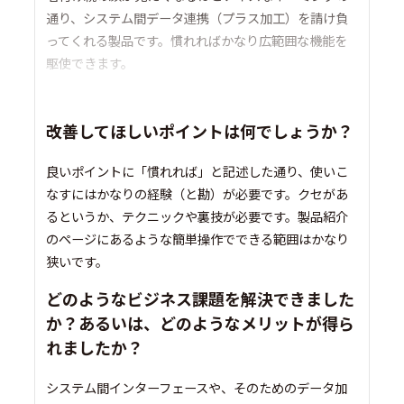
通り、システム間データ連携（プラス加工）を請け負
ってくれる製品です。慣れればかなり広範囲な機能を
駆使できます。
改善してほしいポイントは何でしょうか？
良いポイントに「慣れれば」と記述した通り、使いこ
なすにはかなりの経験（と勘）が必要です。クセがあ
るというか、テクニックや裏技が必要です。製品紹介
のページにあるような簡単操作でできる範囲はかなり
狭いです。
どのようなビジネス課題を解決できました
か？あるいは、どのようなメリットが得ら
れましたか？
システム間インターフェースや、そのためのデータ加