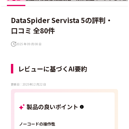
DataSpider Servista 5の評判・
口コミ 全80件
2025 年 09 月 08 日
レビューに基づくAI要約
更新日：2025年12 月22 日
製品の良いポイント
ノーコードの操作性