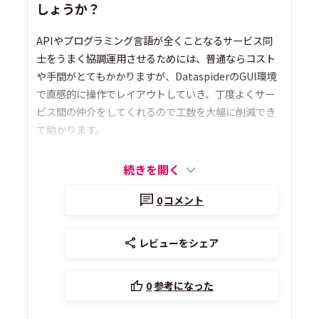
しょうか？
APIやプログラミング言語が全くことなるサービス同
士をうまく協調運用させるためには、普通ならコスト
や手間がとてもかかりますが、DataspiderのGUI環境
で直感的に操作でレイアウトしていき、丁度よくサー
ビス間の仲介をしてくれるので工数を大幅に削減でき
て助かります。
続きを開く
0
コメント
レビューをシェア
0
参考になった