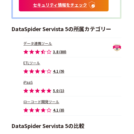
セキュリティ情報をチェック
DataSpider Servista 5の所属カテゴリー
データ連携ツール
3.8 (80)
ETLツール
4.1 (9)
iPaaS
5.0 (1)
ローコード開発ツール
4.1 (8)
DataSpider Servista 5の比較