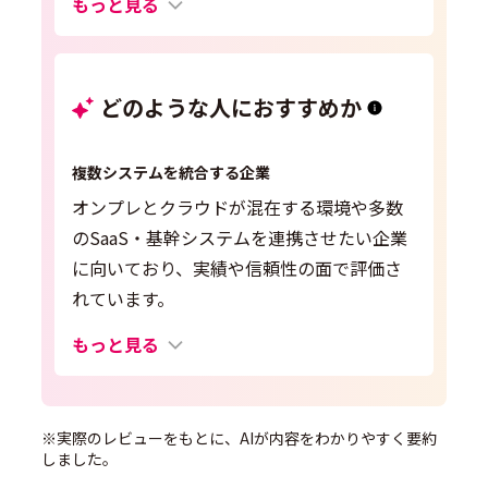
もっと見る
どのような人におすすめか
複数システムを統合する企業
オンプレとクラウドが混在する環境や多数
のSaaS・基幹システムを連携させたい企業
に向いており、実績や信頼性の面で評価さ
れています。
もっと見る
※実際のレビューをもとに、AIが内容をわかりやすく要約
しました。