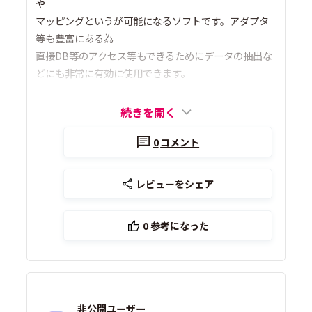
や
マッピングというが可能になるソフトです。アダプタ
等も豊富にある為
直接DB等のアクセス等もできるためにデータの抽出な
どにも非常に有効に使用できます。
続きを開く
0
コメント
レビューをシェア
0
参考になった
非公開ユーザー