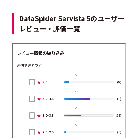
DataSpider Servista 5のユーザー
レビュー・評価一覧
レビュー情報の絞り込み
評価で絞り込む
5.0
(8)
4.0~4.5
(41)
3.0~3.5
(26)
2.0~2.5
(3)