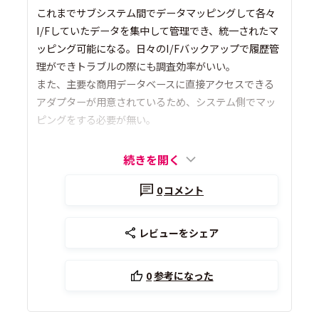
これまでサブシステム間でデータマッピングして各々
I/Fしていたデータを集中して管理でき、統一されたマ
ッピング可能になる。日々のI/Fバックアップで履歴管
理ができトラブルの際にも調査効率がいい。
また、主要な商用データベースに直接アクセスできる
アダプターが用意されているため、システム側でマッ
ピングをする必要が無い。
続きを開く
0
コメント
レビューをシェア
0
参考になった