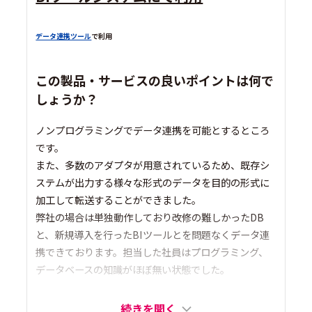
データ連携ツール
で利用
この製品・サービスの良いポイントは何で
しょうか？
ノンプログラミングでデータ連携を可能とするところ
です。
また、多数のアダプタが用意されているため、既存シ
ステムが出力する様々な形式のデータを目的の形式に
加工して転送することができました。
弊社の場合は単独動作しており改修の難しかったDB
と、新規導入を行ったBIツールとを問題なくデータ連
携できております。担当した社員はプログラミング、
データベースの知識がほぼ無い状態でした。
続きを開く