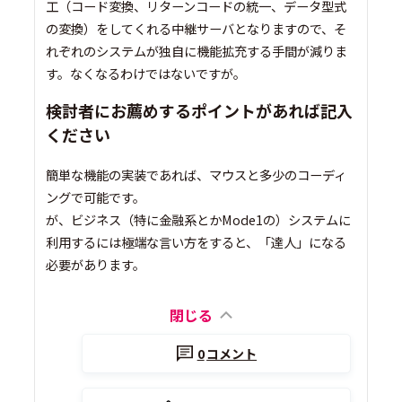
工（コード変換、リターンコードの統一、データ型式
の変換）をしてくれる中継サーバとなりますので、そ
れぞれのシステムが独自に機能拡充する手間が減りま
す。なくなるわけではないですが。
検討者にお薦めするポイントがあれば記入
ください
簡単な機能の実装であれば、マウスと多少のコーディ
ングで可能です。
が、ビジネス（特に金融系とかMode1の）システムに
利用するには極端な言い方をすると、「達人」になる
必要があります。
閉じる
0
コメント