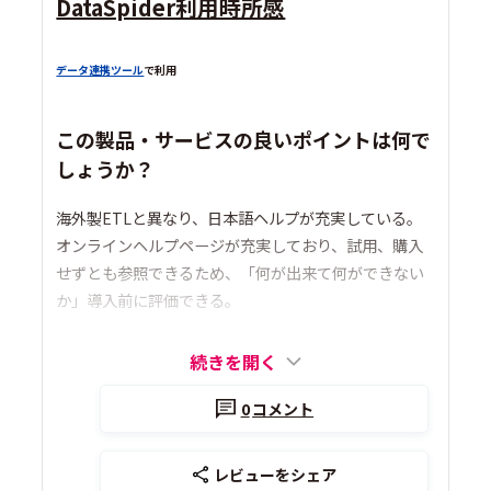
DataSpider利用時所感
データ連携ツール
で利用
この製品・サービスの良いポイントは何で
しょうか？
海外製ETLと異なり、日本語ヘルプが充実している。
オンラインヘルプページが充実しており、試用、購入
せずとも参照できるため、「何が出来て何ができない
か」導入前に評価できる。
続きを開く
0
コメント
レビューをシェア