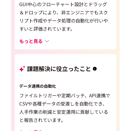
GUI中心のフローチャート設計とドラッグ
＆ドロップにより、非エンジニアでもスク
リプト作成やデータ処理の自動化が行いや
すいと評価されています。
もっと見る
課題解決に役立ったこと
データ連携の自動化
ファイルトリガーや定期バッチ、API連携で
CSVや各種データの受渡しを自動化でき、
人手作業の削減と安定運用に貢献している
と報告されています。