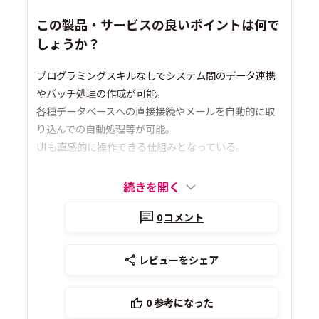
この製品・サービスの良いポイントは何で
しょうか？
プログラミングスキルなしでシステム間のデータ連携
やバッチ処理の作成が可能。
各種データベースへの直接接続やメールを自動的に取
り込んでの自動処理等が可能。
UIも直感的に操作できる仕組みとなっている。
続きを開く
0
コメント
レビューをシェア
0
参考になった