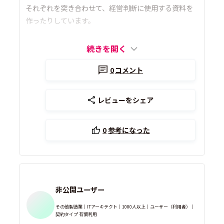
それぞれを突き合わせて、経営判断に使用する資料を
作ったりしています。
続きを開く
0
コメント
レビューをシェア
0
参考になった
非公開ユーザー
その他製造業｜ITアーキテクト｜1000人以上｜ユーザー（利用者）｜
契約タイプ 有償利用