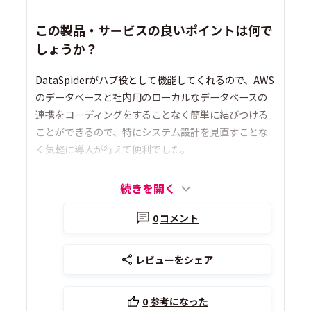
この製品・サービスの良いポイントは何で
しょうか？
DataSpiderがハブ役として機能してくれるので、AWS
のデータベースと社内用のローカルなデータベースの
連携をコーディングをすることなく簡単に結びつける
ことができるので、特にシステム設計を見直すことな
く気軽に導入が行えて便利でした。
続きを開く
0
コメント
レビューをシェア
0
参考になった