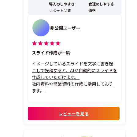
導入のしやすさ
管理のしやすさ
サポート品質
価格
非公開ユーザー
スライド作成が一瞬
イメージしているスライドを文字に書き起
こして投稿すると、AIが自動的にスライドを
作成していただけます。
社内資料や営業資料の作成に活用しており
ます。
レビューを見る