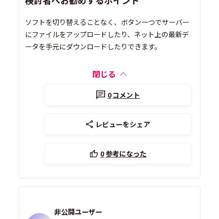
ソフトを切り替えることなく、ボタン一つでサーバー
にファイルをアップロードしたり、ネット上の最新デ
ータを手元にダウンロードしたりできます。
閉じる
0
コメント
レビューをシェア
0
参考になった
非公開ユーザー