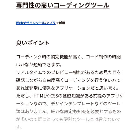
専門性の髙いコーディングツール
Webデザインツール/アプリ
で利用
良いポイント
コーディング時の補完機能が高く、コード制作の時間
はかなり短縮できます。
リアルタイムでのプレビュー機能があるため見た目を
確認しながら自由度高くコーディングを行う使い方で
あれば非常に優秀なアプリケーションだと思います。
ただし、HTMLやCSSの基礎知識がある前提のアプリケ
ーションなので、デザインテンプレートなどのツール
類はありません。細かな設定も知識を必要とするもの
が多いので誰にとっても便利なツールとは言えないで
す。