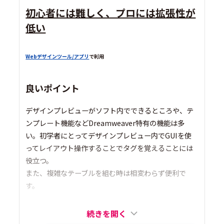
初心者には難しく、プロには拡張性が
低い
Webデザインツール/アプリ
で利用
良いポイント
デザインプレビューがソフト内でできるところや、テ
ンプレート機能などDreamweaver特有の機能は多
い。初学者にとってデザインプレビュー内でGUIを使
ってレイアウト操作することでタグを覚えることには
役立つ。
また、複雑なテーブルを組む時は相変わらず便利で
す。
続きを開く