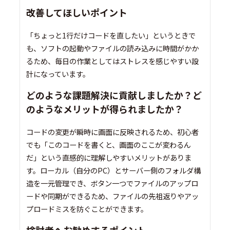
改善してほしいポイント
「ちょっと1行だけコードを直したい」というときで
も、ソフトの起動やファイルの読み込みに時間がかか
るため、毎日の作業としてはストレスを感じやすい設
計になっています。
どのような課題解決に貢献しましたか？ど
のようなメリットが得られましたか？
コードの変更が瞬時に画面に反映されるため、初心者
でも「このコードを書くと、画面のここが変わるん
だ」という直感的に理解しやすいメリットがありま
す。ローカル（自分のPC）とサーバー側のフォルダ構
造を一元管理でき、ボタン一つでファイルのアップロ
ードや同期ができるため、ファイルの先祖返りやアッ
プロードミスを防ぐことができます。
検討者へお勧めするポイント