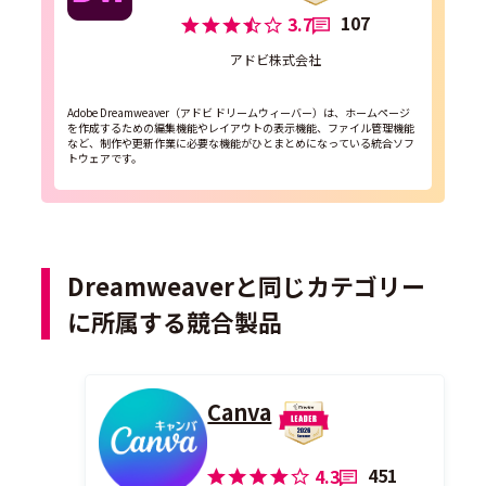
107
3.7
アドビ株式会社
Adobe Dreamweaver（アドビ ドリームウィーバー）は、ホームページ
を作成するための編集機能やレイアウトの表示機能、ファイル管理機能
など、制作や更新作業に必要な機能がひとまとめになっている統合ソフ
トウェアです。
Dreamweaverと同じカテゴリー
に所属する競合製品
Canva
451
4.3