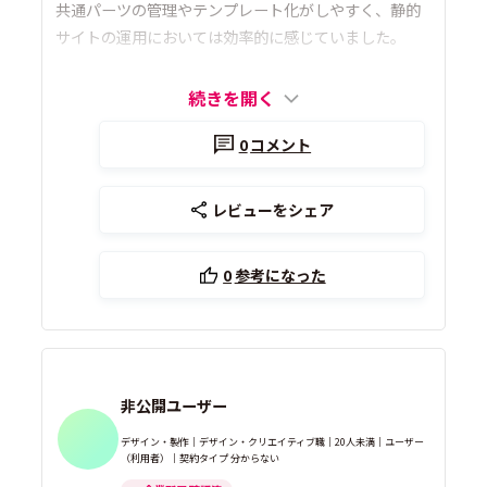
共通パーツの管理やテンプレート化がしやすく、静的
サイトの運用においては効率的に感じていました。
続きを開く
0
コメント
レビューをシェア
0
参考になった
非公開ユーザー
デザイン・製作｜デザイン・クリエイティブ職｜20人未満｜ユーザー
（利用者）｜契約タイプ 分からない