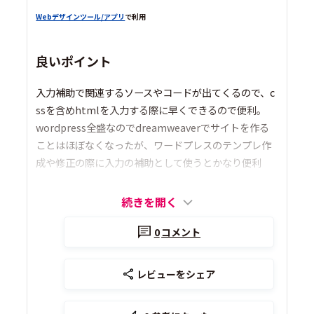
Webデザインツール/アプリ
で利用
良いポイント
入力補助で関連するソースやコードが出てくるので、c
ssを含めhtmlを入力する際に早くできるので便利。
wordpress全盛なのでdreamweaverでサイトを作る
ことはほぼなくなったが、ワードプレスのテンプレ作
成や修正の際に入力の補助として使うとかなり便利
続きを開く
0
コメント
レビューをシェア