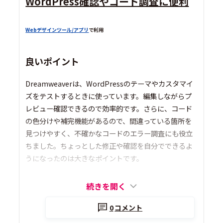
WordPress確認やコード調査に便利
Webデザインツール/アプリ
で利用
良いポイント
Dreamweaverは、WordPressのテーマやカスタマイ
ズをテストするときに使っています。編集しながらプ
レビュー確認できるので効率的です。さらに、コード
の色分けや補完機能があるので、間違っている箇所を
見つけやすく、不確かなコードのエラー調査にも役立
ちました。ちょっとした修正や確認を自分でできるよ
うになったのは大きなポイントです。
続きを開く
0
コメント