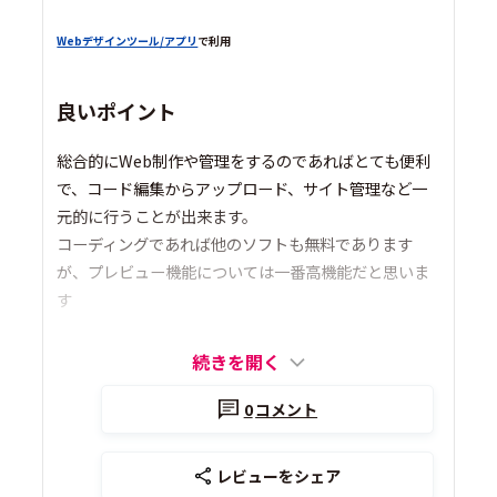
Webデザインツール/アプリ
で利用
良いポイント
総合的にWeb制作や管理をするのであればとても便利
で、コード編集からアップロード、サイト管理など一
元的に行うことが出来ます。
コーディングであれば他のソフトも無料であります
が、プレビュー機能については一番高機能だと思いま
す
続きを開く
0
コメント
レビューをシェア