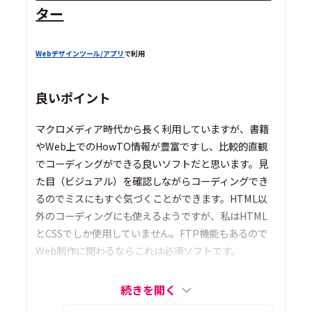
ター
Webデザインツール/アプリ
で利用
良いポイント
マクロメディア時代から長く利用していますが、書籍
やWeb上でのHowTO情報が豊富ですし、比較的直観
でコーディングができる良いソフトだと思います。見
た目（ビジュアル）を確認しながらコーディングでき
るのでミスにもすぐ気づくことができます。HTML以
外のコーディングにも使えるようですが、私はHTML
とCSSでしか使用していません。FTP機能もあるので
Web制作に関わるならこれは必須ソフトです。
続きを開く