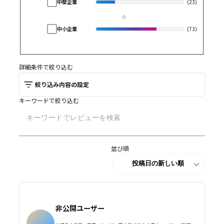
中堅企業
(23)
中小企業
(73)
詳細条件で絞り込む
絞り込み内容の設定
キーワードで絞り込む
並び順
非公開ユーザー