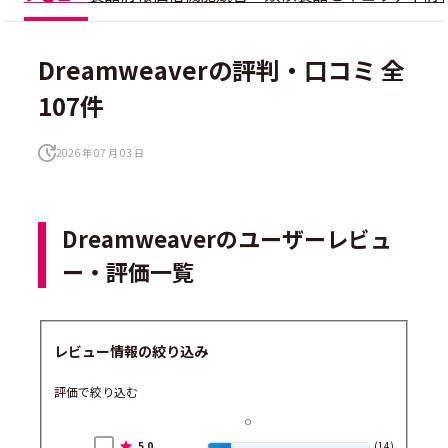
Dreamweaverの評判・口コミ 全
107件
2026 年 07 月 03 日
Dreamweaverのユーザーレビュ
ー・評価一覧
レビュー情報の絞り込み
評価で絞り込む
5.0
(14)