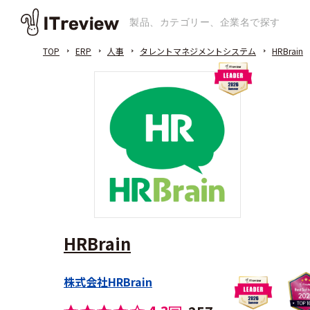
TOP
ERP
人事
タレントマネジメントシステム
HRBrain
HRBrain
株式会社HRBrain