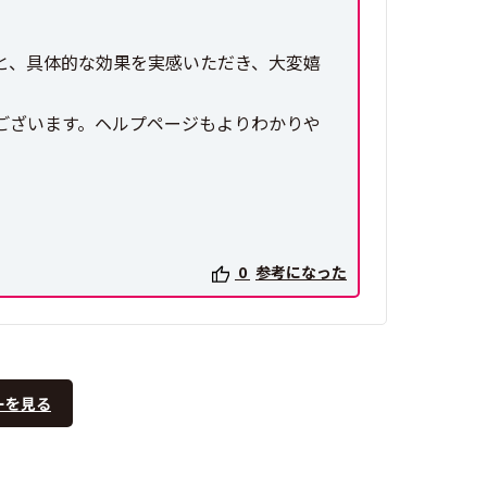
こと、具体的な効果を実感いただき、大変嬉
ございます。ヘルプページもよりわかりや
0
参考になった
ーを見る