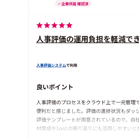
企業所属 確認済
人事評価の運用負担を軽減で
人事評価システム
で利用
良いポイント
人事評価のプロセスをクラウド上で一元管理で
便利だと感じました。評価の進捗状況もダッシ
評価テンプレートが用意されているので、自
材育成や1on1の振り返りにも活用しやすいと