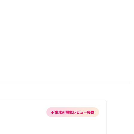
生成AI機能レビュー掲載