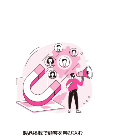
製品掲載で顧客を呼び込む