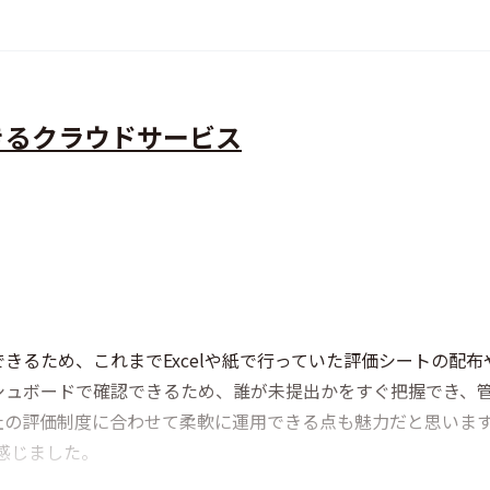
きるクラウドサービス
きるため、これまでExcelや紙で行っていた評価シートの配
ュボードで確認できるため、誰が未提出かをすぐ把握でき、管理
社の評価制度に合わせて柔軟に運用できる点も魅力だと思いま
感じました。