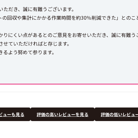
いただき、誠に有難うございます。
シートの回収や集計にかかる作業時間を約30％削減できた」との
かりにくい点があるとのご意見をお寄せいただき、誠に有難う
させていただければと存じます。
きるよう努めて参ります。
ビューも見る
評価の高いレビューを見る
評価の低いレビュ