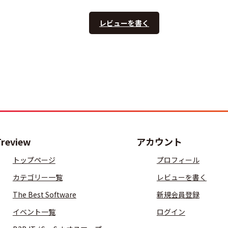
レビューを書く
Treview
アカウント
トップページ
プロフィール
カテゴリー一覧
レビューを書く
The Best Software
新規会員登録
イベント一覧
ログイン