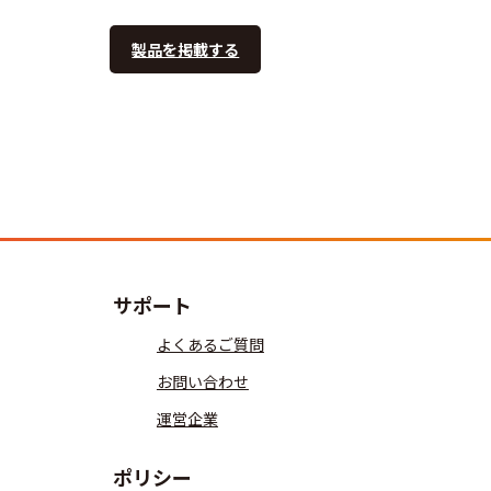
製品を掲載する
サポート
よくあるご質問
お問い合わせ
運営企業
ポリシー