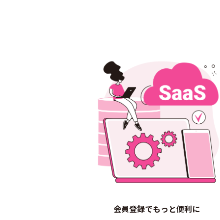
会員登録でもっと便利に