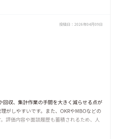
投稿日：
2026年04月09日
布や回収、集計作業の手間を大きく減らせる点が
がしやすいです。また、OKRやMBOなどの
す。評価内容や面談履歴も蓄積されるため、人