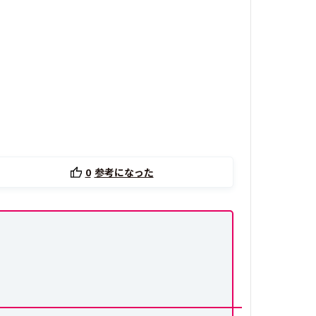
0
参考になった