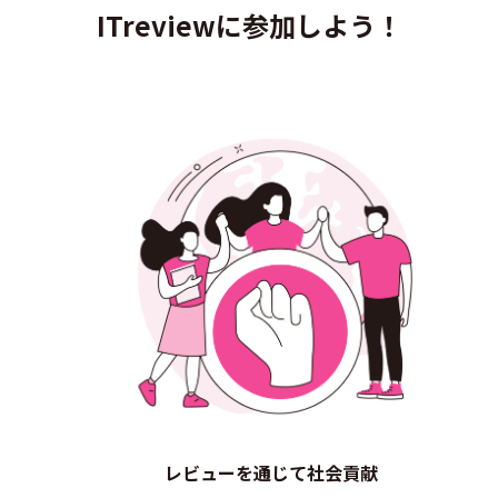
ITreviewに参加しよう！
レビューを通じて社会貢献