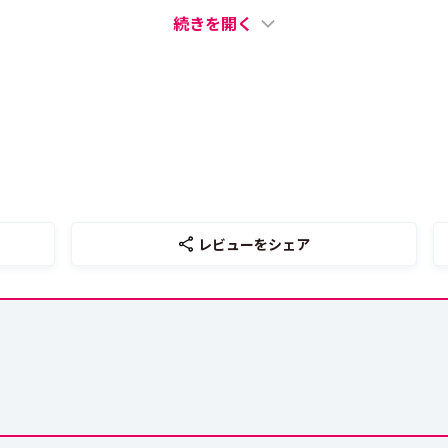
続きを開く
レビューをシェア