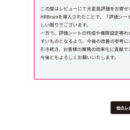
この度はレビューにて大変高評価をお寄せ
HRBrainを導入されたことで、「評価
しい限りでございます。
一方で、評価シートの作成や権限設定等わ
すいものとなるよう、今後の改善の参考に
引き続き、お客様の業務の効率化に貢献で
今後ともよろしくお願いいたします。
他のレ