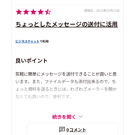
投稿日：
2023年10月23日
ちょっとしたメッセージの送付に活用
ビジネスチャット
で利用
良いポイント
気軽に簡単にメッセージを送付できることが良いと思
います。また，ファイルデータも添付出来るので，ち
ょっと資料を送るときには，わざわざメーラーを開か
なくても良いので，便利です。
続きを開く
0
コメント