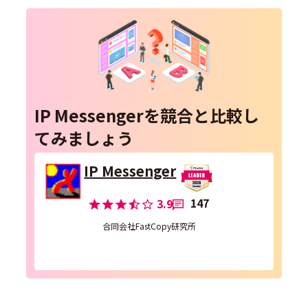
IP Messengerを競合と比較し
てみましょう
IP Messenger
147
3.9
合同会社FastCopy研究所