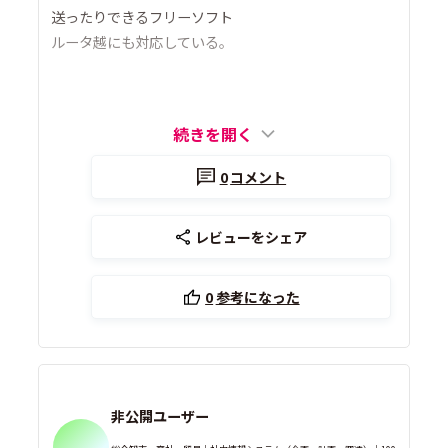
送ったりできるフリーソフト
ルータ越にも対応している。
続きを開く
0
コメント
レビューをシェア
0
参考になった
非公開ユーザー