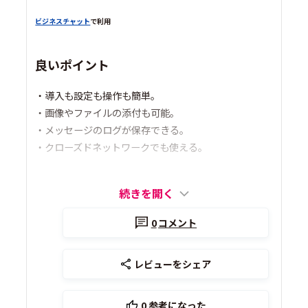
ビジネスチャット
で利用
良いポイント
・導入も設定も操作も簡単。
・画像やファイルの添付も可能。
・メッセージのログが保存できる。
・クローズドネットワークでも使える。
続きを開く
0
コメント
レビューをシェア
0
参考になった