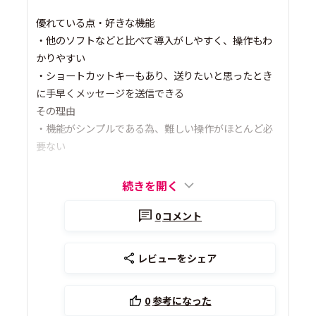
優れている点・好きな機能
・他のソフトなどと比べて導入がしやすく、操作もわ
かりやすい
・ショートカットキーもあり、送りたいと思ったとき
に手早くメッセージを送信できる
その理由
・機能がシンプルである為、難しい操作がほとんど必
要ない
続きを開く
0
コメント
レビューをシェア
0
参考になった