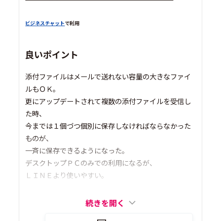
ビジネスチャット
で利用
良いポイント
添付ファイルはメールで送れない容量の大きなファイ
ルもＯＫ。
更にアップデートされて複数の添付ファイルを受信し
た時、
今までは１個づつ個別に保存しなければならなかった
ものが、
一斉に保存できるようになった。
デスクトップＰＣのみでの利用になるが、
ＬＩＮＥより使いやすい。
続きを開く