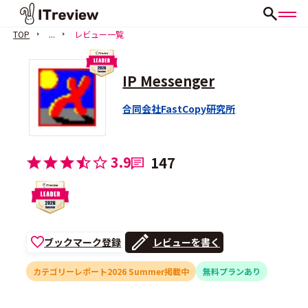
TOP
...
レビュー一覧
IP Messenger
合同会社FastCopy研究所
3.9
147
ブックマーク登録
レビューを書く
カテゴリーレポート2026 Summer掲載中
無料プランあり