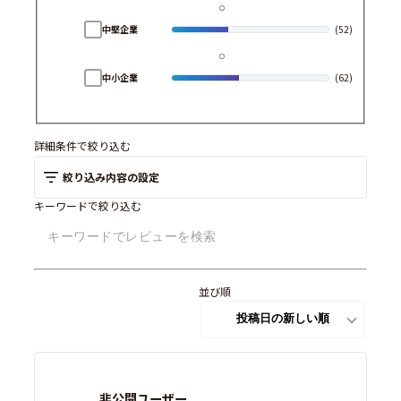
中堅企業
(52)
中小企業
(62)
詳細条件で絞り込む
絞り込み内容の設定
キーワードで絞り込む
並び順
非公開ユーザー