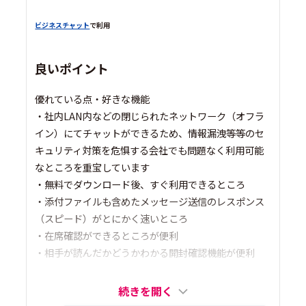
ビジネスチャット
で利用
良いポイント
優れている点・好きな機能
・社内LAN内などの閉じられたネットワーク（オフラ
イン）にてチャットができるため、情報漏洩等等のセ
キュリティ対策を危惧する会社でも問題なく利用可能
なところを重宝しています
・無料でダウンロード後、すぐ利用できるところ
・添付ファイルも含めたメッセージ送信のレスポンス
（スピード）がとにかく速いところ
・在席確認ができるところが便利
・相手が読んだかどうかわかる開封確認機能が便利
続きを開く