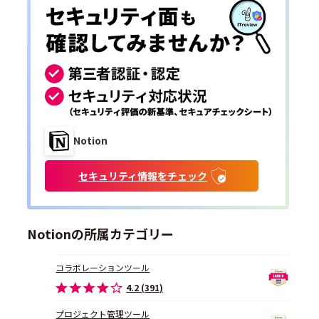
Notion
セキュリティ情報をチェック
Notionの所属カテゴリー
コラボレーションツール
4.2 (391)
プロジェクト管理ツール