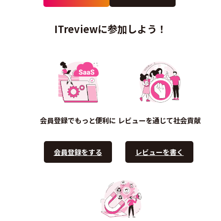
ITreviewに参加しよう！
会員登録でもっと便利に
レビューを通じて社会貢献
会員登録をする
レビューを書く