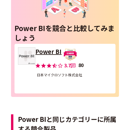
Power BIを競合と比較してみま
しょう
Power BI
80
3.7
日本マイクロソフト株式会社
Power BIと同じカテゴリーに所属
する競合製品