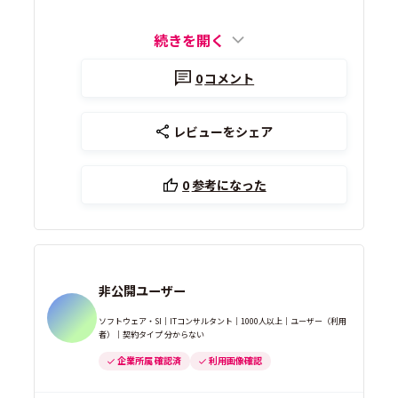
続きを開く
0
コメント
レビューをシェア
0
参考になった
非公開ユーザー
ソフトウェア・SI｜ITコンサルタント｜1000人以上｜ユーザー（利用
者）｜契約タイプ 分からない
企業所属 確認済
利用画像確認