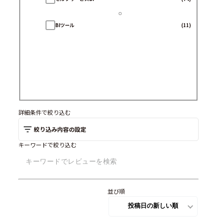
BIツール
(11)
詳細条件で絞り込む
絞り込み内容の設定
キーワードで絞り込む
並び順