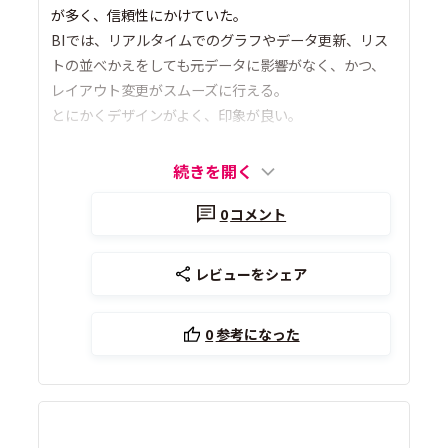
が多く、信頼性にかけていた。
BIでは、リアルタイムでのグラフやデータ更新、リス
トの並べかえをしても元データに影響がなく、かつ、
レイアウト変更がスムーズに行える。
とにかくデザインがよく、印象が良い。
続きを開く
0
コメント
レビューをシェア
0
参考になった