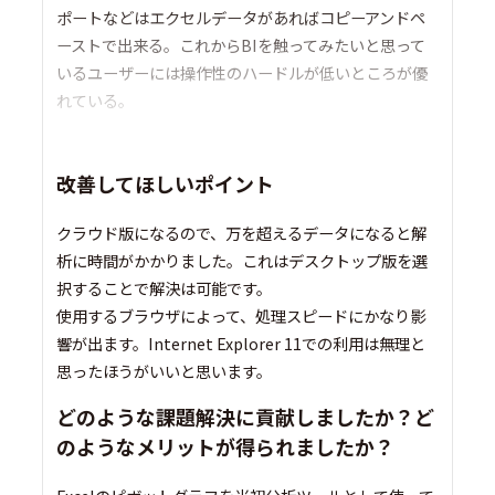
ポートなどはエクセルデータがあればコピーアンドペ
ーストで出来る。これからBIを触ってみたいと思って
いるユーザーには操作性のハードルが低いところが優
れている。
改善してほしいポイント
クラウド版になるので、万を超えるデータになると解
析に時間がかかりました。これはデスクトップ版を選
択することで解決は可能です。
使用するブラウザによって、処理スピードにかなり影
響が出ます。Internet Explorer 11での利用は無理と
思ったほうがいいと思います。
どのような課題解決に貢献しましたか？ど
のようなメリットが得られましたか？