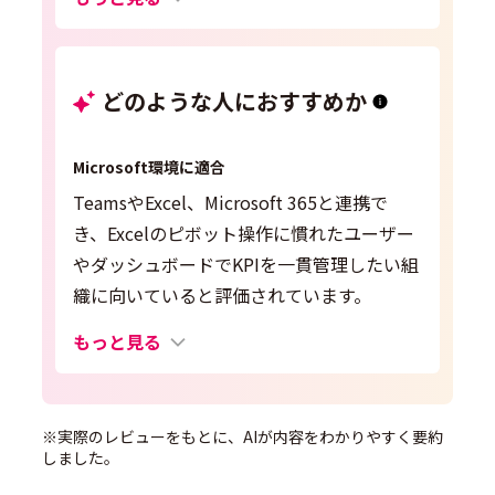
どのような人におすすめか
Microsoft環境に適合
TeamsやExcel、Microsoft 365と連携で
き、Excelのピボット操作に慣れたユーザー
やダッシュボードでKPIを一貫管理したい組
織に向いていると評価されています。
もっと見る
※実際のレビューをもとに、AIが内容をわかりやすく要約
しました。