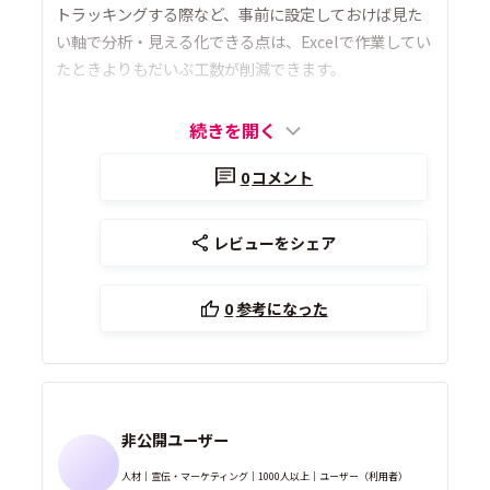
トラッキングする際など、事前に設定しておけば見た
い軸で分析・見える化できる点は、Excelで作業してい
たときよりもだいぶ工数が削減できます。
続きを開く
0
コメント
レビューをシェア
0
参考になった
非公開ユーザー
人材｜宣伝・マーケティング｜1000人以上｜ユーザー（利用者）