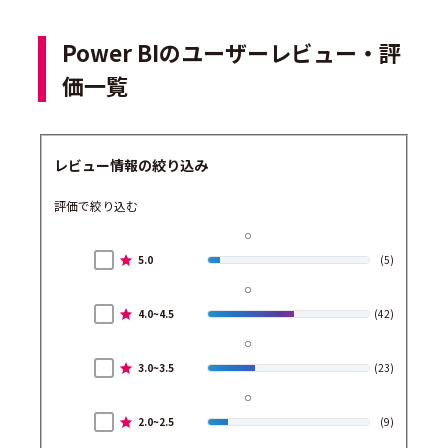
Power BIのユーザーレビュー・評
価一覧
レビュー情報の絞り込み
評価で絞り込む
5.0
(5)
4.0~4.5
(42)
3.0~3.5
(23)
2.0~2.5
(9)