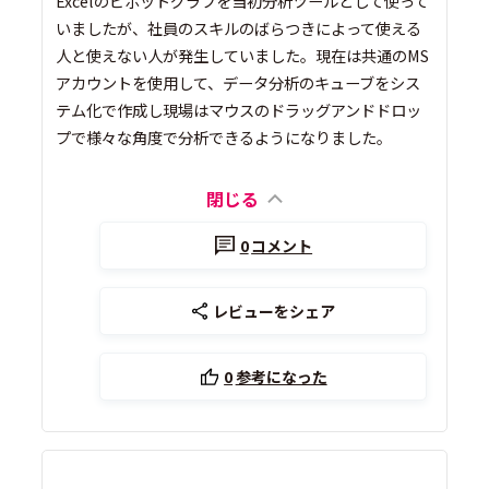
Excelのピボットグラフを当初分析ツールとして使って
いましたが、社員のスキルのばらつきによって使える
人と使えない人が発生していました。現在は共通のMS
アカウントを使用して、データ分析のキューブをシス
テム化で作成し現場はマウスのドラッグアンドドロッ
プで様々な角度で分析できるようになりました。
閉じる
0
コメント
レビューをシェア
0
参考になった