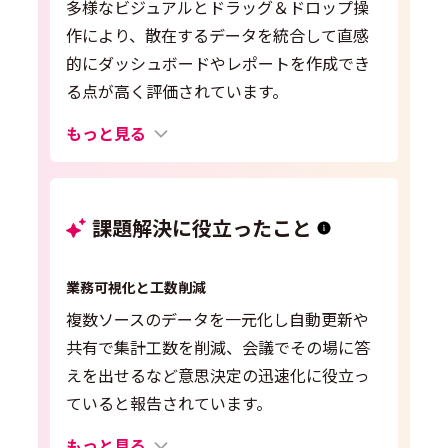
多様なビジュアルとドラッグ＆ドロップ操
作により、散在するデータを統合して直感
的にダッシュボードやレポートを作成でき
る点が高く評価されています。
もっと見る
課題解決に役立ったこと
業務可視化と工数削減
複数ソースのデータを一元化し自動更新や
共有で集計工数を削減、会議でその場に答
えを出せるなど意思決定の迅速化に役立っ
ていると報告されています。
もっと見る