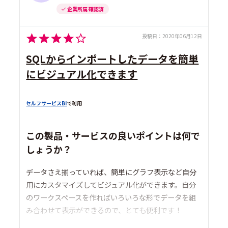
企業所属 確認済
投稿日：
2020年06月12日
SQLからインポートしたデータを簡単
にビジュアル化できます
セルフサービスBI
で利用
この製品・サービスの良いポイントは何で
しょうか？
データさえ揃っていれば、簡単にグラフ表示など自分
用にカスタマイズしてビジュアル化ができます。自分
のワークスペースを作ればいろいろな形でデータを組
み合わせて表示ができるので、とても便利です！