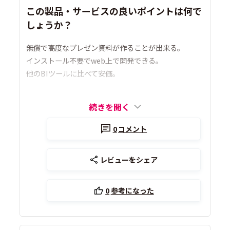
この製品・サービスの良いポイントは何で
しょうか？
無償で高度なプレゼン資料が作ることが出来る。
インストール不要でweb上で開発できる。
他のBIツールに比べて安価。
続きを開く
0
コメント
レビューをシェア
0
参考になった