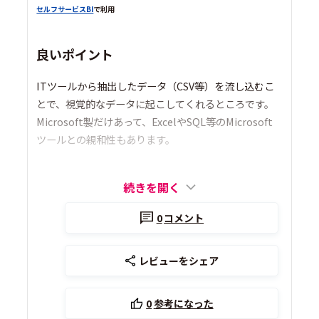
セルフサービスBI
で利用
良いポイント
ITツールから抽出したデータ（CSV等）を流し込むこ
とで、視覚的なデータに起こしてくれるところです。
Microsoft製だけあって、ExcelやSQL等のMicrosoft
ツールとの親和性もあります。
続きを開く
0
コメント
レビューをシェア
0
参考になった