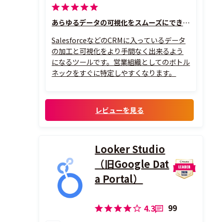
あらゆるデータの可視化をスムーズにできるツール
SalesforceなどのCRMに入っているデータ
の加工と可視化をより手間なく出来るよう
になるツールです。営業組織としてのボトル
ネックをすぐに特定しやすくなります。
レビューを見る
Looker Studio
（旧Google Dat
a Portal）
99
4.3