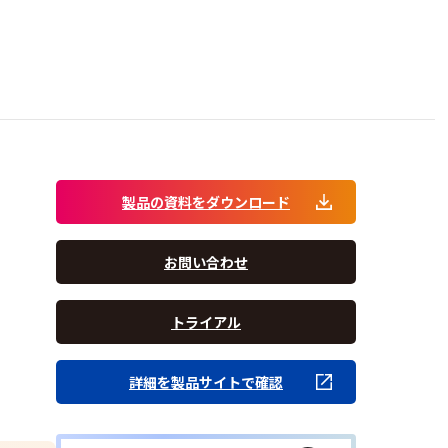
製品の資料をダウンロード
お問い合わせ
トライアル
詳細を製品サイトで確認