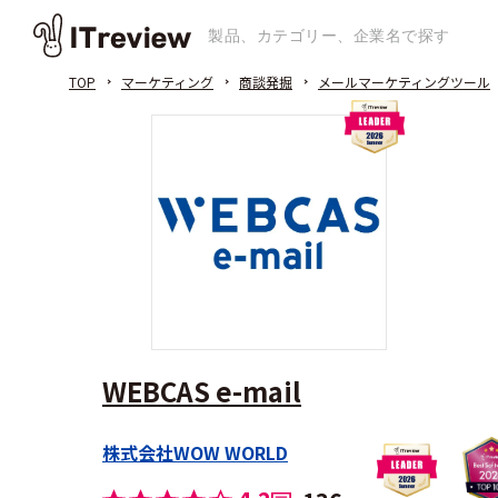
TOP
マーケティング
商談発掘
メールマーケティングツール
WEBCAS e-mail
株式会社WOW WORLD