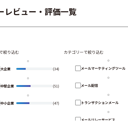
ユーザーレビュー・評価一覧
で絞り込む
カテゴリーで絞り込む
メールマーケティングツール
大企業
(34)
メール配信
中堅企業
(51)
トランザクションメール
中小企業
(47)
メールリレーサービス