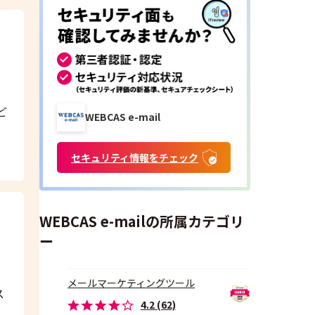
ど
WEBCAS e-mail
セキュリティ情報をチェック
WEBCAS e-mailの所属カテゴリ
ー
メールマーケティングツール
ス
4.2 (62)