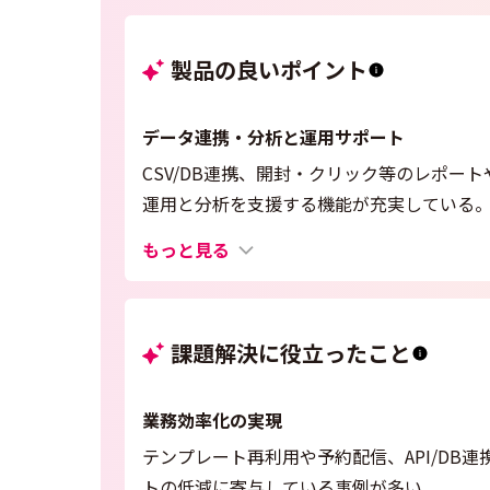
製品の良いポイント
データ連携・分析と運用サポート
CSV/DB連携、開封・クリック等のレポ
運用と分析を支援する機能が充実している
もっと見る
課題解決に役立ったこと
業務効率化の実現
テンプレート再利用や予約配信、API/DB
トの低減に寄与している事例が多い。