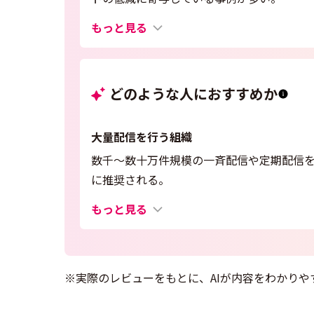
もっと見る
どのような人におすすめか
大量配信を行う組織
数千〜数十万件規模の一斉配信や定期配信
に推奨される。
もっと見る
※実際のレビューをもとに、AIが内容をわかりや