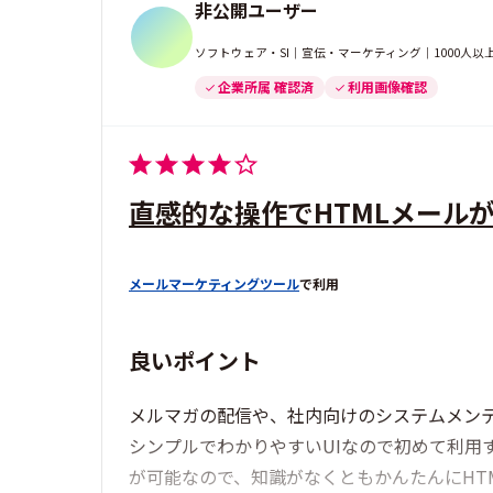
非公開ユーザー
ソフトウェア・SI｜宣伝・マーケティング｜1000人
企業所属 確認済
利用画像確認
直感的な操作でHTMLメール
メールマーケティングツール
で利用
良いポイント
メルマガの配信や、社内向けのシステムメン
シンプルでわかりやすいUIなので初めて利用
が可能なので、知識がなくともかんたんにHT