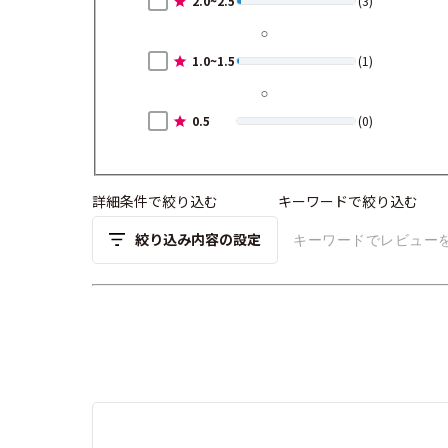
2.0~2.5
(3)
1.0~1.5
(1)
0.5
(0)
詳細条件で絞り込む
キーワードで絞り込む
絞り込み内容の設定