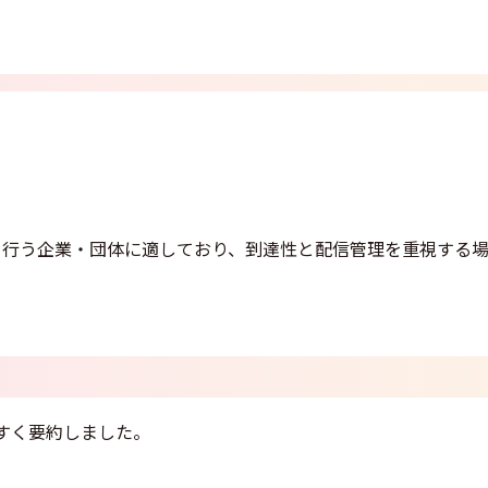
を行う企業・団体に適しており、到達性と配信管理を重視する
すく要約しました。