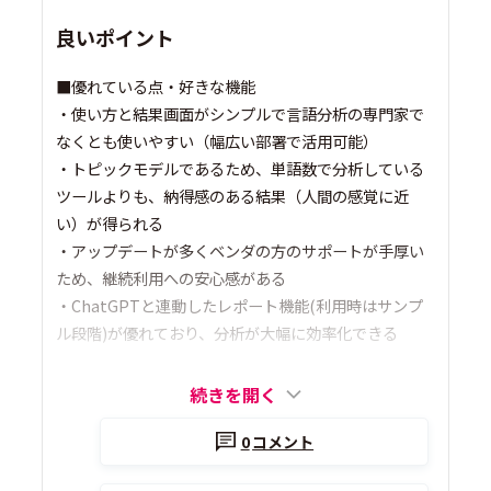
良いポイント
■優れている点・好きな機能
・使い方と結果画面がシンプルで言語分析の専門家で
なくとも使いやすい（幅広い部署で活用可能）
・トピックモデルであるため、単語数で分析している
ツールよりも、納得感のある結果（人間の感覚に近
い）が得られる
・アップデートが多くベンダの方のサポートが手厚い
ため、継続利用への安心感がある
・ChatGPTと連動したレポート機能(利用時はサンプ
ル段階)が優れており、分析が大幅に効率化できる
続きを開く
0
コメント