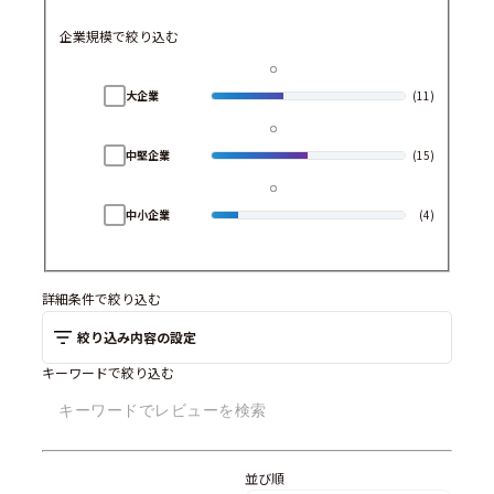
企業規模で絞り込む
大企業
(11)
中堅企業
(15)
中小企業
(4)
詳細条件で絞り込む
絞り込み内容の設定
キーワードで絞り込む
並び順