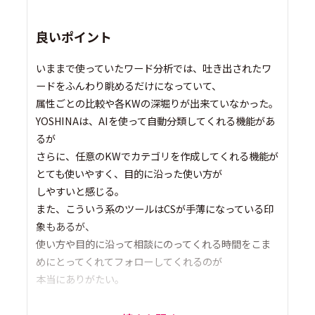
良いポイント
いままで使っていたワード分析では、吐き出されたワ
ードをふんわり眺めるだけになっていて、
属性ごとの比較や各KWの深堀りが出来ていなかった。
YOSHINAは、AIを使って自動分類してくれる機能があ
るが
さらに、任意のKWでカテゴリを作成してくれる機能が
とても使いやすく、目的に沿った使い方が
しやすいと感じる。
また、こういう系のツールはCSが手薄になっている印
象もあるが、
使い方や目的に沿って相談にのってくれる時間をこま
めにとってくれてフォローしてくれるのが
本当にありがたい。