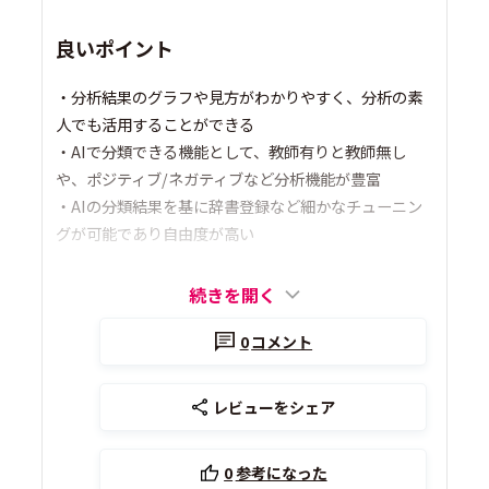
良いポイント
・分析結果のグラフや見方がわかりやすく、分析の素
人でも活用することができる
・AIで分類できる機能として、教師有りと教師無し
や、ポジティブ/ネガティブなど分析機能が豊富
・AIの分類結果を基に辞書登録など細かなチューニン
グが可能であり自由度が高い
続きを開く
0
コメント
レビューをシェア
0
参考になった