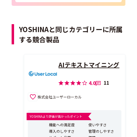
YOSHINAと同じカテゴリーに所属
する競合製品
AIテキストマイニング
11
4.0
株式会社ユーザーローカル
YOSHINAより評価が高かったポイント
機能への満足度
使いやすさ
導入のしやすさ
管理のしやすさ