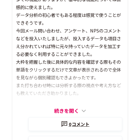
感的に使えました。
データ分析の初心者でもある程度は感覚で使うことが
できそうです。
今回メール問い合わせ、アンケート、NPSのコメント
などを投入いたしましたが、投入するデータも項目さ
え分かれていれば特に元々持っていたデータを加工す
る必要なく利用することができました。
大枠を把握した後に具体的な内容を確認する際もその
単語をクリックするだけで文章が表示されるので全体
を見ながら個別確認もできよかったです。
また打ち合わせ時には分析する際の視点や考え方など
も教えていただき助かりました。
続きを開く
0
コメント