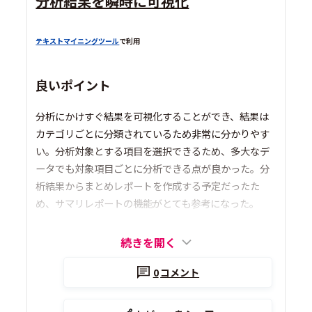
分析結果を瞬時に可視化
テキストマイニングツール
で利用
良いポイント
分析にかけすぐ結果を可視化することができ、結果は
カテゴリごとに分類されているため非常に分かりやす
い。分析対象とする項目を選択できるため、多大なデ
ータでも対象項目ごとに分析できる点が良かった。分
析結果からまとめレポートを作成する予定だったた
め、サマリレポートの機能がとても参考になった。
続きを開く
0
コメント