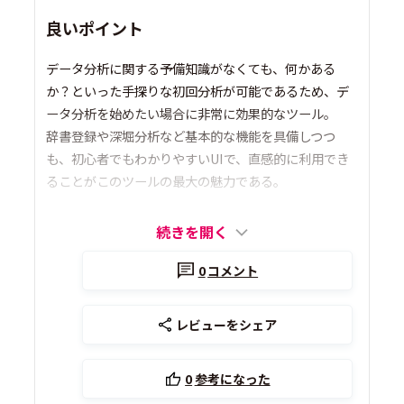
良いポイント
データ分析に関する予備知識がなくても、何かある
か？といった手探りな初回分析が可能であるため、デ
ータ分析を始めたい場合に非常に効果的なツール。
辞書登録や深堀分析など基本的な機能を具備しつつ
も、初心者でもわかりやすいUIで、直感的に利用でき
ることがこのツールの最大の魅力である。
続きを開く
0
コメント
レビューをシェア
0
参考になった