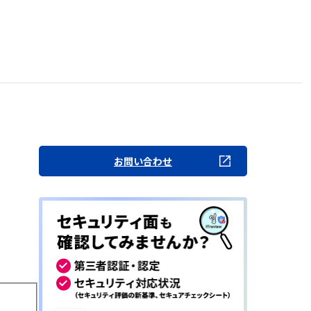
お問い合わせ