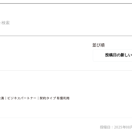
並び順
未満｜ビジネスパートナー｜契約タイプ 有償利用
投稿日：
2025年08