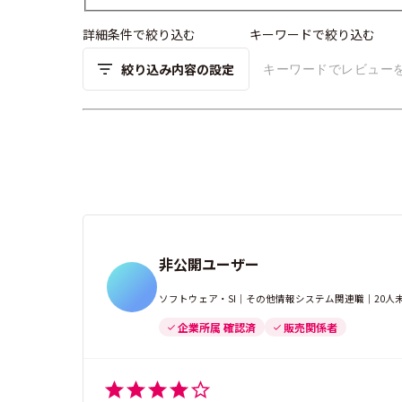
詳細条件で絞り込む
キーワードで絞り込む
絞り込み内容の設定
非公開ユーザー
ソフトウェア・SI｜その他情報システム関連職｜20人
企業所属 確認済
販売関係者