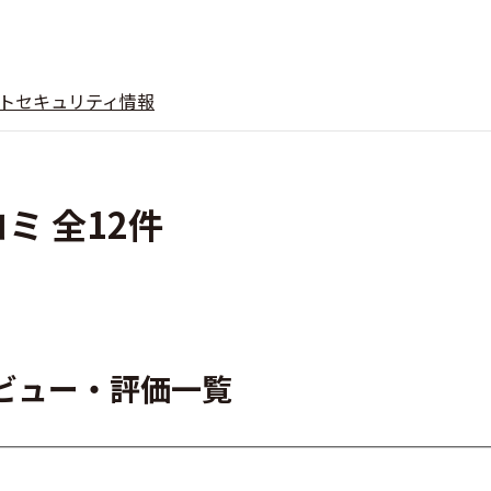
ト
セキュリティ情報
コミ 全12件
レビュー・評価一覧