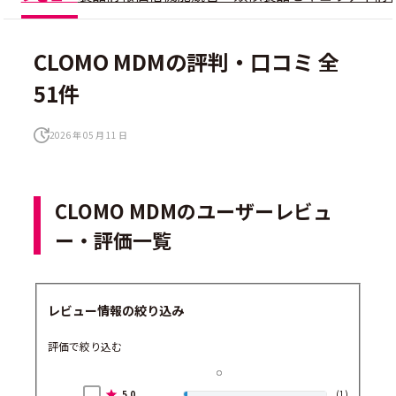
CLOMO MDMの評判・口コミ 全
51件
2026 年 05 月 11 日
CLOMO MDMのユーザーレビュ
ー・評価一覧
レビュー情報の絞り込み
評価で絞り込む
5.0
(1)