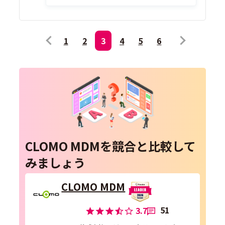
1
2
3
4
5
6
CLOMO MDMを競合と比較して
みましょう
CLOMO MDM
51
3.7