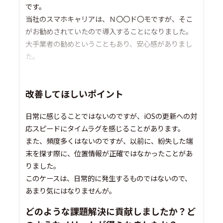
です。
当社のスマホキャリアは、Ｎ〇〇ド〇モですが、そこ
がお勧めされていたので導入することになりました。
大手業者の勧めということもあり、安心感がありまし
た。
改善してほしいポイント
日常に感じることではないのですが、iOSの更新への対
応スピードにタイムラグを感じることがあります。
また、頻度多くはないのですが、以前に、紛失した端
末を探す際に、位置情報が正確ではなかったことがあ
りました。
このケースは、日常的に発生するものではないので、
あまり気にはなりませんが。
どのような課題解決に貢献しましたか？ど