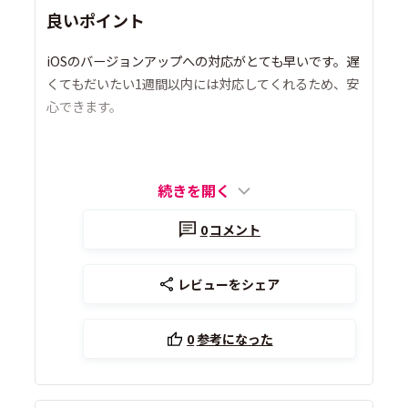
良いポイント
iOSのバージョンアップへの対応がとても早いです。遅
くてもだいたい1週間以内には対応してくれるため、安
心できます。
続きを開く
0
コメント
レビューをシェア
0
参考になった