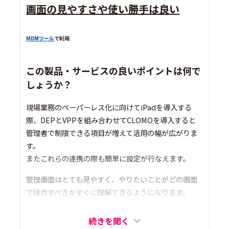
画面の見やすさや使い勝手は良い
MDMツール
で利用
この製品・サービスの良いポイントは何で
しょうか？
現場業務のペーパーレス化に向けてiPadを導入する
際、DEPとVPPを組み合わせてCLOMOを導入すると
管理者で制限できる項目が増えて活用の幅が広がりま
す。
またこれらの連携の際も簡単に設定が行なえます。
管理画面はとても見やすく、やりたいことがどの画面
で操作すべきかすぐに理解できるようになります。
続きを開く