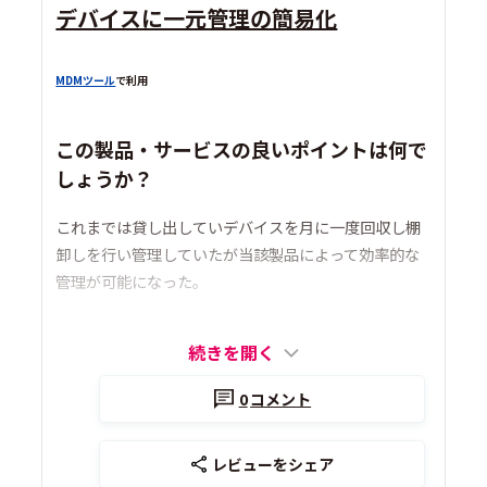
デバイスに一元管理の簡易化
MDMツール
で利用
この製品・サービスの良いポイントは何で
しょうか？
これまでは貸し出していデバイスを月に一度回収し棚
卸しを行い管理していたが当該製品によって効率的な
管理が可能になった。
続きを開く
0
コメント
レビューをシェア