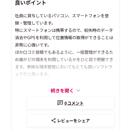
良いポイント
社員に貸与しているパソコン、スマートフォンを登
録・管理しています。
特にスマートフォンは携帯するので、紛失時のデータ
消去やGPSを利用して位置情報の取得ができることは
非常に心強いです。
ほか口コミ投稿でもあるように、一括管理ができるた
め誰がどの端末を利用しているかをひと目で把握でき
ます。単純な端末管理においてもとても良いソフトウ
ェアだと思います。
続きを開く
0
コメント
レビューをシェア