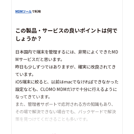
MDMツール
で利用
この製品・サービスの良いポイントは何で
しょうか？
日本国内で端末を管理するには、非常によくできたMD
Mサービスだと思います。
昨日も少しずつではありますが、確実に改良されてき
ています。
iOS端末に絞ると、以前はmacでなければできなかった
設定なども、CLOMO MDMだけで十分に行えるように
なってきています。
また、管理者サポートで応対される方の知識もあり、
その場で解決できない場合でも、バックヤードで解決
策を見つけてくださることも多いです。