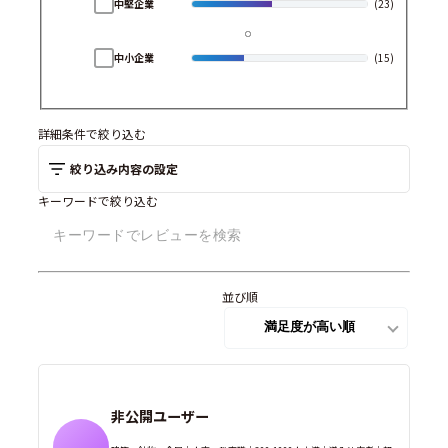
中堅企業
(23)
中小企業
(15)
詳細条件で絞り込む
絞り込み内容の設定
キーワードで絞り込む
並び順
非公開ユーザー