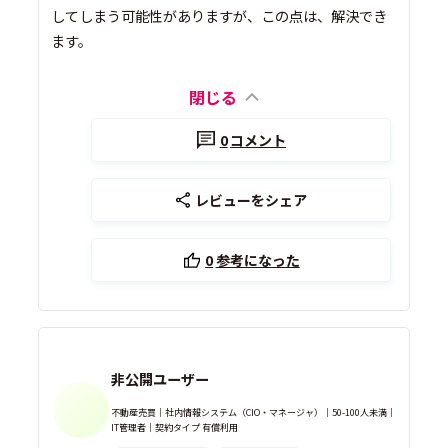
してしまう可能性がありますが、この点は、解決でき
ます。
閉じる
0
コメント
レビューをシェア
0
参考になった
非公開ユーザー
不動産売買｜社内情報システム（CIO・マネージャ）｜50-100人未満｜
IT管理者｜契約タイプ 有償利用