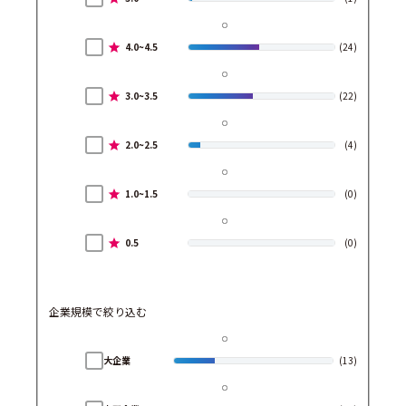
4.0~4.5
(24)
3.0~3.5
(22)
2.0~2.5
(4)
1.0~1.5
(0)
0.5
(0)
企業規模で絞り込む
大企業
(13)