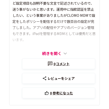
ど設定項目も説明不要な文言で記述されているので、
迷う事がないかと思います。運用中に指紋認証を禁止
したい、という事案がありましたがCLOMO MDMで設
定をしたポリシーを配信するだけで数百台の設定が完
了しました。アプリの配信やアプリのバージョン管理
もできます。iPadを管理するMDMとしては優秀だと思
います。
続きを開く
0
コメント
レビューをシェア
0
参考になった