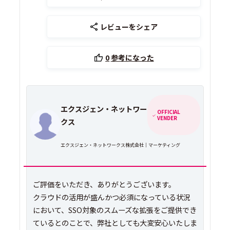
レビューをシェア
0
参考になった
エクスジェン・ネットワー
OFFICIAL
VENDER
クス
エクスジェン・ネットワークス株式会社｜マーケティング
ご評価をいただき、ありがとうございます。
クラウドの活用が盛んかつ必須になっている状況
において、SSO対象のスムーズな拡張をご提供でき
ているとのことで、弊社としても大変安心いたしま