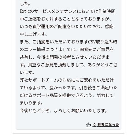
した。
Exticのサービスメンテナンスにおいては作業時間
中ご迷惑をおかけすることとなっておりますが、
いつも貴学運用のご配慮をいただいており、感謝
申し上げます。
また、ご指摘をいただいておりますCSV取り込み時
のエラー情報につきましては、開発元にご意見を
共有し、今後の開発の参考とさせていただきま
す。貴重なご意見を頂戴しまして、ありがとうござ
います。
弊社サポートチームの対応にもご安心をいただけ
ているようで、良かったです。引き続きご満足いた
だけるサポート品質を提供できるよう、努力して
まいります。
今後ともどうぞ、よろしくお願いいたします。
0
参考になった