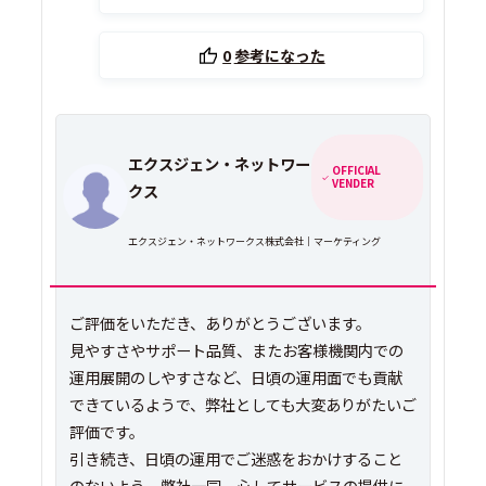
0
参考になった
エクスジェン・ネットワー
OFFICIAL
VENDER
クス
エクスジェン・ネットワークス株式会社｜マーケティング
ご評価をいただき、ありがとうございます。
見やすさやサポート品質、またお客様機関内での
運用展開のしやすさなど、日頃の運用面でも貢献
できているようで、弊社としても大変ありがたいご
評価です。
引き続き、日頃の運用でご迷惑をおかけすること
のないよう、弊社一同、心してサービスの提供に