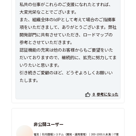
私共の仕事がこれらのご支援になれたとすれば、
大変光栄なことでございます。
また、組織全体のIdPとして考えて場合のご指摘事
項をいただきまして、ありがとうございます。弊社
開発部門に共有させていただき、ロードマップの
参考とさせていただきます。
認証機能の充実は他のお客様からもご要望をいた
だいておりますので、継続的に、拡充に努力してま
いりたいと思います。
引き続きご愛顧のほど、どうぞよろしくお願いい
たします。
0
参考になった
非公開ユーザー
電気｜社内情報システム（開発・運用管理）｜300-1000人未満｜IT管