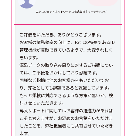
エクスジェン・ネットワークス株式会社｜マーケティング
ご評価をいただき、ありがとうございます。
お客様の業務効率の向上に、Exticの特長であるID
管理機能が貢献できているようで、大変うれしく
思います。
源泉データの取り込み周りに対するご指摘につい
ては、ご不便をおかけしており恐縮です。
同様なご指摘は他のお客様からもいただいてお
り、弊社としても課題であると認識しています。
もっと柔軟に対応できるような方策が無いか、検
討させていただきます。
導入サポートに関してはお客様の推進力があれば
こそと考えますが、お褒めのお言葉をいただけま
したことを、弊社担当者にも共有させていただき
ます。