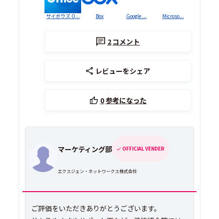
サイボウズ O...
Box
Google ...
Microso...
2
コメント
レビューをシェア
0
参考になった
マーケティング部
OFFICIAL VENDER
エクスジェン・ネットワークス株式会社
ご評価をいただきありがとうございます。