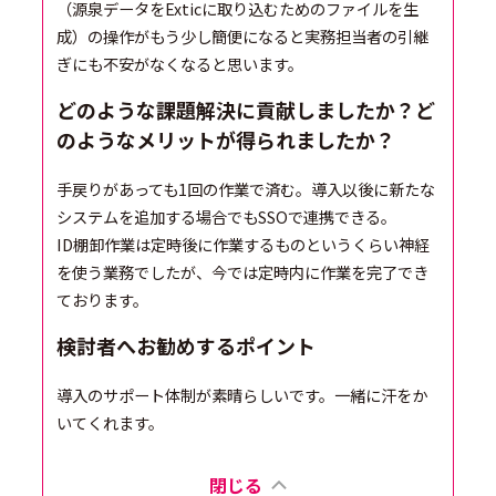
（源泉データをExticに取り込むためのファイルを生
成）の操作がもう少し簡便になると実務担当者の引継
ぎにも不安がなくなると思います。
どのような課題解決に貢献しましたか？ど
のようなメリットが得られましたか？
手戻りがあっても1回の作業で済む。導入以後に新たな
システムを追加する場合でもSSOで連携できる。
ID棚卸作業は定時後に作業するものというくらい神経
を使う業務でしたが、今では定時内に作業を完了でき
ております。
検討者へお勧めするポイント
導入のサポート体制が素晴らしいです。一緒に汗をか
いてくれます。
閉じる