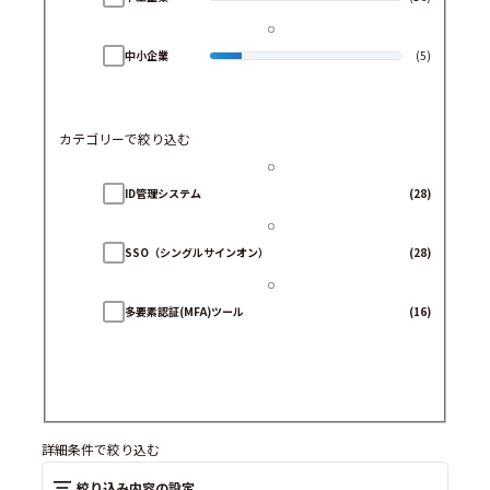
中小企業
(5)
カテゴリーで絞り込む
ID管理システム
(28)
SSO（シングルサインオン）
(28)
多要素認証(MFA)ツール
(16)
詳細条件で絞り込む
絞り込み内容の設定