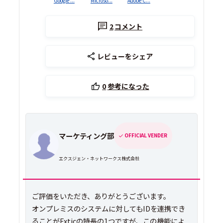
Google ...
Microso...
Adobe C...
2
コメント
レビューをシェア
0
参考になった
マーケティング部
OFFICIAL VENDER
エクスジェン・ネットワークス株式会社
ご評価をいただき、ありがとうございます。
オンプレミスのシステムに対してもIDを連携でき
ることがExticの特長の1つですが、この機能によ