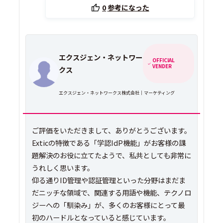
0
参考になった
エクスジェン・ネットワー
OFFICIAL
VENDER
クス
エクスジェン・ネットワークス株式会社｜マーケティング
ご評価をいただきまして、ありがとうございます。
Exticの特徴である「学認IdP機能」がお客様の課
題解決のお役に立てたようで、私共としても非常に
うれしく思います。
仰る通りID管理や認証管理といった分野はまだま
だニッチな領域で、関連する用語や機能、テクノロ
ジーへの「馴染み」が、多くのお客様にとって最
初のハードルとなっていると感じています。