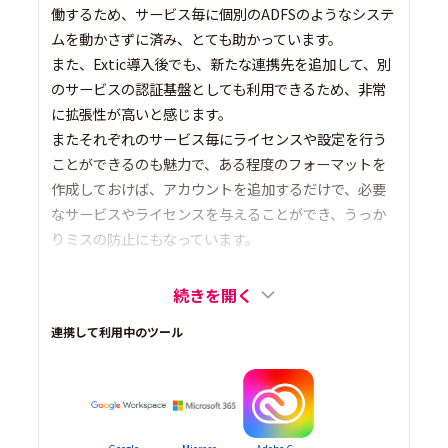
働するため、サービス毎に個別のADFSのようなシステ
ムを動かさずに済み、とても助かっています。
また、Extic導入後でも、新たな連携先を追加して、別
のサービスの認証基盤としても利用できるため、非常
に拡張性が高いと感じます。
またそれぞれのサービス毎にライセンスや設定を行う
ことができるのも魅力で、ある程度のフォーマットを
作成しておけば、アカウントを追加するだけで、必要
なサービスやライセンスを与えることができ、うっか
りミスの防止にもなっています。
続きを開く
連携して利用中のツール