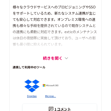
様々なクラウドサービスへのプロビジョニングやSSO
をサポートしているため、新たなシステム連携が生じ
ても安心して対応できます。オンプレミス環境への連
携も様々な手段を提供されているので既存システムと
の連携にも柔軟に対応できます。exticのメンテナンス
は休日の夜間帯に実施して頂けており、ユーザへの影
響も最小限に抑えられています。
続きを開く
連携して利用中のツール
Dropbox
Microso...
1
コメント