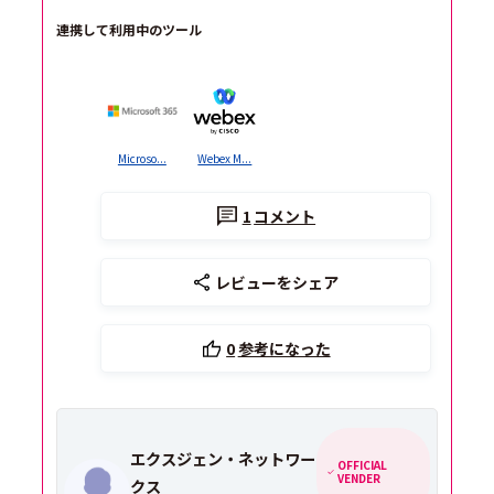
連携して利用中のツール
Microso...
Webex M...
1
コメント
レビューをシェア
0
参考になった
エクスジェン・ネットワー
OFFICIAL
VENDER
クス