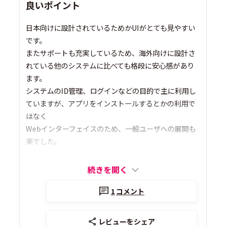
良いポイント
日本向けに設計されているためかUIがとても見やすい
です。
またサポートも充実しているため、海外向けに設計さ
れている他のシステムに比べても格段に安心感があり
ます。
システムのID管理、ログインなどの目的で主に利用し
ていますが、アプリをインストールするとかの利用で
はなく
Webインターフェイスのため、一般ユーザへの展開も
楽でした。
続きを開く
1
コメント
レビューをシェア