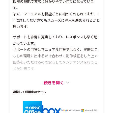
低限の機能で非常に分かりやすい作りになっていま
す。
また、マニュアルも機能ごとに細かく作られており、I
Tに詳しくない方でもスムーズに導入を進められるかと
思います。
サポートも非常に充実しており、レスポンスも早く助
かっています。
サポートの回答はマニュアル回答ではなく、実際にこ
ちらの環境に出来るだけ合わせて動作検証をした上で
回答をいただけるので安心してメンテナンスを行うこ
とが出来ます。
続きを開く
連携して利用中のツール