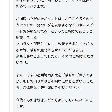
努めてまいります。
ご指摘いただいたポイントは、おそらく多くのア
カウントの一覧やログを表示するなどの際にスピ
ード感が損なわれる、といったご指摘であろうと
認識しました。
プロダクト部門と共有し、改善できるところがあ
るか等、検討の題材とさせていただきます。
※もし異なるようでしたら、その旨 ご指摘くださ
いませ。
また、今後の適用範囲拡大をご検討のご様子です
が、もしお困り事やご不明な点などございました
ら、ご遠慮なく弊社宛にご相談ください。
今後とも引き続き、どうぞよろしくお願いいたし
ます。