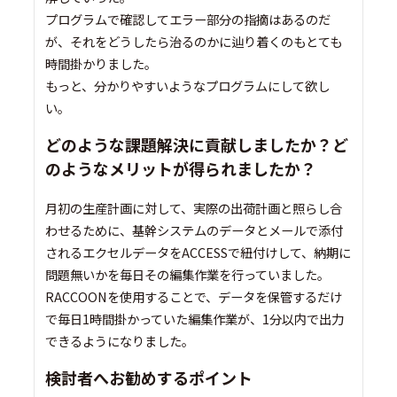
プログラムで確認してエラー部分の指摘はあるのだ
が、それをどうしたら治るのかに辿り着くのもとても
時間掛かりました。
もっと、分かりやすいようなプログラムにして欲し
い。
どのような課題解決に貢献しましたか？ど
のようなメリットが得られましたか？
月初の生産計画に対して、実際の出荷計画と照らし合
わせるために、基幹システムのデータとメールで添付
されるエクセルデータをACCESSで紐付けして、納期に
問題無いかを毎日その編集作業を行っていました。
RACCOONを使用することで、データを保管するだけ
で毎日1時間掛かっていた編集作業が、1分以内で出力
できるようになりました。
検討者へお勧めするポイント