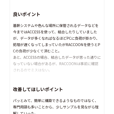
良いポイント
基幹システムや色んな場所に保管されるデータなどを
今まではACCESSを使って、結合したりしていました
が、データが多くなればなるほどPCに負荷が掛かり、
処理が遅くなってしまっていたがRACCOONを使うとP
Cの負荷が少なくて済むこと。
あと、ACCESSの場合、結合したデータが思った通りに
なっていない場合があるが、RACCOONは事前に確認
されるのでミスはない。
改善してほしいポイント
パッとみて、簡単に構築できるようなものではなく、
専門用語も多いことから、少しサンプルを見ながら理
解していった。