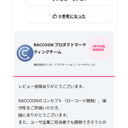
0
参考になった
RACCOON プロダクトマーケ
OFFICIAL
VENDER
ティングチーム
株式会社データ・アプリケーション｜マーケティング
レビュー投稿ありがとうございます。
RACCOONのコンセプト（ローコード開発）、操
作性をご評価いただき、
誠にありがとうございます。
また、ユーザ企業ご担当者でも開発できそうとの