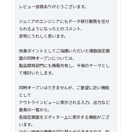
レビュー投稿ありがとうございます。
ジュニアのエンジニアにもデータ移行業務を任せ
られるようになったとのコメント、
非常にうれしく思います。
改善ポイントとしてご指摘いただいた複数設定画
面の同時オープンについては、
製品開発部門にも情報共有し、今後のテーマとし
て検討いたします。
同時オープンはできませんが、ご要望に近い機能
として
アウトラインビューに表示される入力、出力など
要素の一覧から、
各設定画面をエディター上に表示する機能がござ
います。
少ない操作で画面の切り替えができますので、利