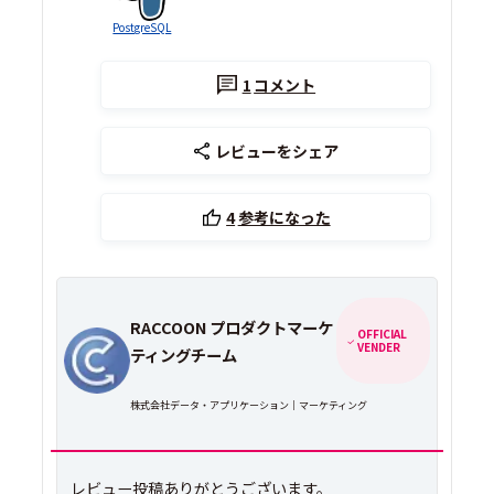
PostgreSQL
1
コメント
レビューをシェア
4
参考になった
RACCOON プロダクトマーケ
OFFICIAL
VENDER
ティングチーム
株式会社データ・アプリケーション｜マーケティング
レビュー投稿ありがとうございます。