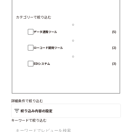
カテゴリーで絞り込む
データ連携ツール
(5)
ローコード開発ツール
(2)
EDIシステム
(3)
詳細条件で絞り込む
絞り込み内容の設定
キーワードで絞り込む