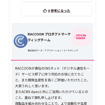
0
参考になった
RACCOON プロダクトマーケ
OFFICIAL
VENDER
ティングチーム
株式会社データ・アプリケーション｜マーケティング
RACCOONが貴社のINSネット（デジタル通信モー
ド）サービス終了に伴う対応のお役に立てたこ
と、また開発生産性を高くご評価いただけたこと、
大変うれしく思います。
またACMS Apexと共にご活用いただけているとの
こと、重ねて御礼申し上げます。
両製品を組み合わせることで、より自動化や生産