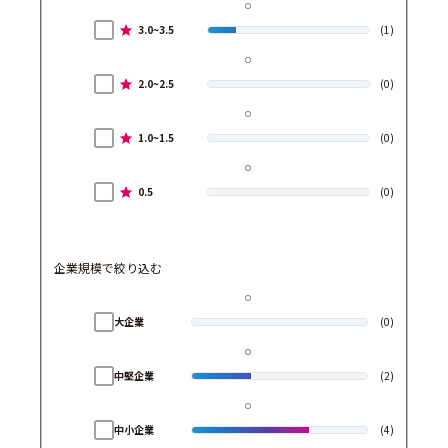
3.0~3.5
(1)
2.0~2.5
(0)
1.0~1.5
(0)
0.5
(0)
企業規模で絞り込む
大企業
(0)
中堅企業
(2)
中小企業
(4)