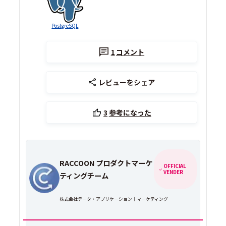
PostgreSQL
1
コメント
レビューをシェア
3
参考になった
RACCOON プロダクトマーケ
OFFICIAL
VENDER
ティングチーム
株式会社データ・アプリケーション｜マーケティング