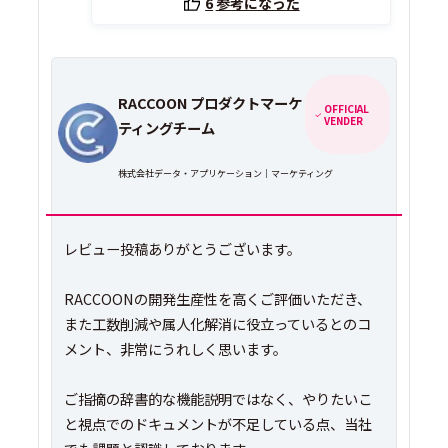
6
参考になった
RACCOON プロダクトマーケ
OFFICIAL
VENDER
ティングチーム
株式会社データ・アプリケーション｜マーケティング
レビュー投稿ありがとうございます。
RACCOONの開発生産性を高くご評価いただき、
また工数削減や属人化解消に役立っているとのコ
メント、非常にうれしく思います。
ご指摘の辞書的な機能説明ではなく、やりたいこ
と視点でのドキュメントが不足している点、当社