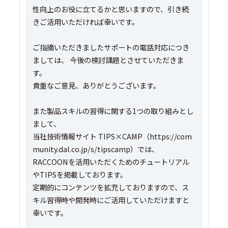
性向上のお役に立てるかと思いますので、引き続
きご活用いただければ幸いです。
ご指摘いただきましたサポートの電話対応につき
ましては、 今後の検討課題とさせていただきま
す。
貴重なご意見、ありがとうございます。
また製品スキルの習得に関する1つの取り組みとし
まして、
当社技術情報サイト TIPS×CAMP（https://com
munity.dal.co.jp/s/tipscamp）では、
RACCOONを活用いただくためのチュートリアル
やTIPSを掲載しております。
定期的にコンテンツを拡充しておりますので、ス
キル習得時や開発時にご活用していただけますと
幸いです。