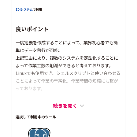
EDIシステム
で利用
良いポイント
一度定義を作成することによって、業界初心者でも簡
単にデータ移行が可能。
上記理由により、複数のシステムを定型化することに
よって作業工数の削減ができると考えております。
Linuxでも使用でき、シェルスクリプトと使い合わせる
ことによって作業の単純化、作業時間の短縮にも繋が
っております。
続きを開く
連携して利用中のツール