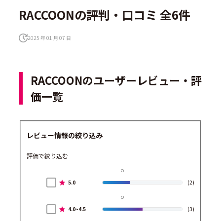
RACCOONの評判・口コミ 全6件
2025 年 01 月 07 日
RACCOONのユーザーレビュー・評
価一覧
レビュー情報の絞り込み
評価で絞り込む
5.0
(2)
4.0~4.5
(3)