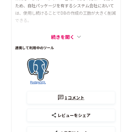
ため、自社パッケージを有するシステム会社において
は、使用し続けることでDBの作成の工数が大きく削減
できる。
続きを開く
連携して利用中のツール
PostgreSQL
1
コメント
レビューをシェア