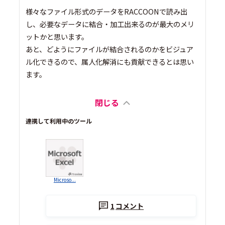
様々なファイル形式のデータをRACCOONで読み出
し、必要なデータに結合・加工出来るのが最大のメリ
ットかと思います。
あと、どようにファイルが結合されるのかをビジュア
ル化できるので、属人化解消にも貢献できるとは思い
ます。
閉じる
連携して利用中のツール
Microso...
1
コメント