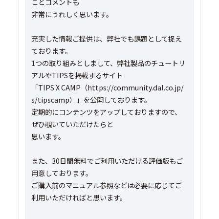
ことコメントも
非常にうれしく思います。
充実した情報ご提供は、弊社でも課題として捉え
ております。
1つの取り組みとしまして、弊社製品のチュートリ
アルやTIPSを掲載するサイト
「TIPS X CAMP（https://community.dal.co.jp/
s/tipscamp）」を公開しております。
定期的にコンテンツをアップしておりますので、
ぜひ覗いていただけたらと
思います。
また、30日間無料でご利用いただける評価版もご
用意しております。
ご購入前のマニュアル参照などは必要に応じてご
利用いただければと思います。