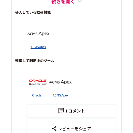
続きを開く
導入している拡張機能
ACMS Apex
連携して利用中のツール
Oracle ...
ACMS Apex
1
コメント
レビューをシェア