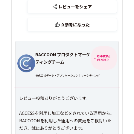
レビューをシェア
0
参考になった
RACCOON プロダクトマーケ
OFFICIAL
VENDER
ティングチーム
株式会社データ・アプリケーション｜マーケティング
レビュー投稿ありがとうございます。
ACCESSを利用し加工などをされている運用から、
RACCOONを利用した運用への変更をご検討いた
だき、誠にありがとうございます。