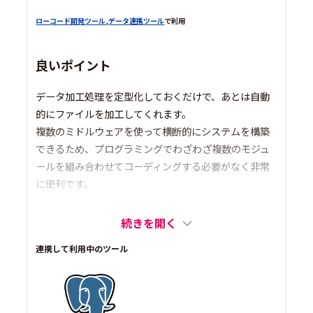
ローコード開発ツール
,
データ連携ツール
で利用
良いポイント
データ加工処理を定型化しておくだけで、あとは自動
的にファイルを加工してくれます。
複数のミドルウェアを使って横断的にシステムを構築
できるため、プログラミングでわざわざ複数のモジュ
ールを組み合わせてコーディングする必要がなく非常
に便利です。
続きを開く
連携して利用中のツール