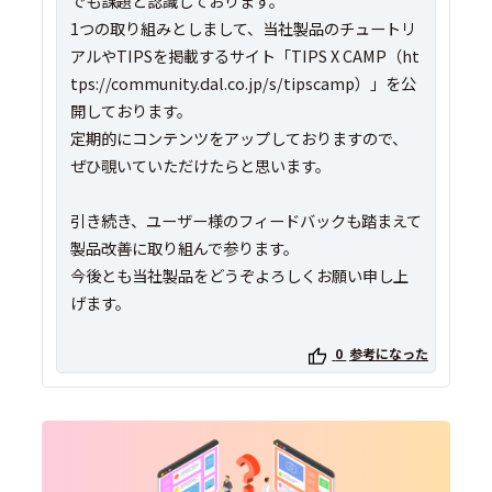
でも課題と認識しております。
1つの取り組みとしまして、当社製品のチュートリ
アルやTIPSを掲載するサイト「TIPS X CAMP（ht
tps://community.dal.co.jp/s/tipscamp）」を公
開しております。
定期的にコンテンツをアップしておりますので、
ぜひ覗いていただけたらと思います。
引き続き、ユーザー様のフィードバックも踏まえて
製品改善に取り組んで参ります。
今後とも当社製品をどうぞよろしくお願い申し上
0
参考になった