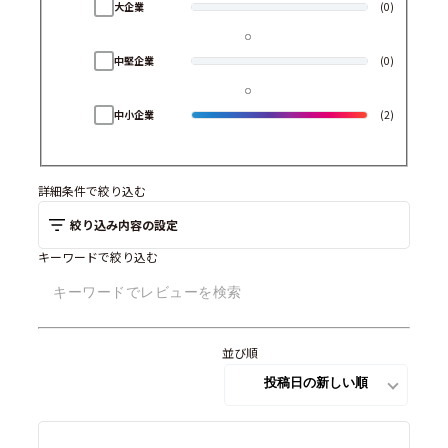
大企業
(0)
中堅企業
(0)
中小企業
(2)
詳細条件で絞り込む
絞り込み内容の設定
キーワードで絞り込む
並び順