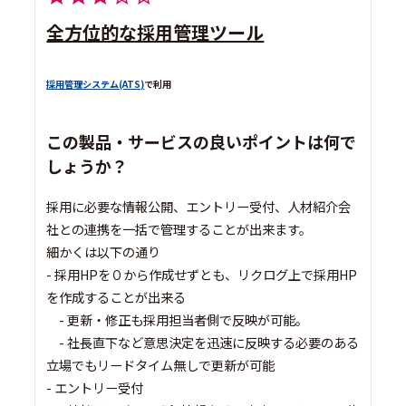
全方位的な採用管理ツール
採用管理システム(ATS)
で利用
この製品・サービスの良いポイントは何で
しょうか？
採用に必要な情報公開、エントリー受付、人材紹介会
社との連携を一括で管理することが出来ます。
細かくは以下の通り
- 採用HPを０から作成せずとも、リクログ上で採用HP
を作成することが出来る
- 更新・修正も採用担当者側で反映が可能。
- 社長直下など意思決定を迅速に反映する必要のある
立場でもリードタイム無しで更新が可能
- エントリー受付