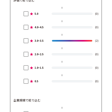
評価で絞り込む
5.0
(0)
4.0~4.5
(0)
3.0~3.5
(2)
2.0~2.5
(0)
1.0~1.5
(0)
0.5
(0)
企業規模で絞り込む