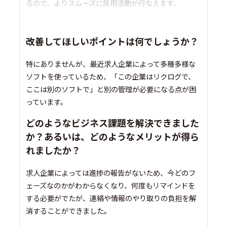
るので、よりスムーズに採用活動が行なえます。
改善してほしいポイントは何でしょうか？
特にありませんが、最近求人企業によって多種多様な
ソフトを使っているため、「この企業はリクログで、
ここは別のソフトで」と別の管理が必要になる点が困
っています。
どのようなビジネス課題を解決できました
か？あるいは、どのようなメリットが得ら
れましたか？
求人企業によっては進捗の報告がないため、今どのフ
ェーズなのかがわからなくなり、何度もリマインドを
する必要がでたが、連絡や情報のやり取りの負担を解
消することができました。