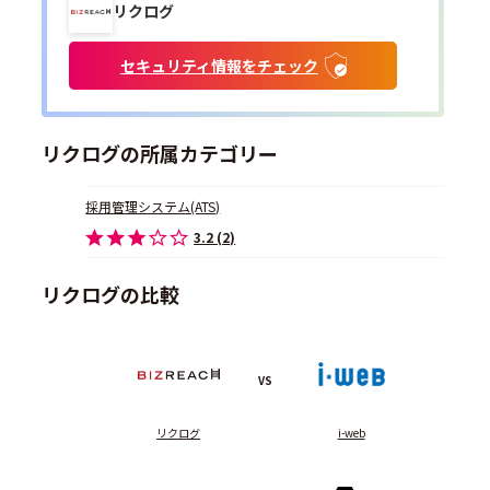
リクログ
セキュリティ情報をチェック
リクログの所属カテゴリー
採用管理システム(ATS)
3.2 (2)
リクログの比較
VS
リクログ
i-web