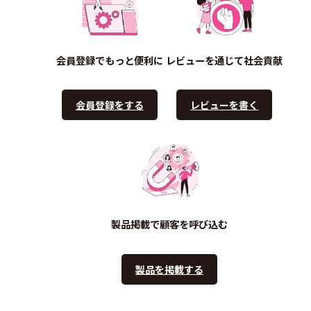
会員登録でもっと便利に
レビューを通じて社会貢献
会員登録をする
レビューを書く
製品掲載で顧客を呼び込む
製品を掲載する