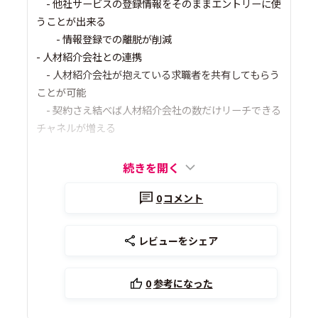
- 他社サービスの登録情報をそのままエントリーに使
うことが出来る
- 情報登録での離脱が削減
- 人材紹介会社との連携
- 人材紹介会社が抱えている求職者を共有してもらう
ことが可能
- 契約さえ結べば人材紹介会社の数だけリーチできる
チャネルが増える
続きを開く
0
コメント
レビューをシェア
0
参考になった