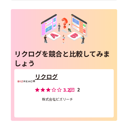
リクログを競合と比較してみま
しょう
リクログ
2
3.2
株式会社ビズリーチ