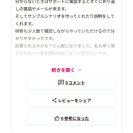
分からないときはサポートに電話するとすぐに折り返
しの電話やメールが来ます。
そしてサンプルシナリオを作ってくれたり説明をして
くれます。
研修も少人数で確認しながらやっていただけるので分
かりやすかったです。
採算とれるのかな？と心配になりました。私も早く覚
えてなるべく手を煩わせないようになりたいです。
続きを開く
0
コメント
レビューをシェア
0
参考になった