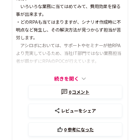
いろいろな業務に当てはめてみて、費用効果を探る
事が出来ます。
・どのRPAも当てはまりますが、シナリオ作成時に不
明点など発生し、その解決方法が見つからず担当が苦
労します。
アシロボにおいては、サポートやセミナーが他RPA
より充実しているため、当社IT部門ではない業務担当
者が躓かずにRPAのPOCが行えています。
続きを開く
0
コメント
レビューをシェア
0
参考になった