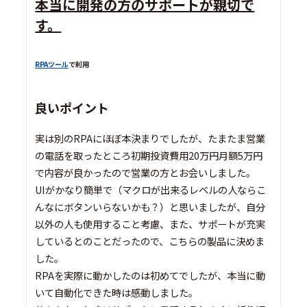
本当に開発の方のサポートが親切で
す。
RPAツール
で利用
良いポイント
実は別のRPAにほぼ本決まりでしたが、たまたま営業
の電話を取ったところ初期投資費用20万円月額5万円
で内容が良かったので営業の方とお会いしました。
UIがかなり簡単で（マクロが出来るレベルの人ならこ
んなにボタンいらないかも？）と思いましたが、自分
以外の人も使用すること考慮、また、サポートが充実
しているとのことだったので、こちらの製品に決めま
した。
RPAを実際に動かしたのは初めてでしたが、本当に動
いて自動化できた時は感動しました。