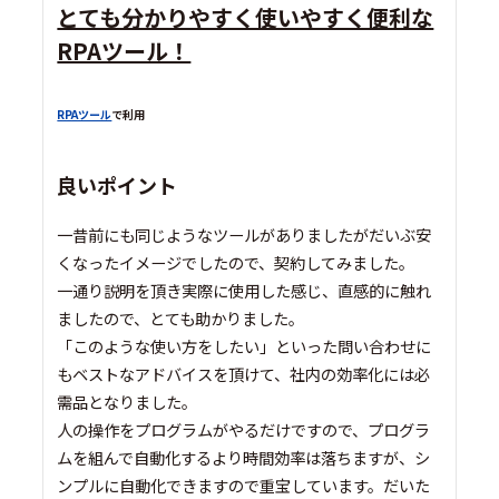
とても分かりやすく使いやすく便利な
RPAツール！
RPAツール
で利用
良いポイント
一昔前にも同じようなツールがありましたがだいぶ安
くなったイメージでしたので、契約してみました。
一通り説明を頂き実際に使用した感じ、直感的に触れ
ましたので、とても助かりました。
「このような使い方をしたい」といった問い合わせに
もベストなアドバイスを頂けて、社内の効率化には必
需品となりました。
人の操作をプログラムがやるだけですので、プログラ
ムを組んで自動化するより時間効率は落ちますが、シ
ンプルに自動化できますので重宝しています。だいた