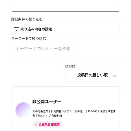
詳細条件で絞り込む
絞り込み内容の設定
キーワードで絞り込む
並び順
非公開ユーザー
その他製造業｜社内情報システム（その他）｜100-300人未満｜IT管理
者｜契約タイプ 有償利用
企業所属 確認済