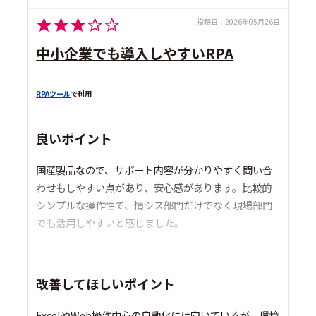
投稿日：
2026年05月26日
中小企業でも導入しやすいRPA
RPAツール
で利用
良いポイント
国産製品なので、サポート内容が分かりやすく問い合
わせもしやすい点があり、安心感があります。比較的
シンプルな操作性で、情シス部門だけでなく現場部門
でも活用しやすいと感じました。
改善してほしいポイント
ExcelやWeb操作中心の自動化には向いているが、環境