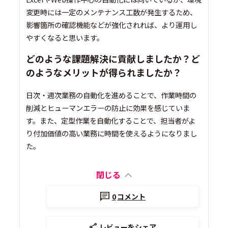
変更時には一定のメンテナンス工数が発生するため、
影響箇所の確認機能などが強化されれば、より運用し
やすくなると思います。
どのような課題解決に貢献しましたか？ど
のようなメリットが得られましたか？
日次・週次業務の自動化を進めることで、作業時間の
削減とヒューマンエラーの防止に効果を感じていま
す。また、定型作業を自動化することで、担当者がよ
り付加価値の高い業務に時間を使えるようになりまし
た。
閉じる
0
コメント
レビューをシェア