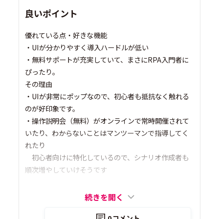
良いポイント
優れている点・好きな機能
・UIが分かりやすく導入ハードルが低い
・無料サポートが充実していて、まさにRPA入門者に
ぴったり。
その理由
・UIが非常にポップなので、初心者も抵抗なく触れる
のが好印象です。
・操作説明会（無料）がオンラインで常時開催されて
いたり、わからないことはマンツーマンで指導してく
れたり
初心者向けに特化しているので、シナリオ作成者も
順次増やしていけそうです
続きを開く
0
コメント