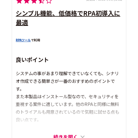
シンプル機能、低価格でRPA初導入に
最適
RPAツール
で利用
良いポイント
システムの事があまり理解できていなくても、シナリ
オ作成できる簡単さが一番のおすすめのポイントで
す。
また本製品はインストール型なので、セキュリティを
重視する案件に適しています。他のRPAと同様に無料
のトライアルも用意されているので気軽に試せる点も
良い点です。
続きを開く