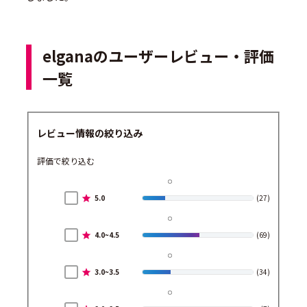
elganaのユーザーレビュー・評価
一覧
レビュー情報の絞り込み
評価で絞り込む
5.0
(27)
4.0~4.5
(69)
3.0~3.5
(34)