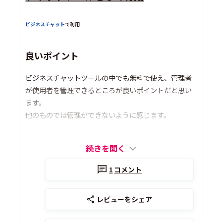
ビジネスチャット
で利用
良いポイント
ビジネスチャットツールの中でも無料で使え、管理者
が使用者を管理できるところが良いポイントだと思い
ます。
他のものでは管理ができないように感じます。
続きを開く
1
コメント
レビューをシェア