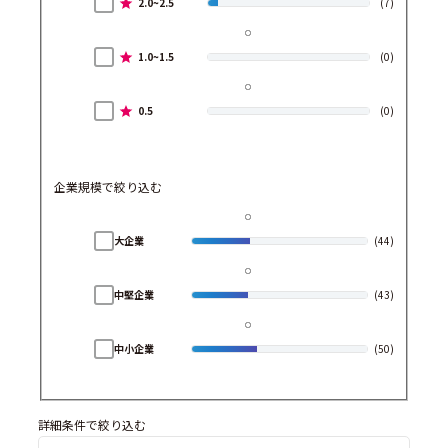
2.0~2.5
(7)
1.0~1.5
(0)
0.5
(0)
企業規模で絞り込む
大企業
(44)
中堅企業
(43)
中小企業
(50)
詳細条件で絞り込む