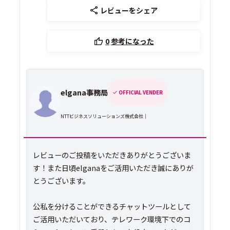
レビューをシェア
0
参考になった
elgana事務局
OFFICIAL VENDER
NTTビジネスソリューションズ株式会社｜
レビューのご投稿をいただきありがとうございま
す！また日頃elganaをご活用いただき誠にありが
とうございます。
公私を分けることができるチャットツールとして
ご活用いただいており、テレワーク環境下でのコ