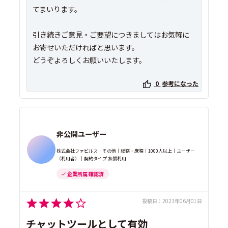
てまいります。
引き続きご意見・ご要望につきましてはお気軽に
お寄せいただければと思います。
どうぞよろしくお願いいたします。
0
参考になった
非公開ユーザー
株式会社ファビルス｜その他｜総務・庶務｜1000人以上｜ユーザー
（利用者）｜契約タイプ 無償利用
企業所属 確認済
投稿日：
2023年06月01日
チャットツールとして有効