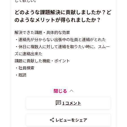
して欲しい。
どのような課題解決に貢献しましたか？ど
のようなメリットが得られましたか？
解決できた課題・具体的な効果
・連絡先が分からない出張中の社員と連絡がとれた
・休日に複数人に対して連絡を取りたい時に、スムー
ズに連絡出来た
課題に貢献した機能・ポイント
・社員検索
・既読
閉じる
1
コメント
レビューをシェア