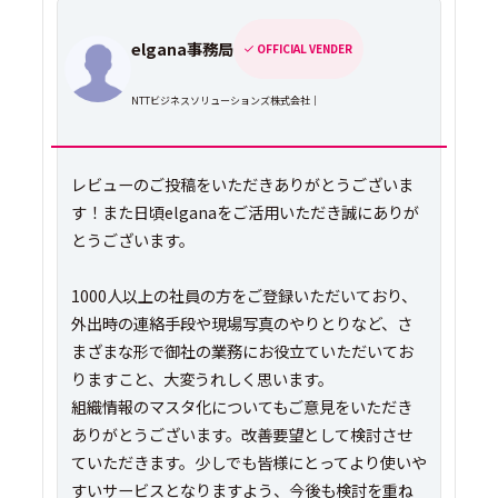
elgana事務局
OFFICIAL VENDER
NTTビジネスソリューションズ株式会社｜
レビューのご投稿をいただきありがとうございま
す！また日頃elganaをご活用いただき誠にありが
とうございます。
1000人以上の社員の方をご登録いただいており、
外出時の連絡手段や現場写真のやりとりなど、さ
まざまな形で御社の業務にお役立ていただいてお
りますこと、大変うれしく思います。
組織情報のマスタ化についてもご意見をいただき
ありがとうございます。改善要望として検討させ
ていただきます。少しでも皆様にとってより使いや
すいサービスとなりますよう、今後も検討を重ね