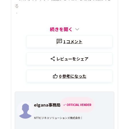
る
・
続きを開く
1
コメント
レビューをシェア
0
参考になった
elgana事務局
OFFICIAL VENDER
NTTビジネスソリューションズ株式会社｜