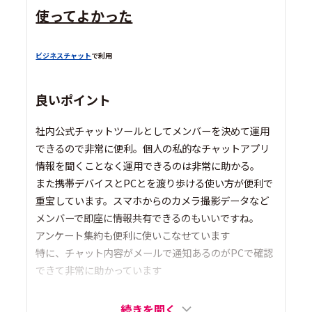
使ってよかった
ビジネスチャット
で利用
良いポイント
社内公式チャットツールとしてメンバーを決めて運用
できるので非常に便利。個人の私的なチャットアプリ
情報を聞くことなく運用できるのは非常に助かる。
また携帯デバイスとPCとを渡り歩ける使い方が便利で
重宝しています。スマホからのカメラ撮影データなど
メンバーで即座に情報共有できるのもいいですね。
アンケート集約も便利に使いこなせています
特に、チャット内容がメールで通知あるのがPCで確認
できて非常に助かっています
続きを開く