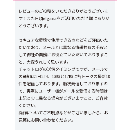
レビューのご投稿をいただきありがとうございま
す！また日頃elganaをご活用いただき誠にありが
とうございます。
セキュアな環境で使用できる点などをご評価いた
だいており、メールとは異なる情報共有の手段と
して御社の業務にお役立ていただいておりますこ
と、大変うれしく思います。
チャットログの送信タイミングですが、メールで
の通知は1日2回、13時と17時に各トークの最新10
件を配信しております。順次発信しておりますの
で、実際にユーザー様がメールを受信する時間は
上記と少し異なる場合がございますこと、ご容赦
ください。
操作についてご不明点などがございましたら、お
気軽にお問い合わせください。