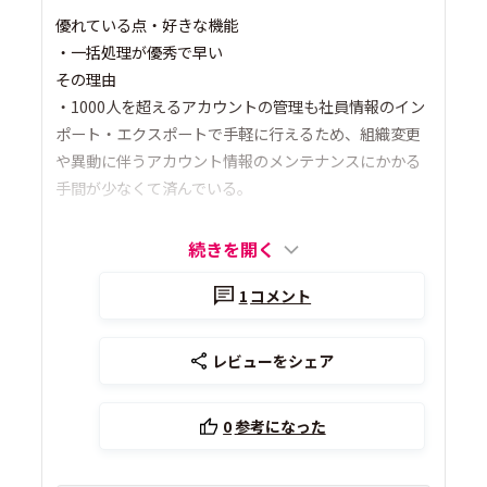
優れている点・好きな機能
・一括処理が優秀で早い
その理由
・1000人を超えるアカウントの管理も社員情報のイン
ポート・エクスポートで手軽に行えるため、組織変更
や異動に伴うアカウント情報のメンテナンスにかかる
手間が少なくて済んでいる。
続きを開く
1
コメント
レビューをシェア
0
参考になった