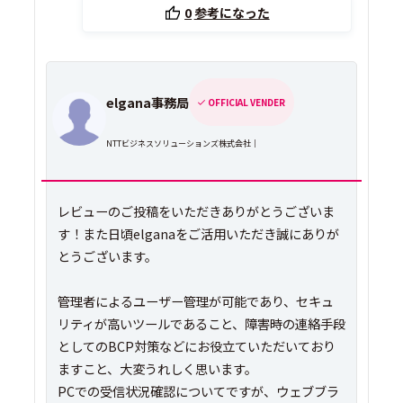
0
参考になった
elgana事務局
OFFICIAL VENDER
NTTビジネスソリューションズ株式会社｜
レビューのご投稿をいただきありがとうございま
す！また日頃elganaをご活用いただき誠にありが
とうございます。
管理者によるユーザー管理が可能であり、セキュ
リティが高いツールであること、障害時の連絡手段
としてのBCP対策などにお役立ていただいており
ますこと、大変うれしく思います。
PCでの受信状況確認についてですが、ウェブブラ