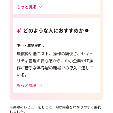
もっと見る
どのような人におすすめか
中小・年配層向け
無償枠や低コスト、操作の簡便さ、セキュ
リティ管理の安心感から、中小企業やIT操
作が苦手な年齢層の職場での導入に適して
いる。
もっと見る
※実際のレビューをもとに、AIが内容をわかりやすく要約
しました。