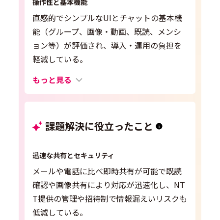
操作性と基本機能
直感的でシンプルなUIとチャットの基本機
能（グループ、画像・動画、既読、メンシ
ョン等）が評価され、導入・運用の負担を
軽減している。
もっと見る
課題解決に役立ったこと
迅速な共有とセキュリティ
メールや電話に比べ即時共有が可能で既読
確認や画像共有により対応が迅速化し、NT
T提供の管理や招待制で情報漏えいリスクも
低減している。