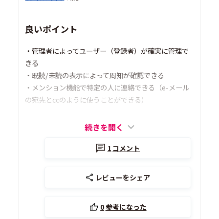
良いポイント
・管理者によってユーザー（登録者）が確実に管理で
きる
・既読/未読の表示によって周知が確認できる
・メンション機能で特定の人に連絡できる（e-メール
の宛先とccのように使うことができる）
続きを開く
1
コメント
レビューをシェア
0
参考になった