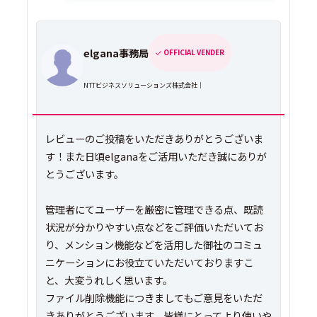
elgana事務局
OFFICIAL VENDER
NTTビジネスソリューションズ株式会社｜
レビューのご投稿をいただきありがとうございま
す！また日頃elganaをご活用いただき誠にありが
とうございます。
管理者にてユーザーを厳密に管理できる点、既読
状況が分かりやすい点などをご評価いただいてお
り、メンション機能などを活用した御社のコミュ
ニケーションにお役立ていただいておりますこ
と、大変うれしく思います。
ファイル削除機能につきましてもご意見をいただ
きありがとうございます。皆様にとってより使いや