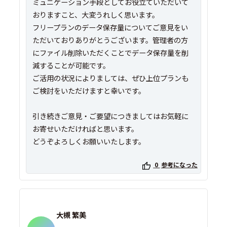
ミュニケーション手段としてお役立ていただいて
おりますこと、大変うれしく思います。
フリープランのデータ保存量についてご意見をい
ただいておりありがとうございます。管理者の方
にファイル削除いただくことでデータ保存量を削
減することが可能です。
ご活用の状況によりましては、ぜひ上位プランも
ご検討をいただけますと幸いです。
引き続きご意見・ご要望につきましてはお気軽に
お寄せいただければと思います。
どうぞよろしくお願いいたします。
0
参考になった
大槻 繁美