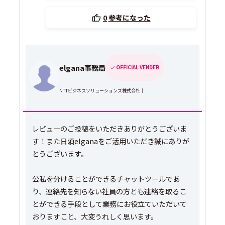
0
参考になった
elgana事務局
OFFICIAL VENDER
NTTビジネスソリューションズ株式会社｜
レビューのご投稿をいただきありがとうございま
す！また日頃elganaをご活用いただき誠にありが
とうございます。
公私を分けることができるチャットツールであ
り、連絡先を知らない社員の方とも連絡を取るこ
とができる手段として業務にお役立ていただいて
おりますこと、大変うれしく思います。