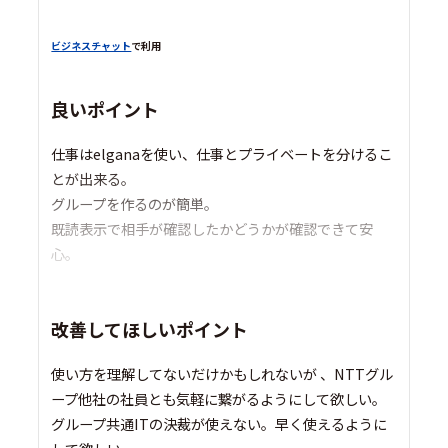
ビジネスチャット
で利用
良いポイント
仕事はelganaを使い、仕事とプライベートを分けるこ
とが出来る。
グループを作るのが簡単。
既読表示で相手が確認したかどうかが確認できて安
心。
改善してほしいポイント
使い方を理解してないだけかもしれないが 、NTTグル
ープ他社の社員とも気軽に繋がるようにして欲しい。
グループ共通ITの決裁が使えない。早く使えるように