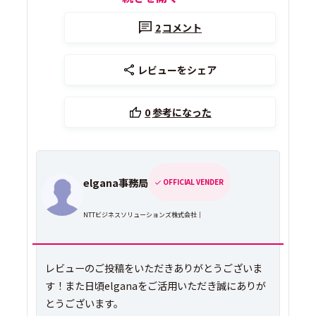
2
コメント
レビューをシェア
0
参考になった
elgana事務局
OFFICIAL VENDER
NTTビジネスソリューションズ株式会社｜
レビューのご投稿をいただきありがとうございま
す！また日頃elganaをご活用いただき誠にありが
とうございます。