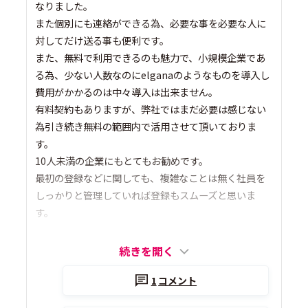
なりました。
また個別にも連絡ができる為、必要な事を必要な人に
対してだけ送る事も便利です。
また、無料で利用できるのも魅力で、小規模企業であ
る為、少ない人数なのにelganaのようなものを導入し
費用がかかるのは中々導入は出来ません。
有料契約もありますが、弊社ではまだ必要は感じない
為引き続き無料の範囲内で活用させて頂いておりま
す。
10人未満の企業にもとてもお勧めです。
最初の登録などに関しても、複雑なことは無く社員を
しっかりと管理していれば登録もスムーズと思いま
す。
続きを開く
1
コメント