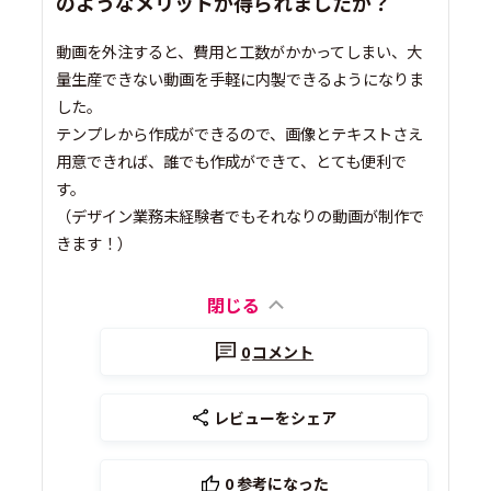
のようなメリットが得られましたか？
動画を外注すると、費用と工数がかかってしまい、大
量生産できない動画を手軽に内製できるようになりま
した。
テンプレから作成ができるので、画像とテキストさえ
用意できれば、誰でも作成ができて、とても便利で
す。
（デザイン業務未経験者でもそれなりの動画が制作で
きます！）
閉じる
0
コメント
レビューをシェア
0
参考になった