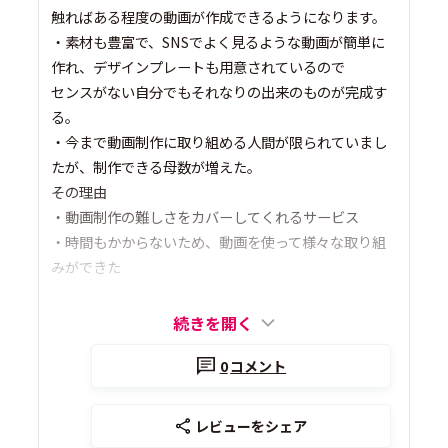
触ればある程度の動画が作成できるようになります。
・素材も豊富で、SNSでよく見るような動画が簡単に
作れ、デザインプレートも用意されているので
センスがない自分でもそれなりの出来のものが完成す
る。
・今まで動画制作に取り組める人間が限られていまし
たが、制作できる母数が増えた。
その理由
・動画制作の難しさをカバーしてくれるサービス
・時間もかからないため、動画を使って様々な取り組
みができた
続きを開く
0
コメント
レビューをシェア