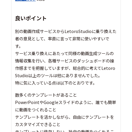
良いポイント
別の動画作成サービスからLetoroStudioに乗り換えた
者の意見として、率直に言って非常に使いやすいで
す。
サービス乗り換えにあたって同様の動画生成ツールの
情報収集を行い、各種サービスのダッシュボードの操
作感までを把握していますが、総合的に考えてLetoro
Studio以上のツールは他にありませんでした。
特に気に入っている点は以下のとおりです。
数多くのテンプレートがあること
PowerPointやGoogleスライドのように、誰でも簡単
に動画をつくれること
テンプレートを活かしながら、自由にテンプレートを
カスタマイズできること
テンプレートに依存しない、独自の動画をつくれるこ