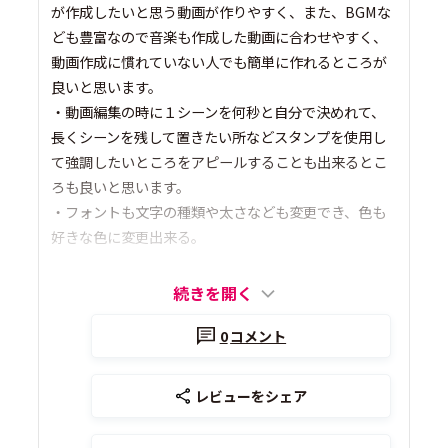
が作成したいと思う動画が作りやすく、また、BGMな
ども豊富なので音楽も作成した動画に合わせやすく、
動画作成に慣れていない人でも簡単に作れるところが
良いと思います。
・動画編集の時に１シーンを何秒と自分で決めれて、
長くシーンを残して置きたい所などスタンプを使用し
て強調したいところをアピールすることも出来るとこ
ろも良いと思います。
・フォントも文字の種類や太さなども変更でき、色も
好きな色に変更出来る。
続きを開く
0
コメント
レビューをシェア