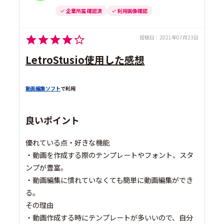
企業所属 確認済
利用画像確認
投稿日：
2021年07月23日
LetroStusio使用した感想
動画編集ソフト
で利用
良いポイント
優れている点・好きな機能
・動画を作成する際のテンプレートやフォント、スタ
ンプが豊富。
・動画編集に慣れていなくても簡単に動画編集ができ
る。
その理由
・動画作成する時にテンプレートが多いいので、自分