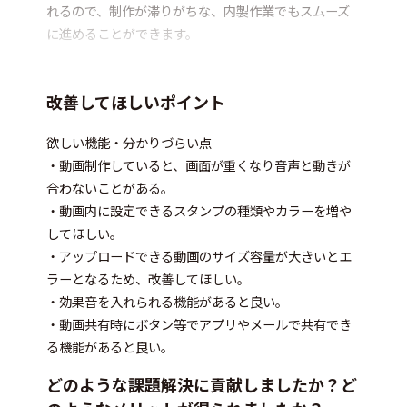
れるので、制作が滞りがちな、内製作業でもスムーズ
に進めることができます。
改善してほしいポイント
欲しい機能・分かりづらい点
・動画制作していると、画面が重くなり音声と動きが
合わないことがある。
・動画内に設定できるスタンプの種類やカラーを増や
してほしい。
・アップロードできる動画のサイズ容量が大きいとエ
ラーとなるため、改善してほしい。
・効果音を入れられる機能があると良い。
・動画共有時にボタン等でアプリやメールで共有でき
る機能があると良い。
どのような課題解決に貢献しましたか？ど