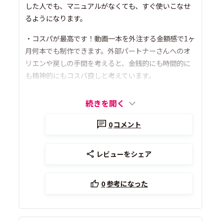
した人でも、マニュアルがなくても、すぐ使いこなせ
るようになります。
・コスパが最高です！動画一本を外注する金額感で1ヶ
月何本でも制作できます。外部パートナーさんへのオ
リエンや戻しの手間を考えると、金銭的にも時間的に
も精神的にもコスパ良しと考えています。
続きを開く
0
コメント
レビューをシェア
0
参考になった