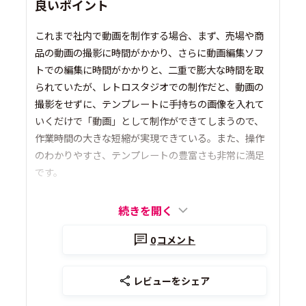
良いポイント
これまで社内で動画を制作する場合、まず、売場や商
品の動画の撮影に時間がかかり、さらに動画編集ソフ
トでの編集に時間がかかりと、二重で膨大な時間を取
られていたが、レトロスタジオでの制作だと、動画の
撮影をせずに、テンプレートに手持ちの画像を入れて
いくだけで「動画」として制作ができてしまうので、
作業時間の大きな短縮が実現できている。また、操作
のわかりやすさ、テンプレートの豊富さも非常に満足
です。
続きを開く
0
コメント
レビューをシェア