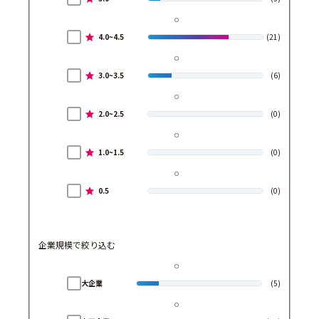
4.0~4.5
(21)
3.0~3.5
(6)
2.0~2.5
(0)
1.0~1.5
(0)
0.5
(0)
企業規模で絞り込む
大企業
(5)