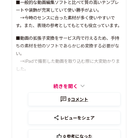
■一般的な動画編集ソフトと比べて質の高いテンプレ
ートや装飾が充実していて使い勝手がよい。
→今時のセンスに合った素材が多く使いやすいで
す。また、表現の参考としてもとても役立っています。
■動画の拡張子変換をサービス内で行えるため、手持
ちの素材を他のソフトであらかじめ変換する必要がな
い。
→iPadで撮影した動画を取り込む際に大変助かりま
した。
続きを開く
0
コメント
レビューをシェア
0
参考になった