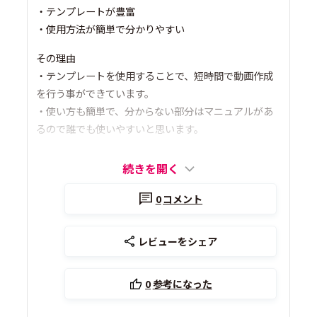
・テンプレートが豊富
・使用方法が簡単で分かりやすい
その理由
・テンプレートを使用することで、短時間で動画作成
を行う事ができています。
・使い方も簡単で、分からない部分はマニュアルがあ
るので誰でも使いやすいと思います。
続きを開く
0
コメント
レビューをシェア
0
参考になった