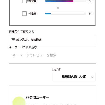
中堅企業
(20)
中小企業
(4)
詳細条件で絞り込む
絞り込み内容の設定
キーワードで絞り込む
並び順
非公開ユーザー