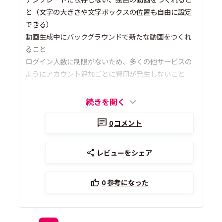
と（文字の大きさや文字ボックスの位置も自由に設定
できる）
動画生成中にバックグラウンドで新たな動画をつくれ
ること
ログイン人数に制限がないため、多くの他サービスの
ようにアカウント追加ごとに費用が発生しないこと
続きを開く
0
コメント
レビューをシェア
0
参考になった