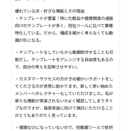
優れている点・好きな機能とその理由
・テンプレートが豊富！特に化粧品や健康関連の通販
向けのテンプレートが多く、他社ツールに比べて業種
特化している。だから、構成を細かく考えなくても動
画が形になる。
・テンプレートなしでいちから動画制作することも可
能だし、テンプレートをアレンジする自由度もあるの
で、自分の考えを反映させやすい。
・カスタマーサクセスの方がきめ細かいサポートをし
てくださるのが非常に助かります。新しく使い始めた
メンバーへのレクチャーもしていただけました。私が
新たな機能が実装されないかよく確認してしまうタイ
プなのですが、毎度実装に向けて検討いただけること
がとてもありがたく思っています。
・複雑なUIになっていないので、他動画ツールで挫折