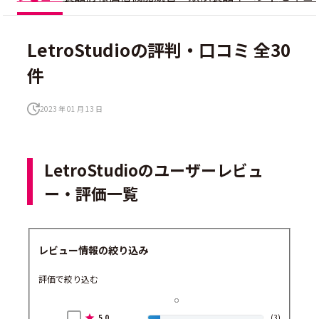
LetroStudioの評判・口コミ 全30
件
2023 年 01 月 13 日
LetroStudioのユーザーレビュ
ー・評価一覧
レビュー情報の絞り込み
評価で絞り込む
5.0
(3)