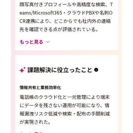
顔写真付きプロフィールや高精度な検索、T
eams/Microsoft365・クラウドPBXや名刺O
CR連携により、どこからでも社内外の連絡
先を確認できる点が評価されている。
もっと見る
課題解決に役立ったこと
情報共有と業務効率化
電話帳のクラウド化と一元管理により端末
にデータを残さない運用が可能になり、情
報漏洩リスク低減や検索・配布の手間削減
が実現された。