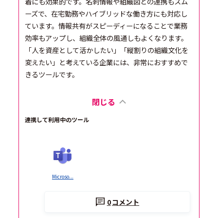
着にも効果的です。名刺情報や組織図との連携もスム
ーズで、在宅勤務やハイブリッドな働き方にも対応し
ています。情報共有がスピーディーになることで業務
効率もアップし、組織全体の風通しもよくなります。
「人を資産として活かしたい」「縦割りの組織文化を
変えたい」と考えている企業には、非常におすすめで
きるツールです。
閉じる
連携して利用中のツール
Microso...
0
コメント