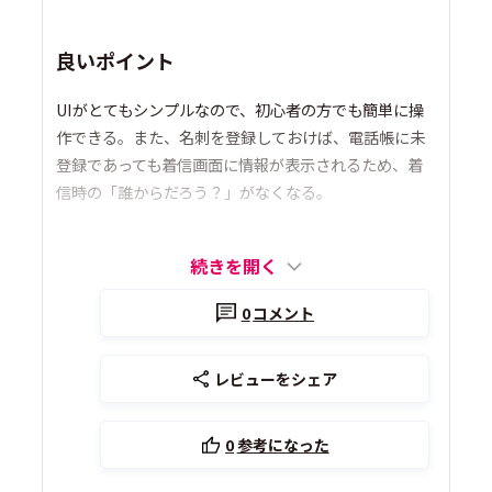
良いポイント
UIがとてもシンプルなので、初心者の方でも簡単に操
作できる。また、名刺を登録しておけば、電話帳に未
登録であっても着信画面に情報が表示されるため、着
信時の「誰からだろう？」がなくなる。
続きを開く
0
コメント
レビューをシェア
0
参考になった