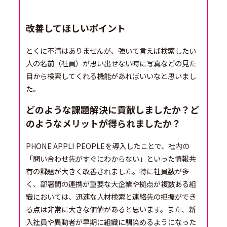
改善してほしいポイント
とくに不満はありませんが、強いて言えば検索したい
人の名前（社員）が思い出せない時に写真などの見た
目から検索してくれる機能があればいいなと思いまし
た。
どのような課題解決に貢献しましたか？ど
のようなメリットが得られましたか？
PHONE APPLI PEOPLEを導入したことで、社内の
「問い合わせ先がすぐにわからない」といった情報共
有の課題が大きく改善されました。特に社員数が多
く、部署間の連携が重要な大企業や拠点が複数ある組
織においては、迅速な人材検索と連絡先の把握ができ
る点は非常に大きな価値があると思います。また、新
入社員や異動者が早期に組織に馴染めるようになった