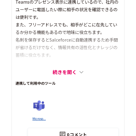
Teamsのプレゼンス表示に連携しているので、社内の
ユーザーに電話したい際に相手の状況を確認できるの
は便利です。
また、フリーアドレスでも、相手がどこに在先してい
るか分かる機能もあるので地味に役立ちます。
名刺を保存するとSalceforceに自動連携するため手間
が省けるだけでなく、情報共有の活性化とナレッジの
蓄積に役立ちます。
続きを開く
連携して利用中のツール
Microso...
0
コメント