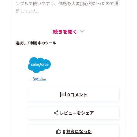
ンプルで使いやすく、価格も大変良心的だったので満
足していた。
続きを開く
連携して利用中のツール
Agentfo...
0
コメント
レビューをシェア
0
参考になった