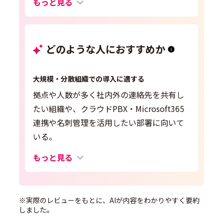
もっと見る
どのような人におすすめか
大規模・分散組織での導入に適する
拠点や人数が多く社内外の連絡先を共有し
たい組織や、クラウドPBX・Microsoft365
連携や名刺管理を活用したい部署に向いて
いる。
もっと見る
※実際のレビューをもとに、AIが内容をわかりやすく要約
しました。