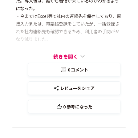
た。導入後は、誰から着信が来ているのかわかるよう
になった。
・今まではExcel等で社内の連絡先を保存しており、直
接入力または、電話帳登録をしていたが、一括登録さ
れた社内連絡先も確認できるため、利用者の手間がか
なり減りました。
続きを開く
0
コメント
レビューをシェア
0
参考になった