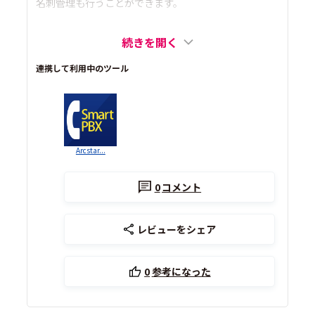
名刺管理も行うことができます。
続きを開く
連携して利用中のツール
Arcstar...
0
コメント
レビューをシェア
0
参考になった