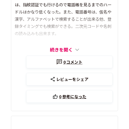
は、指紋認証でも行けるので電話帳を見るまでのハー
ドルはかなり低くなった。また、電話番号は、仮名や
漢字、アルファベットで検索することが出来る他、登
録タイミングでも検索ができる。二次元コードや名刺
の読み込みも出来ます。
続きを開く
0
コメント
レビューをシェア
0
参考になった