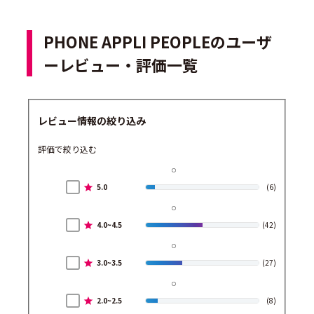
PHONE APPLI PEOPLEのユーザ
ーレビュー・評価一覧
レビュー情報の絞り込み
評価で絞り込む
5.0
(6)
4.0~4.5
(42)
3.0~3.5
(27)
2.0~2.5
(8)