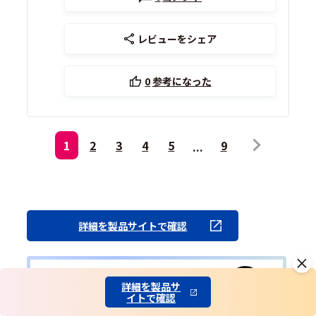
レビューをシェア
0
参考になった
1
2
3
4
5
9
詳細を製品サイトで確認
詳細を製品サ
イトで確認