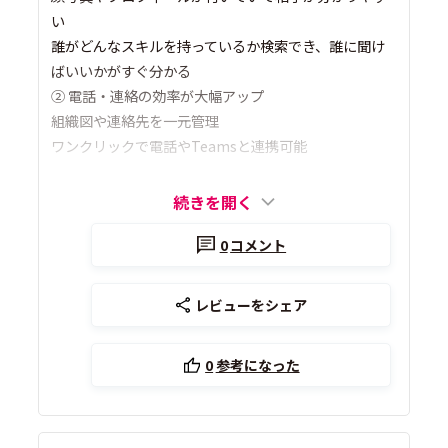
い
誰がどんなスキルを持っているか検索でき、誰に聞け
ばいいかがすぐ分かる
② 電話・連絡の効率が大幅アップ
組織図や連絡先を一元管理
ワンクリックで電話やTeamsと連携可能
続きを開く
0
コメント
レビューをシェア
0
参考になった