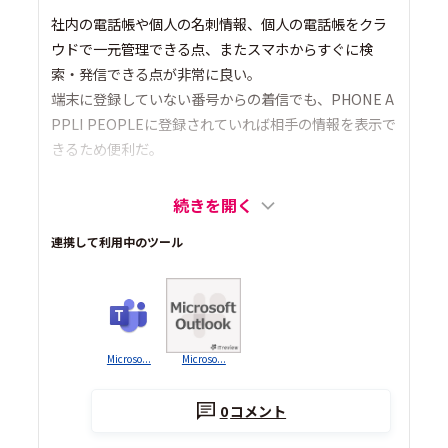
社内の電話帳や個人の名刺情報、個人の電話帳をクラ
ウドで一元管理できる点、またスマホからすぐに検
索・発信できる点が非常に良い。
端末に登録していない番号からの着信でも、PHONE A
PPLI PEOPLEに登録されていれば相手の情報を表示で
きるため便利だ。
続きを開く
連携して利用中のツール
Microso...
Microso...
0
コメント