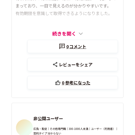
まっており、一目で見えるのが分かりやすいです。
有効期限を意識して取得できるようになりました。
続きを開く
0
コメント
レビューをシェア
0
参考になった
非公開ユーザー
広告・販促｜その他専門職｜300-1000人未満｜ユーザー（利用者）｜
契約タイプ 分からない