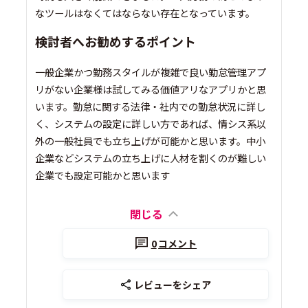
なツールはなくてはならない存在となっています。
検討者へお勧めするポイント
一般企業かつ勤務スタイルが複雑で良い勤怠管理アプ
リがない企業様は試してみる価値アリなアプリかと思
います。勤怠に関する法律・社内での勤怠状況に詳し
く、システムの設定に詳しい方であれば、情シス系以
外の一般社員でも立ち上げが可能かと思います。中小
企業などシステムの立ち上げに人材を割くのが難しい
企業でも設定可能かと思います
閉じる
0
コメント
レビューをシェア