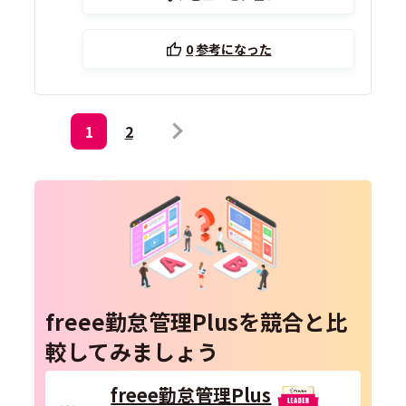
0
参考になった
1
2
freee勤怠管理Plusを競合と比
較してみましょう
freee勤怠管理Plus