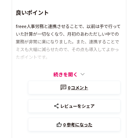
良いポイント
freee人事労務と連携させることで、以前は手で行って
いた計算が一切なくなり、月初のあわただしい中での
業務が非常に楽になりました。また、連携することで
ミスも大幅に減らせたので、その点も導入してよかっ
たポイントです。
続きを開く
0
コメント
レビューをシェア
0
参考になった