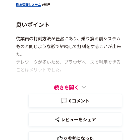
勤怠管理システム
で利用
良いポイント
従業員の打刻方法が豊富にあり、乗り換え前システム
ものと同じような形で継続して打刻をすることが出来
た。
テレワークが多いため、ブラウザベースで利用できる
ことはメリットでした。
続きを開く
0
コメント
レビューをシェア
0
参考になった