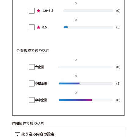
1.0~1.5
(0)
0.5
(1)
企業規模で絞り込む
大企業
(0)
中堅企業
(5)
中小企業
(8)
詳細条件で絞り込む
絞り込み内容の設定