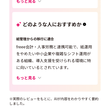
もっと見る
どのような人におすすめか
紙管理からの移行に適合
freee会計・人事労務と連携可能で、紙運用
をやめたい中小企業や複雑なシフト運用が
ある組織、導入支援を受けられる環境に特
に向いているとされています。
もっと見る
※実際のレビューをもとに、AIが内容をわかりやすく要約
しました。