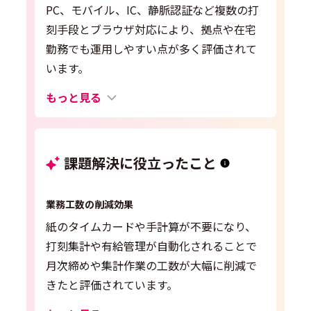
PC、モバイル、IC、静脈認証など複数の打
刻手段とブラウザ対応により、拠点や在宅
勤務でも運用しやすい点が多く評価されて
います。
もっと見る
課題解決に役立ったこと
業務工数の削減効果
紙のタイムカードや手計算が不要になり、
打刻集計や有給管理が自動化されることで
月次締めや集計作業の工数が大幅に削減で
きたと評価されています。