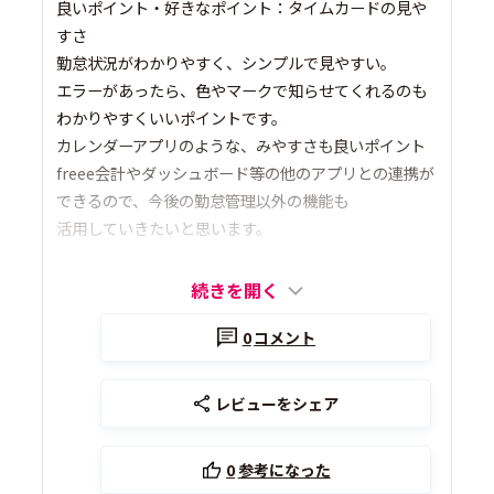
良いポイント・好きなポイント：タイムカードの見や
すさ
勤怠状況がわかりやすく、シンプルで見やすい。
エラーがあったら、色やマークで知らせてくれるのも
わかりやすくいいポイントです。
カレンダーアプリのような、みやすさも良いポイント
freee会計やダッシュボード等の他のアプリとの連携が
できるので、今後の勤怠管理以外の機能も
活用していきたいと思います。
続きを開く
0
コメント
レビューをシェア
0
参考になった