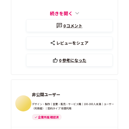
続きを開く
0
コメント
レビューをシェア
0
参考になった
非公開ユーザー
デザイン・製作｜営業・販売・サービス職｜100-300人未満｜ユーザー
（利用者）｜契約タイプ 有償利用
企業所属 確認済