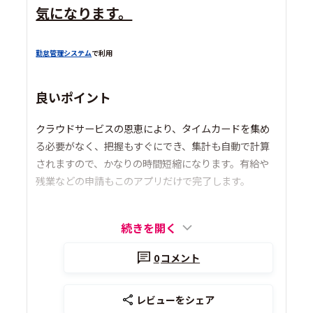
気になります。
勤怠管理システム
で利用
良いポイント
クラウドサービスの恩恵により、タイムカードを集め
る必要がなく、把握もすぐにでき、集計も自動で計算
されますので、かなりの時間短縮になります。有給や
残業などの申請もこのアプリだけで完了します。
続きを開く
0
コメント
レビューをシェア