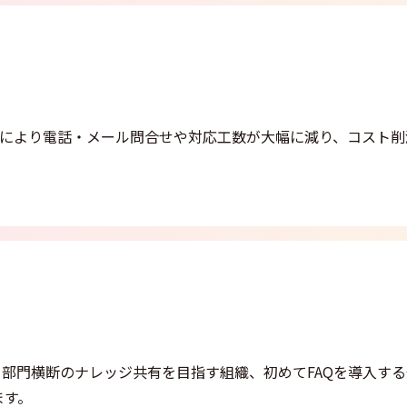
善により電話・メール問合せや対応工数が大幅に減り、コスト削
部門横断のナレッジ共有を目指す組織、初めてFAQを導入する
ます。