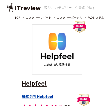
TOP
カスタマーサポート
カスタマーポータル
FAQシステム
Helpfeel
株式会社Helpfeel