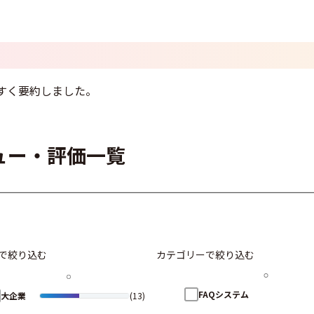
すく要約しました。
ビュー・評価一覧
で絞り込む
カテゴリーで絞り込む
FAQシステム
大企業
(13)