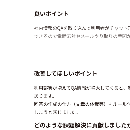
良いポイント
社内情報のQAを取り込んで利用者がチャット
できるので電話応対やメールやり取りの手間
改善してほしいポイント
利用部署が増えてQA情報が増大してくると、
あります。
回答の作成の仕方（文章の体裁等）もルール
しまうと感じました。
どのような課題解決に貢献しました