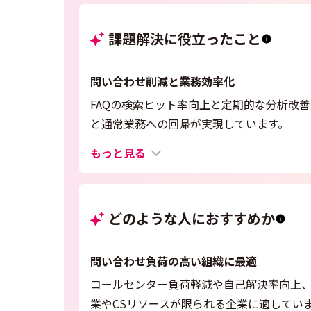
課題解決に役立ったこと
問い合わせ削減と業務効率化
FAQの検索ヒット率向上と定期的な分析改
と通常業務への回帰が実現しています。
もっと見る
どのような人におすすめか
問い合わせ負荷の高い組織に最適
コールセンター負荷軽減や自己解決率向上、
業やCSリソースが限られる企業に適してい