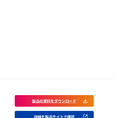
製品の資料をダウンロード
詳細を製品サイトで確認