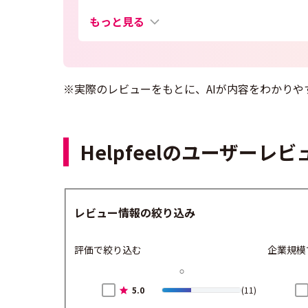
もっと見る
※実際のレビューをもとに、AIが内容をわかりや
Helpfeelのユーザーレ
レビュー情報の絞り込み
評価で絞り込む
企業規模
5.0
(11)