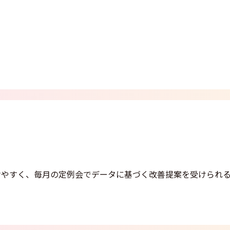
けやすく、毎月の定例会でデータに基づく改善提案を受けられ