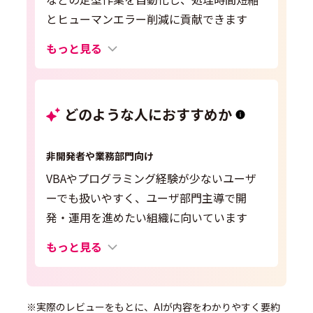
とヒューマンエラー削減に貢献できます
もっと見る
どのような人におすすめか
非開発者や業務部門向け
VBAやプログラミング経験が少ないユーザ
ーでも扱いやすく、ユーザ部門主導で開
発・運用を進めたい組織に向いています
もっと見る
※実際のレビューをもとに、AIが内容をわかりやすく要約