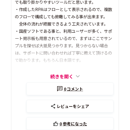
でも取り掛かりやすいツールだと思います。
・作成したRPAはフローとして表示されるので、複数
のフローで構成しても俯瞰してみる事が出来ます。
全体の流れが把握できるよう工夫されています。
・国産ソフトである事と、利用ユーザーが多く、サポ
ート掲示板も用意されているので、まずはここでサン
プルを探せば大抵見つかります。見つからない場合
は、サポートに問い合わせれば丁寧に教えて頂けるの
で助かります。もちろん日本語です。
続きを開く
0
コメント
レビューをシェア
0
参考になった