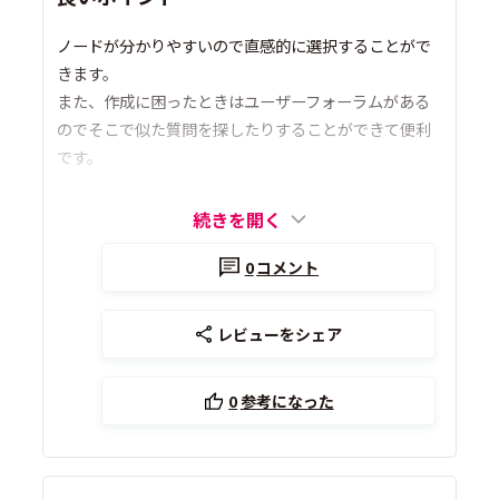
ノードが分かりやすいので直感的に選択することがで
きます。
また、作成に困ったときはユーザーフォーラムがある
のでそこで似た質問を探したりすることができて便利
です。
続きを開く
0
コメント
レビューをシェア
0
参考になった