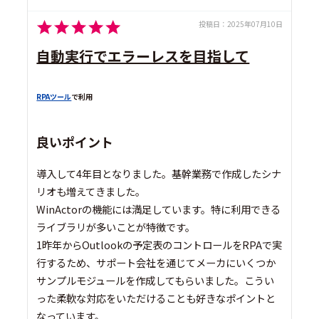
投稿日：
2025年07月10日
自動実行でエラーレスを目指して
RPAツール
で利用
良いポイント
導入して4年目となりました。基幹業務で作成したシナ
リオも増えてきました。
WinActorの機能には満足しています。特に利用できる
ライブラリが多いことが特徴です。
1昨年からOutlookの予定表のコントロールをRPAで実
行するため、サポート会社を通じてメーカにいくつか
サンプルモジュールを作成してもらいました。こうい
った柔軟な対応をいただけることも好きなポイントと
なっています。