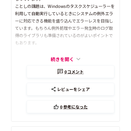
ことしの課題は、Windowsのタスクスケジューラーを
利用して自動実行しているときにシステムの例外エラ
ーに対応できる機能を盛り込んでエラーレスを目指し
ています。もちろん例外処理やエラー発生時のログ取
得のライブラリも準備されているのがよいポイントで
もあります。
続きを開く
0
コメント
レビューをシェア
0
参考になった