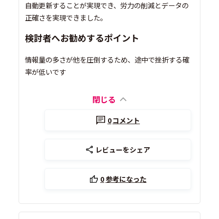
自動更新することが実現でき、労力の削減とデータの
正確さを実現できました。
検討者へお勧めするポイント
情報量の多さが他を圧倒するため、途中で挫折する確
率が低いです
閉じる
0
コメント
レビューをシェア
0
参考になった