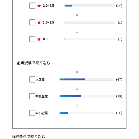
2.0~2.5
(14)
1.0~1.5
(1)
0.5
(1)
企業規模で絞り込む
大企業
(47)
中堅企業
(39)
中小企業
(16)
詳細条件で絞り込む