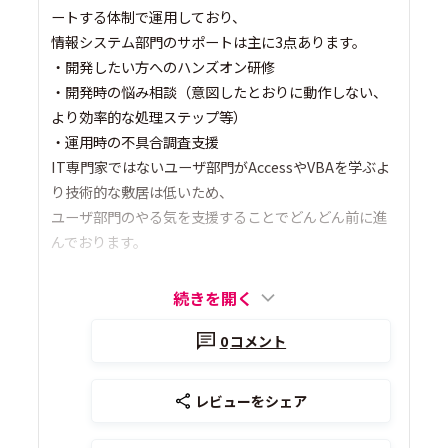
ートする体制で運用しており、
情報システム部門のサポートは主に3点あります。
・開発したい方へのハンズオン研修
・開発時の悩み相談（意図したとおりに動作しない、
より効率的な処理ステップ等）
・運用時の不具合調査支援
IT専門家ではないユーザ部門がAccessやVBAを学ぶよ
り技術的な敷居は低いため、
ユーザ部門のやる気を支援することでどんどん前に進
んでおります。
続きを開く
0
コメント
レビューをシェア