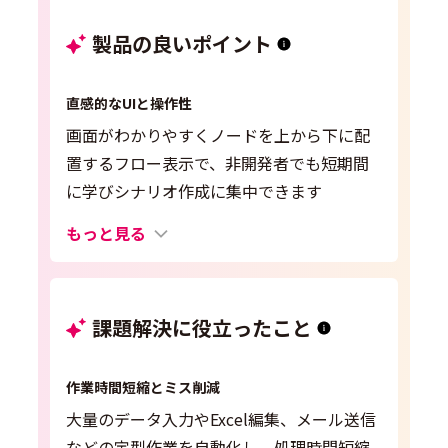
製品の良いポイント
直感的なUIと操作性
画面がわかりやすくノードを上から下に配
置するフロー表示で、非開発者でも短期間
に学びシナリオ作成に集中できます
もっと見る
課題解決に役立ったこと
作業時間短縮とミス削減
大量のデータ入力やExcel編集、メール送信
などの定型作業を自動化し、処理時間短縮