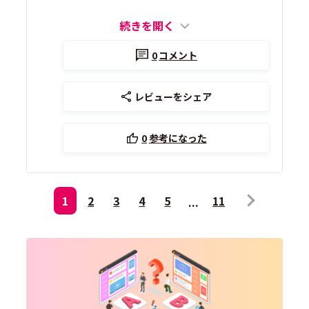
続きを開く
0
コメント
レビューをシェア
0
参考になった
1
2
3
4
5
11