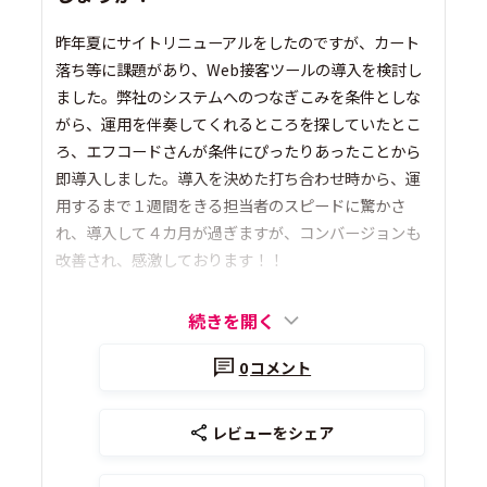
昨年夏にサイトリニューアルをしたのですが、カート
落ち等に課題があり、Web接客ツールの導入を検討し
ました。弊社のシステムへのつなぎこみを条件としな
がら、運用を伴奏してくれるところを探していたとこ
ろ、エフコードさんが条件にぴったりあったことから
即導入しました。導入を決めた打ち合わせ時から、運
用するまで１週間をきる担当者のスピードに驚かさ
れ、導入して４カ月が過ぎますが、コンバージョンも
改善され、感激しております！！
続きを開く
0
コメント
レビューをシェア