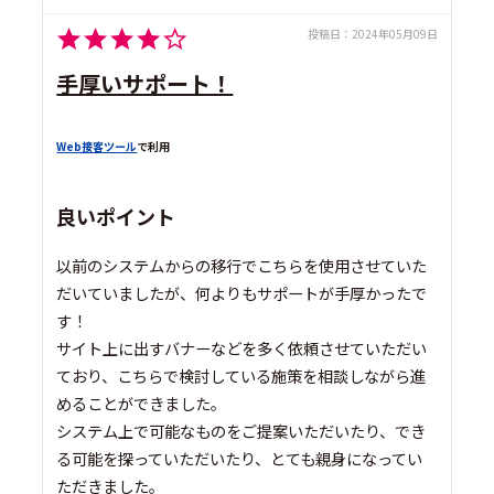
投稿日：
2024年05月09日
手厚いサポート！
Web接客ツール
で利用
良いポイント
以前のシステムからの移行でこちらを使用させていた
だいていましたが、何よりもサポートが手厚かったで
す！
サイト上に出すバナーなどを多く依頼させていただい
ており、こちらで検討している施策を相談しながら進
めることができました。
システム上で可能なものをご提案いただいたり、でき
る可能を探っていただいたり、とても親身になってい
ただきました。