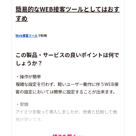
簡易的なWEB接客ツールとしてはおす
すめ
Web接客ツール
で利用
この製品・サービスの良いポイントは何で
しょうか？
・操作が簡単
複雑な設定を行わず、軽いユーザー動作に伴うWEB接
客の設定においては簡単に設定することが出来ます。
・安価
アイミツを取って導入しましたが、他者と比較して価
格が安いです。