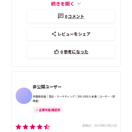
続きを開く
0
コメント
レビューをシェア
0
参考になった
非公開ユーザー
外国語会話｜宣伝・マーケティング｜300-1000人未満｜ユーザー（利
用者）
企業所属 確認済
投稿日：
2019年02月14日