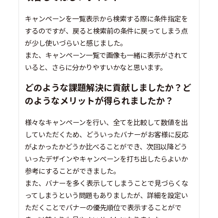
キャンペーンを一覧表示から検索する際に条件指定を
するのですが、戻ると検索前の条件に戻ってしまう点
が少し使いづらいと感じました。
また、キャンペーン一覧で画像も一緒に表示がされて
いると、さらに分かりやすいかなと思います。
どのような課題解決に貢献しましたか？ど
のようなメリットが得られましたか？
様々なキャンペーンを行い、全てを比較して数値を出
していただくため、どういったバナーがお客様に反応
がよかったかどうか比べることができ、次回以降どう
いったデザインやキャンペーンを打ち出したらよいか
参考にすることができました。
また、バナーを多く表示してしまうことで見づらくな
ってしまうという問題もありましたが、詳細を設定い
ただくことでバナーの優先順位で表示することがで