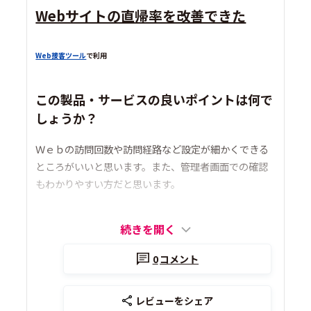
Webサイトの直帰率を改善できた
Web接客ツール
で利用
この製品・サービスの良いポイントは何で
しょうか？
Ｗｅｂの訪問回数や訪問経路など設定が細かくできる
ところがいいと思います。また、管理者画面での確認
もわかりやすい方だと思います。
続きを開く
0
コメント
レビューをシェア