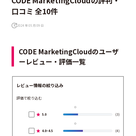
CODE MarketingCloudの評判・
口コミ 全10件
2024 年 05 月 09 日
CODE MarketingCloudのユーザ
ーレビュー・評価一覧
レビュー情報の絞り込み
評価で絞り込む
5.0
(3)
4.0~4.5
(4)