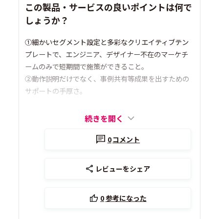
この製品・サービスの良いポイントは何で
しょうか？
①細かいセグメント設定と多彩なクリエイティブテン
プレートで、エンジニア、デザイナー不在のマーケチ
ームのみで短期間で施策ができること。
②動作説明だけでなく、事例共有等成果を出すための
サポートの手厚さ。
続きを開く
0
コメント
レビューをシェア
0
参考になった