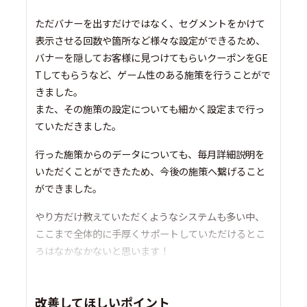
ただバナーを出すだけではなく、セグメントをかけて
表示させる回数や箇所など様々な設定ができるため、
バナーを隠してお客様に見つけてもらいクーポンをGE
Tしてもらうなど、ゲーム性のある施策を行うことがで
きました。
また、その施策の設定についても細かく設定まで行っ
ていただきました。
行った施策からのデータについても、毎月詳細説明を
いただくことができたため、今後の施策へ繋げること
ができました。
やり方だけ教えていただくようなシステムも多い中、
ここまで全体的に手厚くサポートしていただけるとこ
ろはなかなかないと思います！
改善してほしいポイント