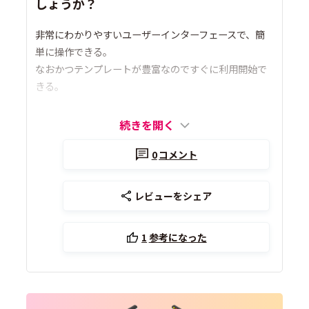
しょうか？
非常にわかりやすいユーザーインターフェースで、簡
単に操作できる。
なおかつテンプレートが豊富なのですぐに利用開始で
きる。
続きを開く
0
コメント
レビューをシェア
1
参考になった