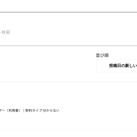
並び順
ザー（利用者）｜契約タイプ 分からない