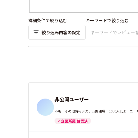
詳細条件で絞り込む
キーワードで絞り込む
絞り込み内容の設定
非公開ユーザー
不明｜その他情報システム関連職｜1000人以上｜ユー
企業所属 確認済