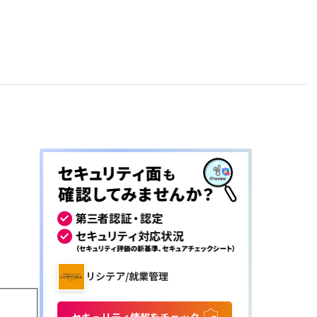
リシテア/就業管理
セキュリティ情報をチェック