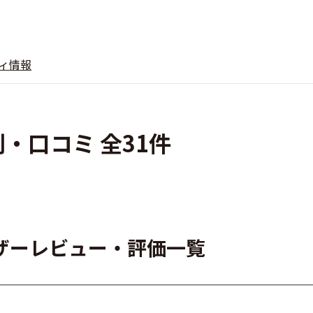
ィ情報
・口コミ 全31件
ザーレビュー・評価一覧