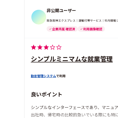
非公開ユーザー
阪急阪神エクスプレス｜運輸付帯サービス｜社内情報シ
企業所属 確認済
利用画像確認
シンプルミニマムな就業管理
勤怠管理システム
で利用
良いポイント
シンプルなインターフェースであり、マニュ
出社時、帰宅時の比較的急いでいる際にも特