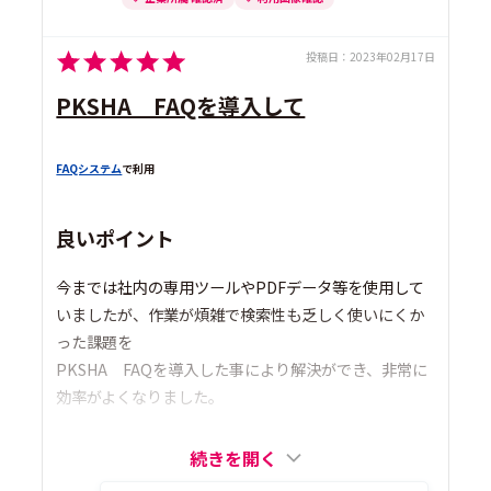
投稿日：
2023年02月17日
PKSHA FAQを導入して
FAQシステム
で利用
良いポイント
今までは社内の専用ツールやPDFデータ等を使用して
いましたが、作業が煩雑で検索性も乏しく使いにくか
った課題を
PKSHA FAQを導入した事により解決ができ、非常に
効率がよくなりました。
続きを開く