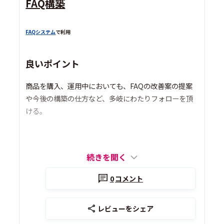
FAQ構築
FAQシステム
で利用
良いポイント
商品を購入、運用中においても、FAQの改善案の提案
や今後の構築の仕方など、多岐にわたりフォローを頂
ける。
続きを開く
0
コメント
レビューをシェア