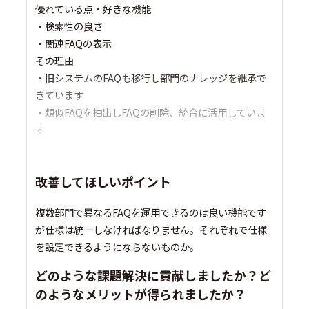
優れている点・好きな機能
・検索性の良さ
・関連FAQの表示
その理由
・旧システムのFAQも移行し部門のナレッジを継承で
きています
・類似FAQを抽出しFAQの削除、統合に活用していま
す
改善してほしいポイント
複数部門で異なるFAQを運用できるのは良い機能です
が仕様は統一しなければなりません。それぞれで仕様
を設定できるようにならないものか。
どのような課題解決に貢献しましたか？ど
のようなメリットが得られましたか？