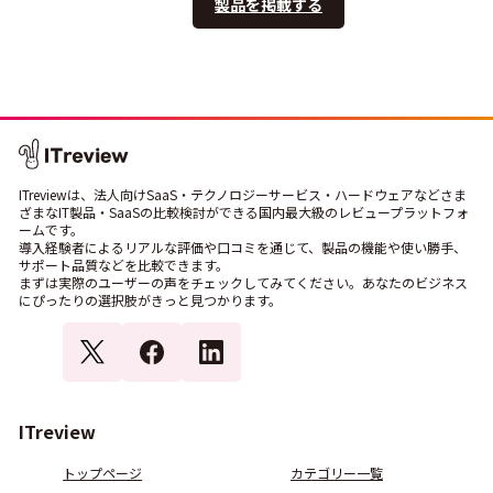
製品を掲載する
ITreviewは、法人向けSaaS・テクノロジーサービス・ハードウェアなどさま
ざまなIT製品・SaaSの比較検討ができる国内最大級のレビュープラットフォ
ームです。
導入経験者によるリアルな評価や口コミを通じて、製品の機能や使い勝手、
サポート品質などを比較できます。
まずは実際のユーザーの声をチェックしてみてください。あなたのビジネス
にぴったりの選択肢がきっと見つかります。
ITreview
トップページ
カテゴリー一覧