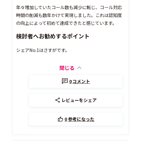
年々増加していたコール数も減少に転じ、コール対応
時間の削減も数年かけて実現しました。これは認知度
の向上によって初めて達成できたと感じています。
検討者へお勧めするポイント
シェアNo.1はさすがです。
閉じる
0
コメント
レビューをシェア
0
参考になった