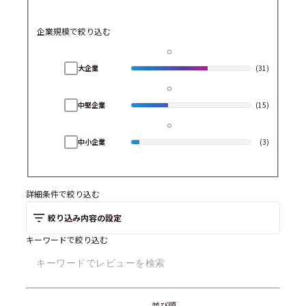
企業規模で絞り込む
大企業
(31)
中堅企業
(15)
中小企業
(3)
詳細条件で絞り込む
絞り込み内容の設定
キーワードで絞り込む
並び順