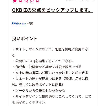
OKBIZの欠点をピックアップします。
FAQシステム
で利用
良いポイント
・サイトデザインにおいて、配置を気軽に変更でき
る。
・公開中のFAQを編集することができる。
・作成者・公開者など細かく権限を設定できる
・文中に無い言葉も検索にひっかけることができる
・レポートの出力が簡単ではある（種類、品質は微
妙。詳しくは改善ポイントに記載）
・グーグルからの検索もひっかかる
・サイトデザインは依頼通りにこなしてくれて、とて
も満足のいくデザイン。