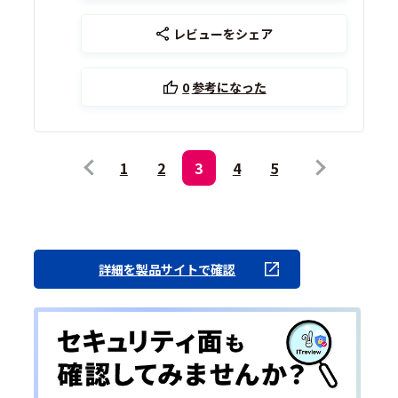
レビューをシェア
0
参考になった
1
2
3
4
5
詳細を製品サイトで確認