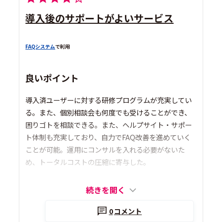
導入後のサポートがよいサービス
FAQシステム
で利用
良いポイント
導入済ユーザーに対する研修プログラムが充実してい
る。また、個別相談会も何度でも受けることができ、
困りゴトを相談できる。また、ヘルプサイト・サポー
ト体制も充実しており、自力でFAQ改善を進めていく
ことが可能。運用にコンサルを入れる必要がないた
め、トータルコストの圧縮に寄与した。
続きを開く
0
コメント