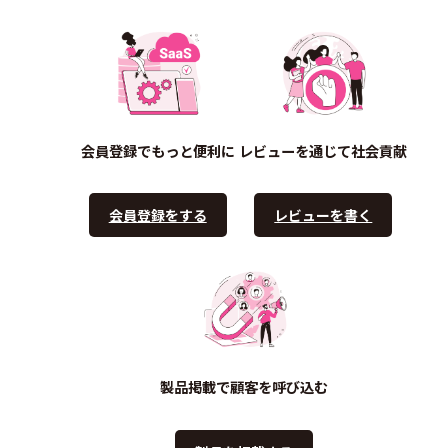
会員登録でもっと便利に
レビューを通じて社会貢献
会員登録をする
レビューを書く
製品掲載で顧客を呼び込む