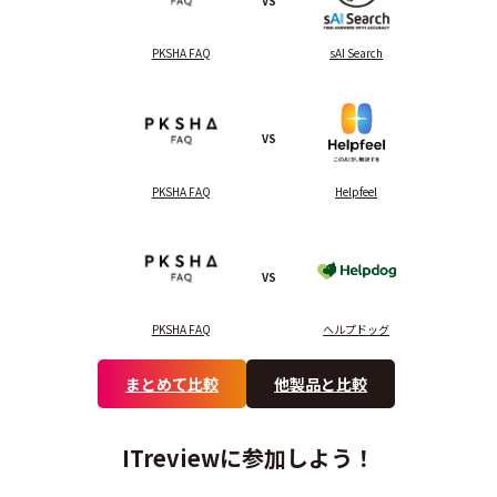
VS
PKSHA FAQ
sAI Search
VS
PKSHA FAQ
Helpfeel
VS
PKSHA FAQ
ヘルプドッグ
まとめて比較
他製品と比較
ITreviewに参加しよう！