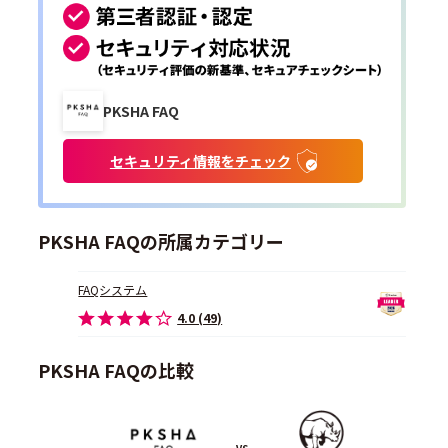
PKSHA FAQ
セキュリティ情報をチェック
PKSHA FAQの所属カテゴリー
FAQシステム
4.0 (49)
PKSHA FAQの比較