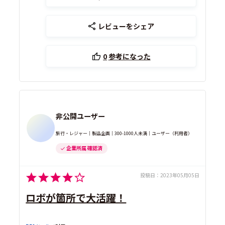
レビューをシェア
0
参考になった
非公開ユーザー
旅行・レジャー｜製品企画｜300-1000人未満｜ユーザー（利用者）
企業所属 確認済
投稿日：
2023年05月05日
ロボが箇所で大活躍！