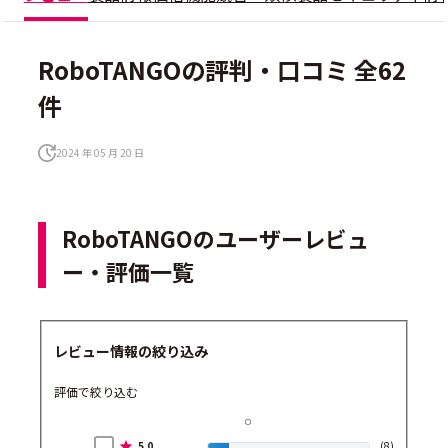
RoboTANGOの評判・口コミ 全62
件
2024 年 05 月 20 日
RoboTANGOのユーザーレビュ
ー・評価一覧
レビュー情報の絞り込み
評価で絞り込む
5.0
(8)