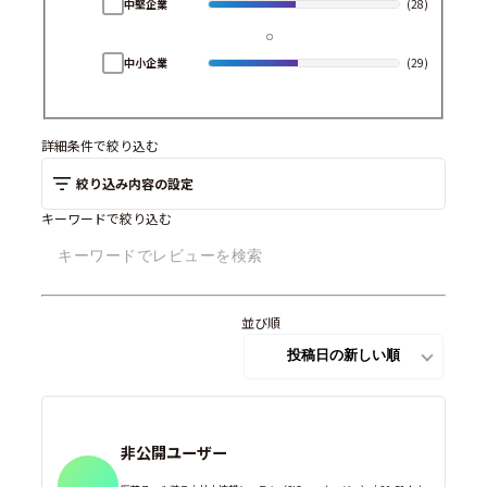
中堅企業
(28)
中小企業
(29)
詳細条件で絞り込む
絞り込み内容の設定
キーワードで絞り込む
並び順
非公開ユーザー