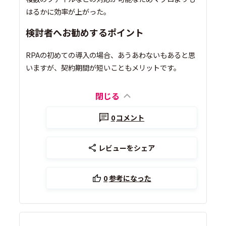
はるかに効率が上がった。
検討者へお勧めするポイント
RPAの初めての導入の場合、あうあわないもあると思
いますが、契約期間が短いこともメリットです。
閉じる
0
コメント
レビューをシェア
0
参考になった