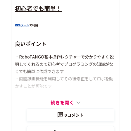
初心者でも簡単！
RPAツール
で利用
良いポイント
・RoboTANGO基本操作レクチャーで分かりやすく説
明してくれるので初心者でプログラミングの知識がな
くても簡単に作成できます
・画面録画機能を利用してその後修正をしてロボを動
かすことが可能です
続きを開く
0
コメント