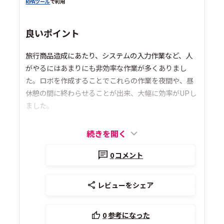
RPAツール
で利用
良いポイント
旅行商品造成にあたり、システムの入力作業など、人
がやるにはあまりにも非効率な作業が多くありまし
た。ロボを作成することでこれらの作業を夜間や、昼
休憩の間に終わらせることが出来、大幅に効率がUPし
ました。
続きを開く
0
コメント
レビューをシェア
0
参考になった