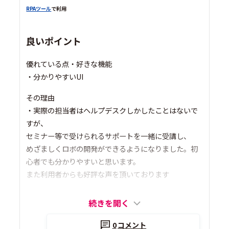
RPAツール
で利用
良いポイント
優れている点・好きな機能
・分かりやすいUI
その理由
・実際の担当者はヘルプデスクしかしたことはないで
すが、
セミナー等で受けられるサポートを一緒に受講し、
めざましくロボの開発ができるようになりました。初
心者でも分かりやすいと思います。
また利用者からも好評な声を頂いております
続きを開く
0
コメント