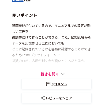
RPAツール
で利用
良いポイント
録画機能が付いているので、マニュアルでの設定が難
しい工程を
微調整だけで作ることができる。また、EXCEL等から
データを記憶させる工程においても
どこに記録されているかを容易に確認することができ
るため1つのプラットフォームで
複数のロボに応用が利く点が良いところだと思う。
続きを開く
0
コメント
レビューをシェア