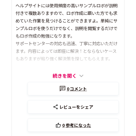
ヘルプサイトには使用頻度の高いサンプルロボが説明
付きで複数ありますので、ロボ作成に躓いた方でも求
めていた作業を見つけることができますよ。単純にサ
ンプルロボを使うだけでなく、説明を閲覧するだけで
もロボ作成の勉強になります。
サポートセンターの対応も迅速、丁寧に対応いただけ
ます。内容によっては即座に解決！とならないケース
もありますが粘り強く解決策を探してもらえます。
続きを開く
0
コメント
レビューをシェア
0
参考になった