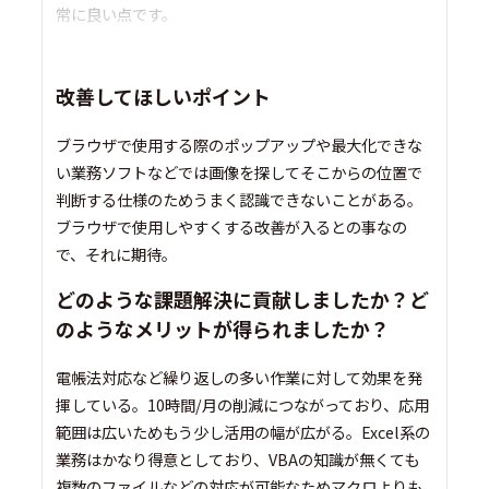
常に良い点です。
改善してほしいポイント
ブラウザで使用する際のポップアップや最大化できな
い業務ソフトなどでは画像を探してそこからの位置で
判断する仕様のためうまく認識できないことがある。
ブラウザで使用しやすくする改善が入るとの事なの
で、それに期待。
どのような課題解決に貢献しましたか？ど
のようなメリットが得られましたか？
電帳法対応など繰り返しの多い作業に対して効果を発
揮している。10時間/月の削減につながっており、応用
範囲は広いためもう少し活用の幅が広がる。Excel系の
業務はかなり得意としており、VBAの知識が無くても
複数のファイルなどの対応が可能なためマクロよりも