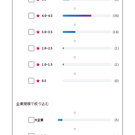
4.0~4.5
(36)
3.0~3.5
(16)
2.0~2.5
(1)
1.0~1.5
(1)
0.5
(0)
企業規模で絞り込む
大企業
(5)