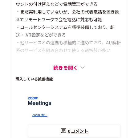
ウントの付け替えなどで電話管理ができる
・まだ実利用していないが、会社の代表電話を置き換
えてリモートワークで会社電話に対応も可能
・コールセンターシステムを標準装備しており、転
送・IVR設定などができる
・他サービスとの連携も積極的に進めており、AI/解析
系のサービスを組み合わせて使える選択肢が多い
続きを開く
導入している拡張機能
Zoom Me...
0
コメント