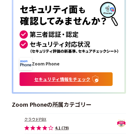
Zoom Phone
セキュリティ情報をチェック
Zoom Phoneの所属カテゴリー
クラウドPBX
4.1 (79)