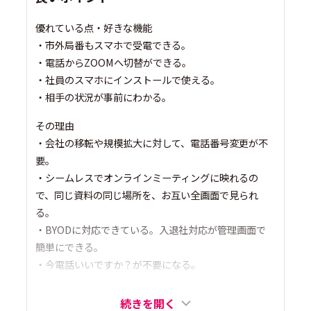
優れている点・好きな機能
・市外局番もスマホで受電できる。
・電話からZOOMへ切替ができる。
・社員のスマホにインストールで使える。
・相手の状況が事前にわかる。
その理由
・会社の移転や規模拡大に対して、電話番号変更が不
要。
・シームレスでオンラインミーティングに映れるの
で、同じ資料の同じ場所を、お互い全画面で見られ
る。
・BYODに対応できている。入退社対応が管理画面で
簡単にできる。
・今電話いいですか？が不要になる。
続きを開く