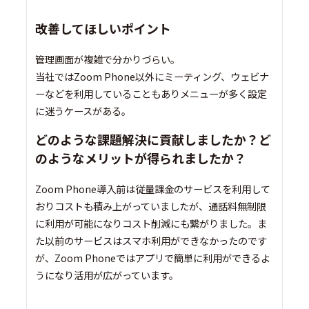
改善してほしいポイント
管理画面が複雑で分かりづらい。
当社ではZoom Phone以外にミーティング、ウェビナ
ーなどを利用していることもありメニューが多く設定
に迷うケースがある。
どのような課題解決に貢献しましたか？ど
のようなメリットが得られましたか？
Zoom Phone導入前は従量課金のサービスを利用して
おりコストも積み上がっていましたが、通話料無制限
に利用が可能になりコスト削減にも繋がりました。ま
た以前のサービスはスマホ利用ができなかったのです
が、Zoom Phoneではアプリで簡単に利用ができるよ
うになり活用が広がっています。