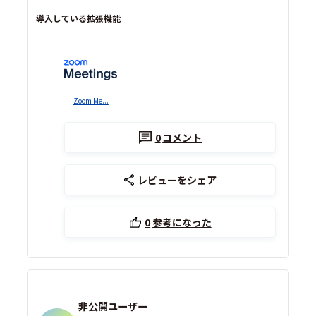
導入している拡張機能
Zoom Me...
0
コメント
レビューをシェア
0
参考になった
非公開ユーザー