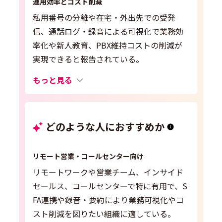
運用効率とコスト削減
私用番号の分離や在宅・外出先での受発
信、通話ログ・録音による可視化で業務効
率化や新人教育、PBX維持コストの削減が
実現できると報告されている。
もっと見る
どのような人におすすめか
リモート営業・コールセンター向け
リモートワークや営業チーム、インサイド
セールス、コールセンターで特に有用で、S
FA連携や録音・要約により業務可視化やコ
スト削減を図りたい組織に適している。