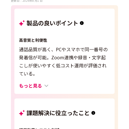
更新日：2026年8 月1 日
製品の良いポイント
高音質と利便性
通話品質が高く、PCやスマホで同一番号の
発着信が可能。Zoom連携や録音・文字起
こしが使いやすく低コスト運用が評価され
ている。
もっと見る
課題解決に役立ったこと