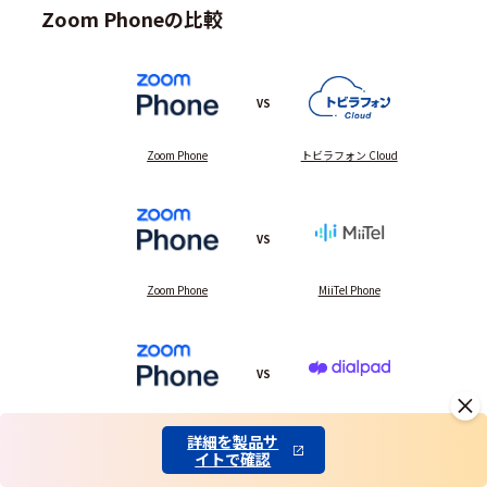
Zoom Phoneの比較
VS
Zoom Phone
トビラフォン Cloud
VS
Zoom Phone
MiiTel Phone
VS
Zoom Phone
Dialpad
詳細を製品サ
イトで確認
まとめて比較
他製品と比較