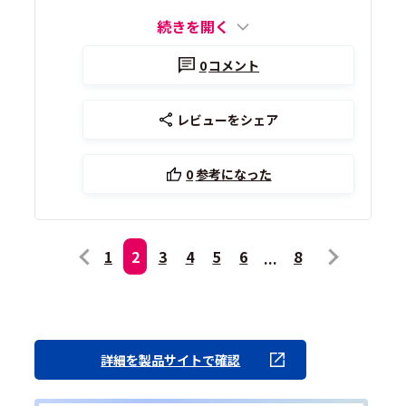
続きを開く
0
コメント
レビューをシェア
0
参考になった
1
2
3
4
5
6
8
詳細を製品サイトで確認