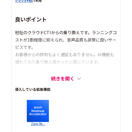
クラウドPBX
で利用
良いポイント
他社のクラウドCTIからの乗り換えです。ランニングコ
ストが1割程度に抑えられ、音声品質も非常に良いサー
ビスです。
お客様からの評判もよく遅延もありません。AI機能も
優れており乗り換え良かったと感じています。
続きを開く
導入している拡張機能
Zoom Re...