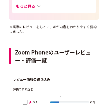
もっと見る
※実際のレビューをもとに、AIが内容をわかりやすく要約
しました。
Zoom Phoneのユーザーレビュ
ー・評価一覧
レビュー情報の絞り込み
評価で絞り込む
5.0
(17)