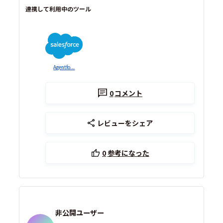
連携して利用中のツール
Agentfo...
0
コメント
レビューをシェア
0
参考になった
非公開ユーザー