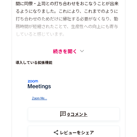
間に同僚・上司との打ち合わせをおこなうことが出来
るようになりました。これにより、これまでのように
打ち合わせのためだけに帰社する必要がなくなり、勤
務時間が短縮されたことで、生産性への向上にも寄与
していると感じています。
続きを開く
導入している拡張機能
Zoom Me...
0
コメント
レビューをシェア