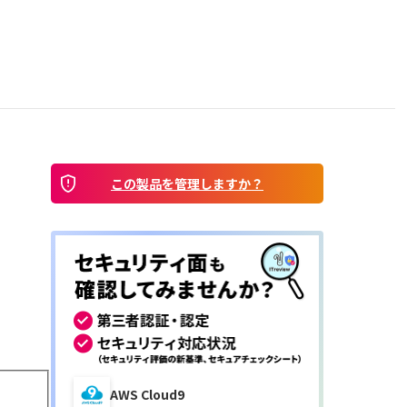
この製品を管理しますか？
AWS Cloud9