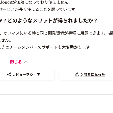
Cloud9が無効になっており使えません。
本サービスが長く使えることを願っています。
か？どのようなメリットが得られましたか？
ると、オフィスにいる時と同じ開発環境が手軽に用意できます。場
ません。
ときのチームメンバーのサポートも大変助かります。
閉じる
レビューをシェア
0
参考になった