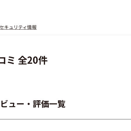
セキュリティ情報
コミ 全20件
ーレビュー・評価一覧