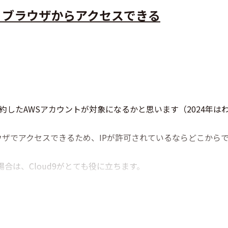
、ブラウザからアクセスできる
に契約したAWSアカウントが対象になるかと思います（2024年は
ザでアクセスできるため、IPが許可されているならどこから
合は、Cloud9がとても役に立ちます。