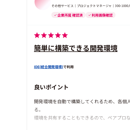
その他サービス｜プロジェクトマネージャ｜300-100
企業所属 確認済
利用画像確認
簡単に構築できる開発環境
IDE(統合開発環境)
で利用
良いポイント
開発環境を自動で構築してくれるため、各個
る。
環境を共有することもできるので、ペアプロ