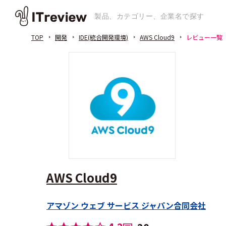
TOP
開発
IDE(統合開発環境)
AWS Cloud9
レビュー一覧
AWS Cloud9
アマゾン ウェブ サービス ジャパン合同会社