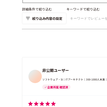
詳細条件で絞り込む
キーワードで絞り込む
絞り込み内容の設定
非公開ユーザー
ソフトウェア・SI｜ITアーキテクト｜300-1000人
企業所属 確認済