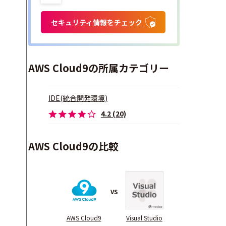
セキュリティ情報をチェック
AWS Cloud9の所属カテゴリー
IDE(統合開発環境)
4.2 (20)
AWS Cloud9の比較
VS
AWS Cloud9
Visual Studio