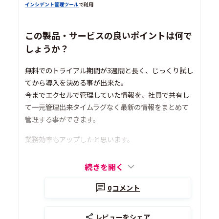
インシデント管理ツール
で利用
この製品・サービスの良いポイントは何で
しょうか？
無料でのトライアル期間が3週間と長く、じっくり試し
てから導入を決める事が出来た。
今までエクセルで管理していた情報を、社員で共有し
て一元管理出来タイムラグなく最新の情報をまとめて
管理する事ができます。
業務効率もアップしたと思います。
続きを開く
0
コメント
レビューをシェア