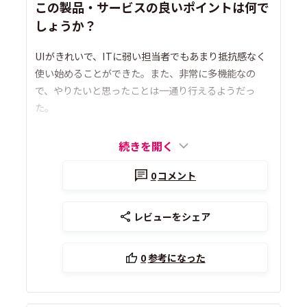
この製品・サービスの良いポイントは何で
しょうか？
UIがきれいで、ITに弱い担当者でもあまり抵抗感なく
使い始めることができた。また、非常に多機能なの
で、やりたいと思ったことは一通り行えるようだっ
た。
続きを開く
0
コメント
レビューをシェア
0
参考になった