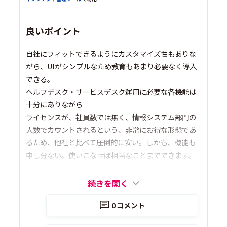
良いポイント
自社にフィットできるようにカスタマイズ性もありな
がら、UIがシンプルなため教育もあまり必要なく導入
できる。
ヘルプデスク・サービスデスク運用に必要な各機能は
十分にありながら
ライセンスが、社員数では無く、情報システム部門の
人数でカウントされるという、非常にお得な形態であ
るため、他社と比べて圧倒的に安い。しかも、機能も
申し分ない。使いこなせば相当なことまでできます。
続きを開く
0
コメント