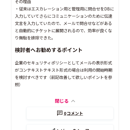
その理由
・従来はエスカレーション用と管理用に問合せをDBに
入力していてさらにコミュニケーションのために伝達
文言を入力していたので、メールで問合せなどがある
と自動的にチケットに展開されるので、効率が良くな
り無駄を排除できた。
検討者へお勧めするポイント
企業のセキュリティポリシーとしてメールの表示形式
がコンテキストテキスト形式の場合は利用の開始時期
を検討すべきです（前記改善して欲しいポイントを参
照）
閉じる
0
コメント