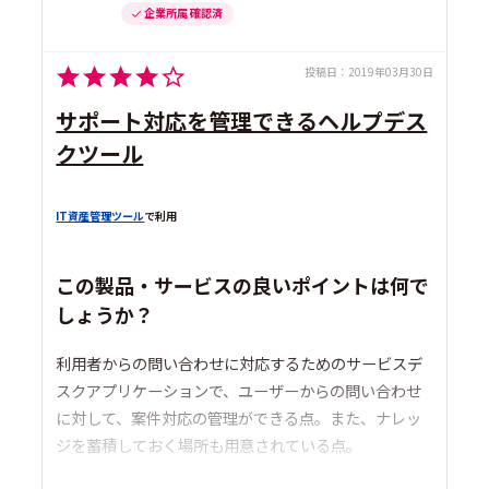
企業所属 確認済
投稿日：
2019年03月30日
サポート対応を管理できるヘルプデス
クツール
IT資産管理ツール
で利用
この製品・サービスの良いポイントは何で
しょうか？
利用者からの問い合わせに対応するためのサービスデ
スクアプリケーションで、ユーザーからの問い合わせ
に対して、案件対応の管理ができる点。また、ナレッ
ジを蓄積しておく場所も用意されている点。