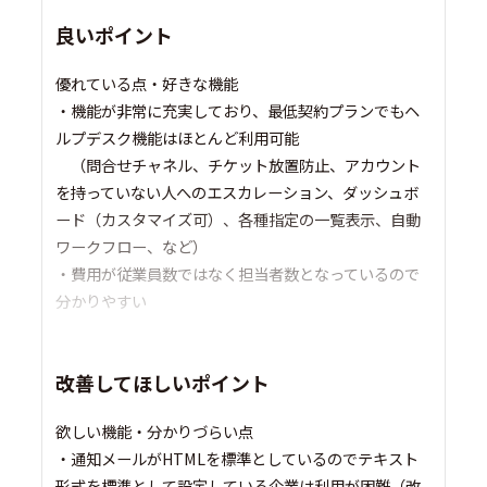
良いポイント
優れている点・好きな機能
・機能が非常に充実しており、最低契約プランでもヘ
ルプデスク機能はほとんど利用可能
（問合せチャネル、チケット放置防止、アカウント
を持っていない人へのエスカレーション、ダッシュボ
ード（カスタマイズ可）、各種指定の一覧表示、自動
ワークフロー、など）
・費用が従業員数ではなく担当者数となっているので
分かりやすい
改善してほしいポイント
欲しい機能・分かりづらい点
・通知メールがHTMLを標準としているのでテキスト
形式を標準として設定している企業は利用が困難（改