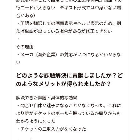
行コードが入らない テキスト形式では中身がない場
合がある）
・英語を翻訳しての画面表示やヘルプ表示のため、例
えば単語が誤っている場合があるが修正できない
・
その理由
・メーカ（海外企業）の対応がいつになるかわからな
い
どのような課題解決に貢献しましたか？ど
のようなメリットが得られましたか？
解決できた課題・具体的な効果
・問合せ自体が迷子になることがなくなった。これに
より誰がチケットのボールを握っているか周りからも
わかるようになった
・チケットの二重入力がなくなった