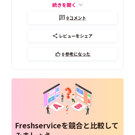
続きを開く
0
コメント
レビューをシェア
0
参考になった
Freshserviceを競合と比較して