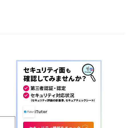
iTutor
セキュリティ情報をチェック