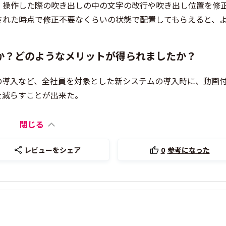
、操作した際の吹き出しの中の文字の改行や吹き出し位置を修
された時点で修正不要なくらいの状態で配置してもらえると、
か？どのようなメリットが得られましたか？
の導入など、全社員を対象とした新システムの導入時に、動画
を減らすことが出来た。
閉じる
レビューをシェア
0
参考になった