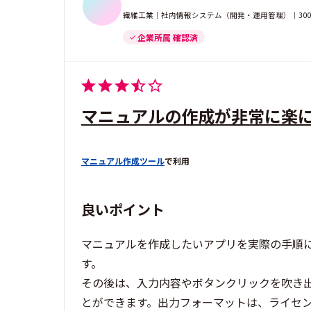
繊維工業｜社内情報システム（開発・運用管理）｜300-
企業所属 確認済
マニュアルの作成が非常に楽
マニュアル作成ツール
で利用
良いポイント
マニュアルを作成したいアプリを実際の手順
す。
その後は、入力内容やボタンクリックを吹き
とができます。出力フォーマットは、ライセンスに