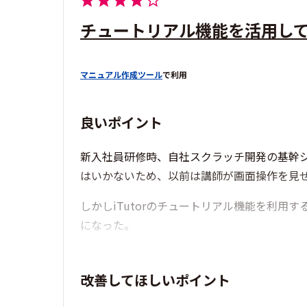
チュートリアル機能を活用し
マニュアル作成ツール
で利用
良いポイント
新入社員研修時、自社スクラッチ開発の基幹
はいかないため、以前は講師が画面操作を見
しかしiTutorのチュートリアル機能を利
になった。
改善してほしいポイント