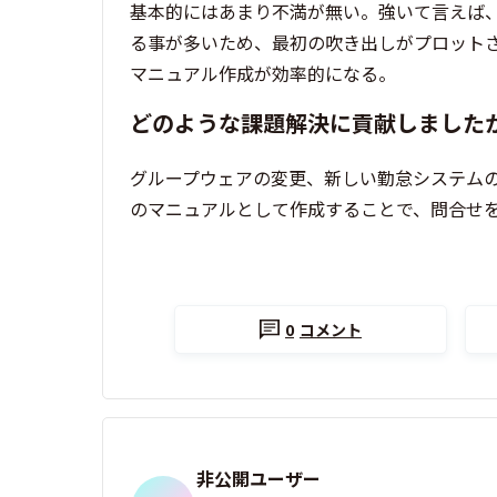
基本的にはあまり不満が無い。強いて言えば
る事が多いため、最初の吹き出しがプロット
マニュアル作成が効率的になる。
どのような課題解決に貢献しました
グループウェアの変更、新しい勤怠システム
のマニュアルとして作成することで、問合せ
0
コメント
非公開ユーザー