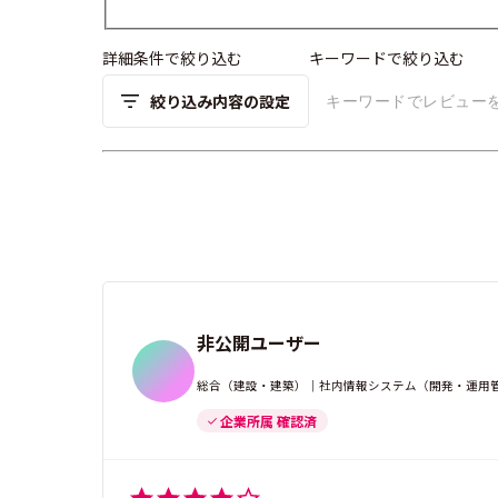
詳細条件で絞り込む
キーワードで絞り込む
絞り込み内容の設定
非公開ユーザー
総合（建設・建築）｜社内情報システム（開発・運用管理）
企業所属 確認済